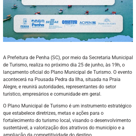
A Prefeitura de Penha (SC), por meio da Secretaria Municipal
de Turismo, realiza no próximo dia 25 de junho, às 19h, o
lançamento oficial do Plano Municipal de Turismo. O evento
acontecerá na Pousada Pedra da Ilha, situada na Praia
Alegre, e reunirá autoridades, representantes do setor
turístico, empresários e comunidade em geral.
O Plano Municipal de Turismo é um instrumento estratégico
que estabelece diretrizes, metas e ações para o
fortalecimento do turismo local, visando o desenvolvimento
sustentável, a valorização dos atrativos do município e a
ampliação da competitividade do destino.