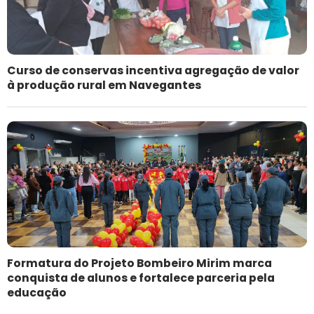
Curso de conservas incentiva agregação de valor
à produção rural em Navegantes
Formatura do Projeto Bombeiro Mirim marca
conquista de alunos e fortalece parceria pela
educação