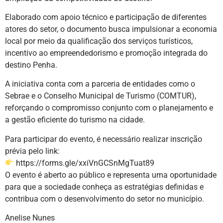
Elaborado com apoio técnico e participação de diferentes
atores do setor, o documento busca impulsionar a economia
local por meio da qualificação dos serviços turísticos,
incentivo ao empreendedorismo e promoção integrada do
destino Penha.
A iniciativa conta com a parceria de entidades como o
Sebrae e o Conselho Municipal de Turismo (COMTUR),
reforçando o compromisso conjunto com o planejamento e
a gestão eficiente do turismo na cidade.
Para participar do evento, é necessário realizar inscrição
prévia pelo link:
https://forms.gle/xxiVnGCSnMgTuat89
O evento é aberto ao público e representa uma oportunidade
para que a sociedade conheça as estratégias definidas e
contribua com o desenvolvimento do setor no município.
Anelise Nunes