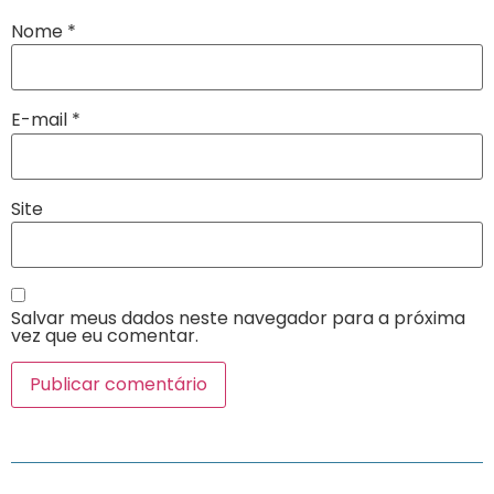
Nome
*
E-mail
*
Site
Salvar meus dados neste navegador para a próxima
vez que eu comentar.