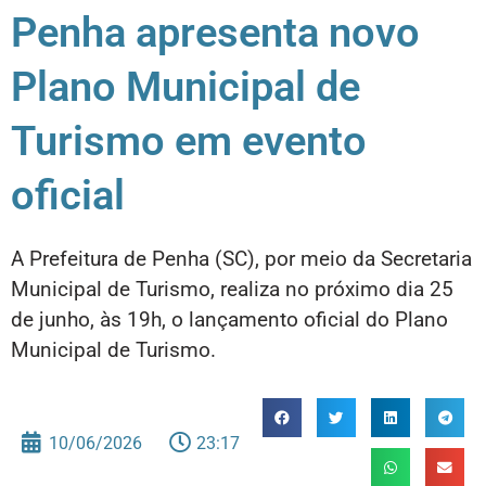
Penha apresenta novo
Plano Municipal de
Turismo em evento
oficial
A Prefeitura de Penha (SC), por meio da Secretaria
Municipal de Turismo, realiza no próximo dia 25
de junho, às 19h, o lançamento oficial do Plano
Municipal de Turismo.
10/06/2026
23:17