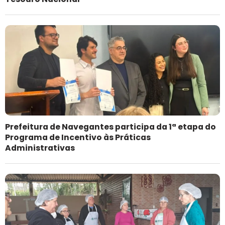
Prefeitura de Navegantes participa da 1ª etapa do
Programa de Incentivo às Práticas
Administrativas