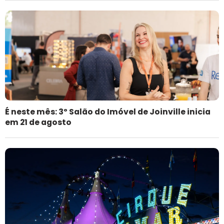
É neste mês: 3º Salão do Imóvel de Joinville inicia
em 21 de agosto