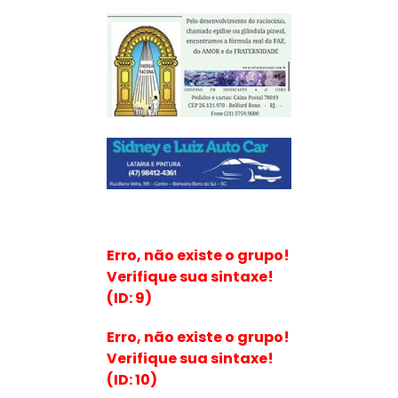
Erro, não existe o grupo!
Verifique sua sintaxe!
(ID: 9)
Erro, não existe o grupo!
Verifique sua sintaxe!
(ID: 10)