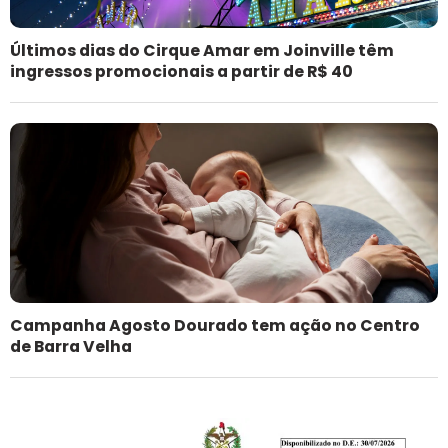
Últimos dias do Cirque Amar em Joinville têm
ingressos promocionais a partir de R$ 40
Campanha Agosto Dourado tem ação no Centro
de Barra Velha