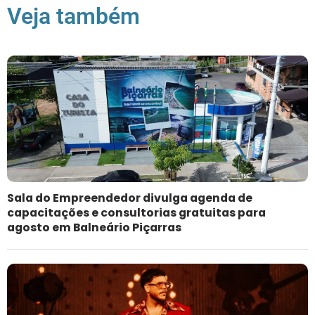
Veja também
Sala do Empreendedor divulga agenda de
capacitações e consultorias gratuitas para
agosto em Balneário Piçarras