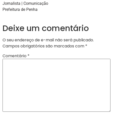
Jornalista | Comunicação
Prefeitura de Penha
Deixe um comentário
O seu endereço de e-mail não será publicado.
Campos obrigatórios são marcados com
*
Comentário
*