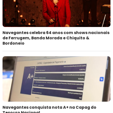
Navegantes celebra 64 anos com shows nacionais
de Ferrugem, Banda Morada e Chiquito &
Bordoneio
Navegantes conquista nota A+ na Capag do
Tesouro Nacional