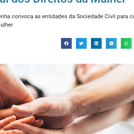
Penha convoca as entidades da Sociedade Civil para 
ulher