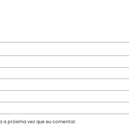
a a próxima vez que eu comentar.