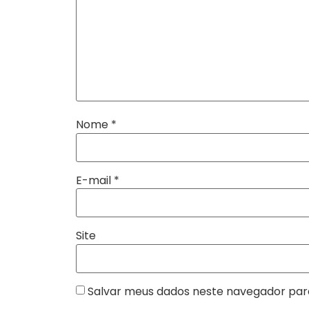
Nome
*
E-mail
*
Site
Salvar meus dados neste navegador par