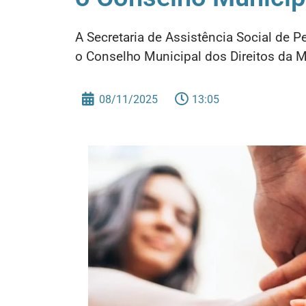
A Secretaria de Assistência Social de 
o Conselho Municipal dos Direitos da M
08/11/2025
13:05