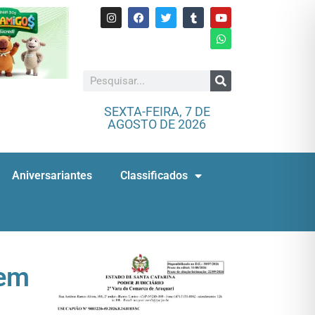
SEXTA-FEIRA, 7 DE
AGOSTO DE 2026
Aniversariantes
Classificados
rem