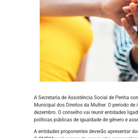
A Secretaria de Assistência Social de Penha co
Municipal dos Direitos da Mulher. O período de i
dezembro. O conselho vai reunir entidades liga
políticas públicas de igualdade de gênero e ass
A entidades proponentes deverão apresentar do