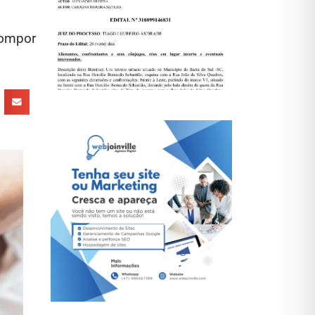
compor