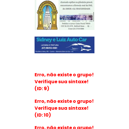
Erro, não existe o grupo!
Verifique sua sintaxe!
(ID: 9)
Erro, não existe o grupo!
Verifique sua sintaxe!
(ID: 10)
Erro, não existe o grupo!