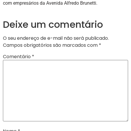
com empresários da Avenida Alfredo Brunetti.
Deixe um comentário
O seu endereço de e-mail não será publicado.
Campos obrigatórios são marcados com
*
Comentário
*