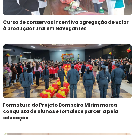
Curso de conservas incentiva agregação de valor
à produção rural em Navegantes
Formatura do Projeto Bombeiro Mirim marca
conquista de alunos e fortalece parceria pela
educação