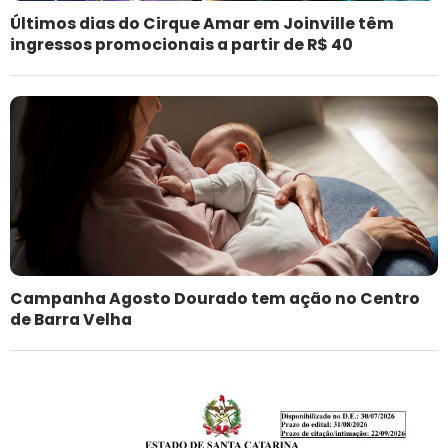
Últimos dias do Cirque Amar em Joinville têm
ingressos promocionais a partir de R$ 40
Campanha Agosto Dourado tem ação no Centro
de Barra Velha