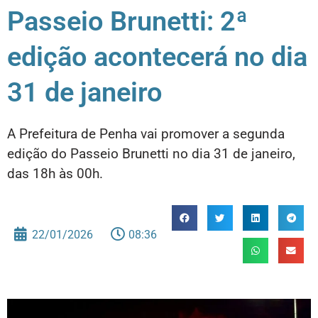
Passeio Brunetti: 2ª
edição acontecerá no dia
31 de janeiro
A Prefeitura de Penha vai promover a segunda
edição do Passeio Brunetti no dia 31 de janeiro,
das 18h às 00h.
22/01/2026
08:36