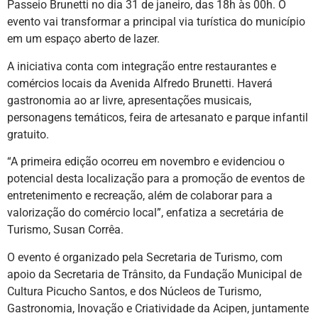
Passeio Brunetti no dia 31 de janeiro, das 18h às 00h. O
evento vai transformar a principal via turística do município
em um espaço aberto de lazer.
A iniciativa conta com integração entre restaurantes e
comércios locais da Avenida Alfredo Brunetti. Haverá
gastronomia ao ar livre, apresentações musicais,
personagens temáticos, feira de artesanato e parque infantil
gratuito.
“A primeira edição ocorreu em novembro e evidenciou o
potencial desta localização para a promoção de eventos de
entretenimento e recreação, além de colaborar para a
valorização do comércio local”, enfatiza a secretária de
Turismo, Susan Corrêa.
O evento é organizado pela Secretaria de Turismo, com
apoio da Secretaria de Trânsito, da Fundação Municipal de
Cultura Picucho Santos, e dos Núcleos de Turismo,
Gastronomia, Inovação e Criatividade da Acipen, juntamente