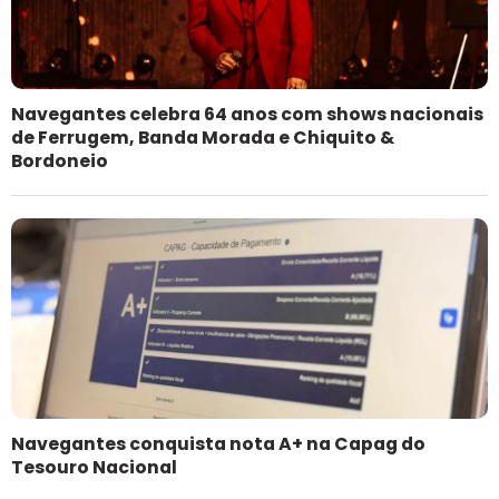
Navegantes celebra 64 anos com shows nacionais
de Ferrugem, Banda Morada e Chiquito &
Bordoneio
Navegantes conquista nota A+ na Capag do
Tesouro Nacional