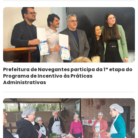
Prefeitura de Navegantes participa da 1ª etapa do
Programa de Incentivo às Práticas
Administrativas