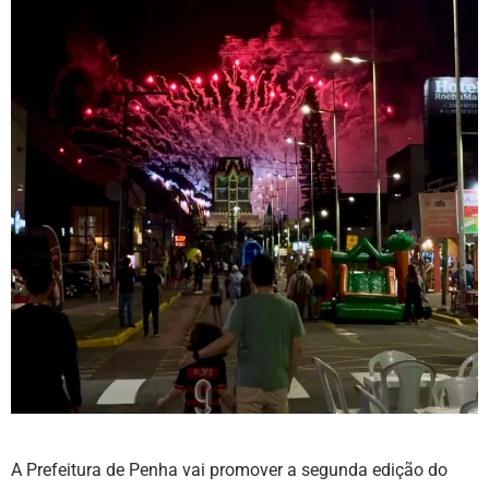
A Prefeitura de Penha vai promover a segunda edição do