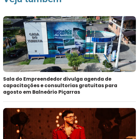
Sala do Empreendedor divulga agenda de
capacitações e consultorias gratuitas para
agosto em Balneário Piçarras