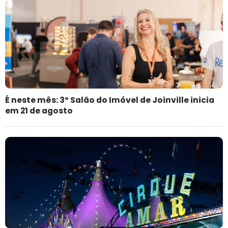
É neste mês: 3º Salão do Imóvel de Joinville inicia
em 21 de agosto