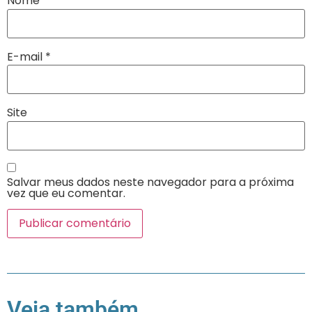
Nome
*
E-mail
*
Site
Salvar meus dados neste navegador para a próxima
vez que eu comentar.
Veja também