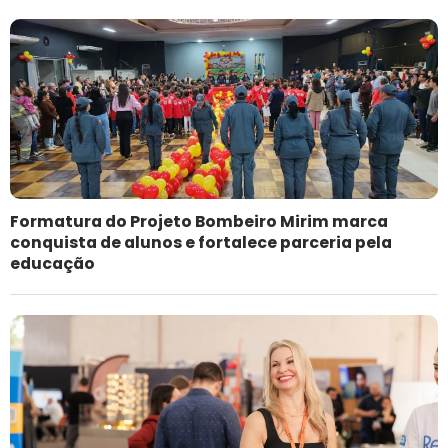
Formatura do Projeto Bombeiro Mirim marca
conquista de alunos e fortalece parceria pela
educação