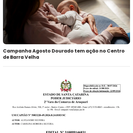
Campanha Agosto Dourado tem ação no Centro
de Barra Velha