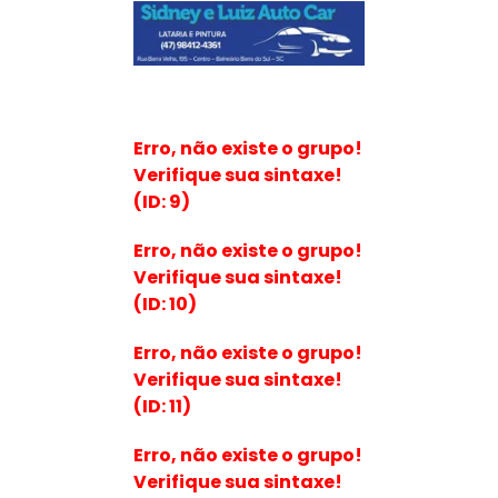
Erro, não existe o grupo!
Verifique sua sintaxe!
(ID: 9)
Erro, não existe o grupo!
Verifique sua sintaxe!
(ID: 10)
Erro, não existe o grupo!
Verifique sua sintaxe!
(ID: 11)
Erro, não existe o grupo!
Verifique sua sintaxe!