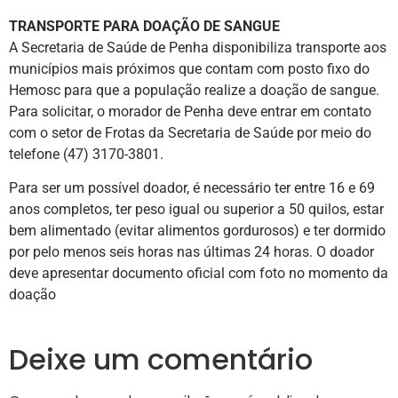
TRANSPORTE PARA DOAÇÃO DE SANGUE
A Secretaria de Saúde de Penha disponibiliza transporte aos
municípios mais próximos que contam com posto fixo do
Hemosc para que a população realize a doação de sangue.
Para solicitar, o morador de Penha deve entrar em contato
com o setor de Frotas da Secretaria de Saúde por meio do
telefone (47) 3170-3801.
Para ser um possível doador, é necessário ter entre 16 e 69
anos completos, ter peso igual ou superior a 50 quilos, estar
bem alimentado (evitar alimentos gordurosos) e ter dormido
por pelo menos seis horas nas últimas 24 horas. O doador
deve apresentar documento oficial com foto no momento da
doação
Deixe um comentário