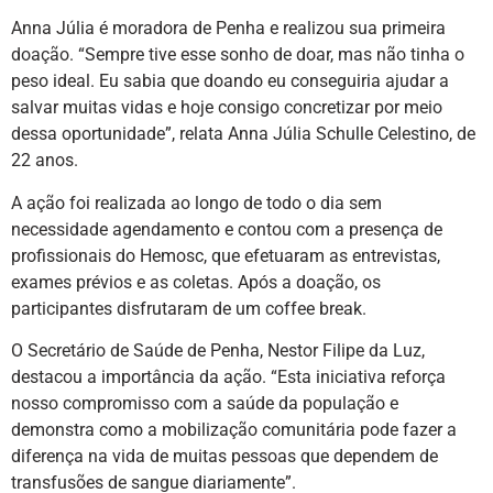
Anna Júlia é moradora de Penha e realizou sua primeira
doação. “Sempre tive esse sonho de doar, mas não tinha o
peso ideal. Eu sabia que doando eu conseguiria ajudar a
salvar muitas vidas e hoje consigo concretizar por meio
dessa oportunidade”, relata Anna Júlia Schulle Celestino, de
22 anos.
A ação foi realizada ao longo de todo o dia sem
necessidade agendamento e contou com a presença de
profissionais do Hemosc, que efetuaram as entrevistas,
exames prévios e as coletas. Após a doação, os
participantes disfrutaram de um coffee break.
O Secretário de Saúde de Penha, Nestor Filipe da Luz,
destacou a importância da ação. “Esta iniciativa reforça
nosso compromisso com a saúde da população e
demonstra como a mobilização comunitária pode fazer a
diferença na vida de muitas pessoas que dependem de
transfusões de sangue diariamente”.