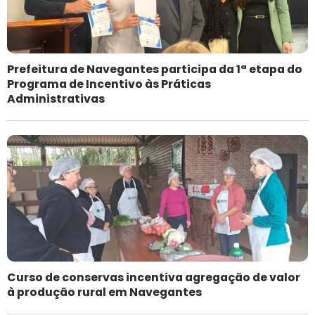
Prefeitura de Navegantes participa da 1ª etapa do
Programa de Incentivo às Práticas
Administrativas
Curso de conservas incentiva agregação de valor
à produção rural em Navegantes