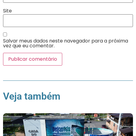
Site
Salvar meus dados neste navegador para a próxima
vez que eu comentar.
Veja também