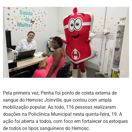
Pela primeira vez, Penha foi ponto de coleta externa de
sangue do Hemosc Joinville, que contou com ampla
mobilização popular. Ao todo, 116 pessoas realizaram
doações na Policlínica Municipal nesta quinta-feira, 19. A
ação foi aberta a todos, com foco em fortalecer os estoques
de todos os tipos sanguíneos do Hemosc.