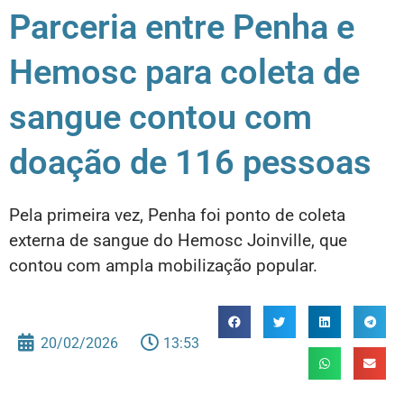
Parceria entre Penha e
Hemosc para coleta de
sangue contou com
doação de 116 pessoas
Pela primeira vez, Penha foi ponto de coleta
externa de sangue do Hemosc Joinville, que
contou com ampla mobilização popular.
20/02/2026
13:53