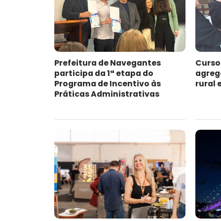
Prefeitura de Navegantes
Curso
participa da 1ª etapa do
agreg
Programa de Incentivo às
rural
Práticas Administrativas