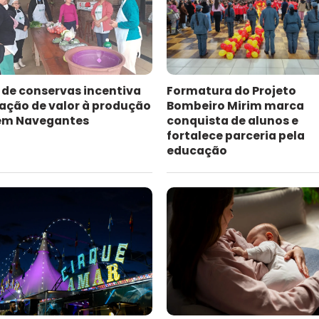
 de conservas incentiva
Formatura do Projeto
ação de valor à produção
Bombeiro Mirim marca
 em Navegantes
conquista de alunos e
fortalece parceria pela
educação