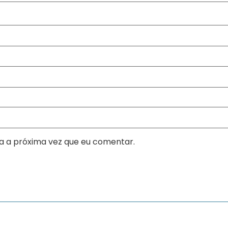
a a próxima vez que eu comentar.