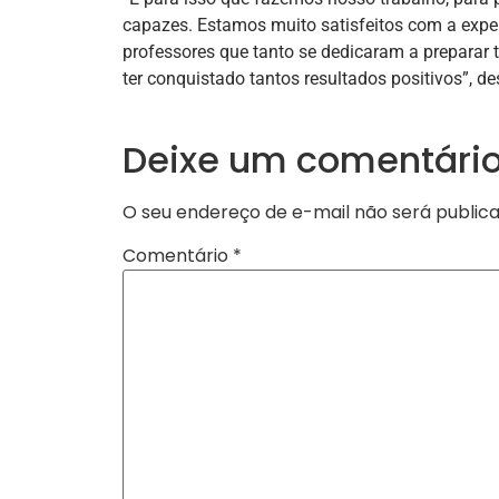
capazes. Estamos muito satisfeitos com a expe
professores que tanto se dedicaram a preparar
ter conquistado tantos resultados positivos”, de
Deixe um comentári
O seu endereço de e-mail não será publica
Comentário
*