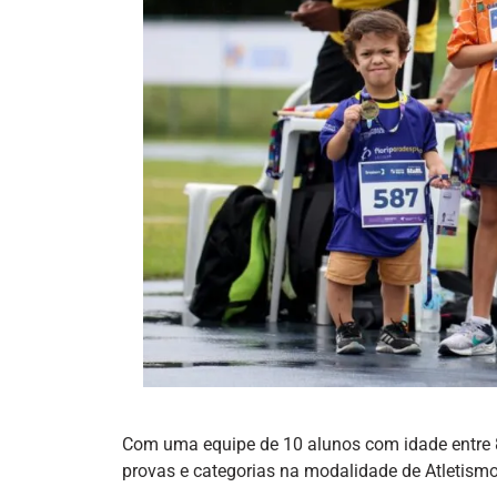
Com uma equipe de 10 alunos com idade entre 8
provas e categorias na modalidade de Atletismo