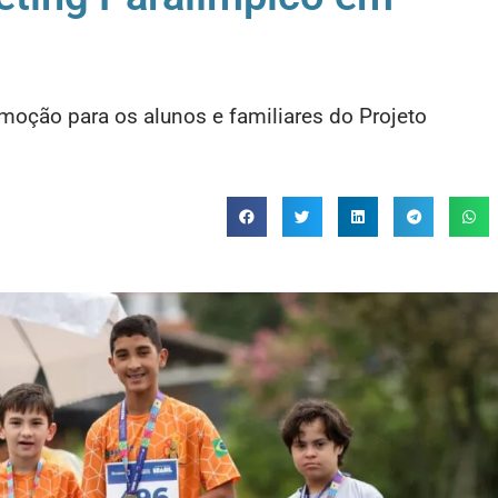
emoção para os alunos e familiares do Projeto