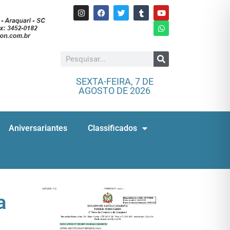
SEXTA-FEIRA, 7 DE
AGOSTO DE 2026
Aniversariantes
Classificados
a