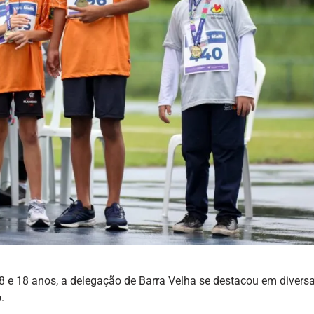
 e 18 anos, a delegação de Barra Velha se destacou em divers
.