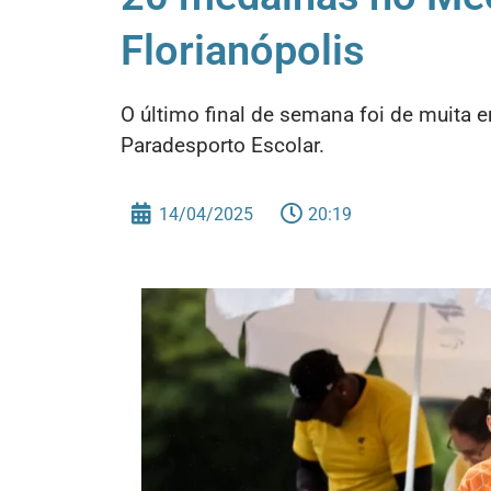
Florianópolis
O último final de semana foi de muita 
Paradesporto Escolar.
14/04/2025
20:19