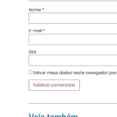
Nome
*
E-mail
*
Site
Salvar meus dados neste navegador par