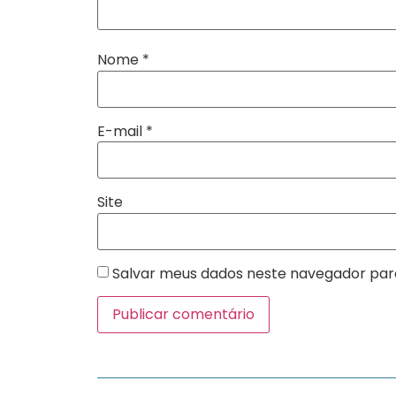
Nome
*
E-mail
*
Site
Salvar meus dados neste navegador par