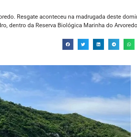
voredo. Resgate aconteceu na madrugada deste domi
ro, dentro da Reserva Biológica Marinha do Arvoredo