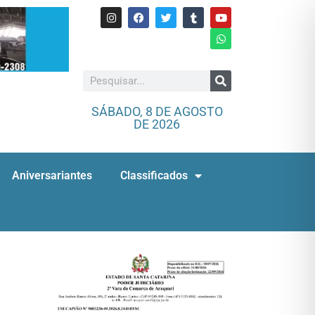
SÁBADO, 8 DE AGOSTO
DE 2026
Aniversariantes
Classificados