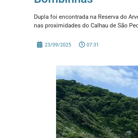
Dupla foi encontrada na Reserva do Ar
nas proximidades do Calhau de São Ped
23/09/2025
07:31