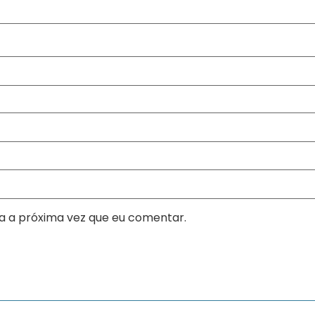
a a próxima vez que eu comentar.