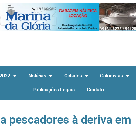
 2022
Notícias
Cidades
Colunistas
Publicações Legais
Contato
a pescadores à deriva em