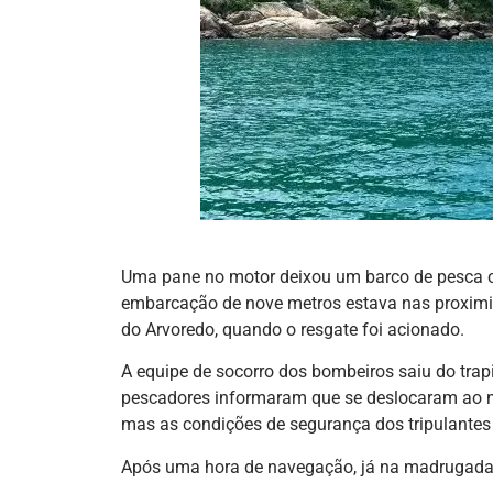
Uma pane no motor deixou um barco de pesca c
embarcação de nove metros estava nas proximi
do Arvoredo, quando o resgate foi acionado.
A equipe de socorro dos bombeiros saiu do trap
pescadores informaram que se deslocaram ao no
mas as condições de segurança dos tripulante
Após uma hora de navegação, já na madrugada 