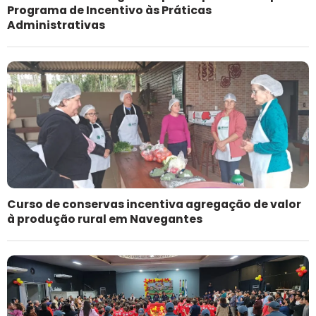
Programa de Incentivo às Práticas
Administrativas
Curso de conservas incentiva agregação de valor
à produção rural em Navegantes