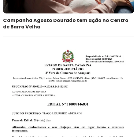
Campanha Agosto Dourado tem ação no Centro
de Barra Velha