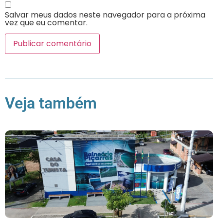
Salvar meus dados neste navegador para a próxima
vez que eu comentar.
Veja também