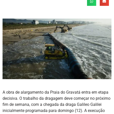
A obra de alargamento da Praia do Gravatá entra em etapa
decisiva. O trabalho da dragagem deve começar no próximo
fim de semana, com a chegada da draga Galileo Galilei
inicialmente programada para domingo (12). A execução