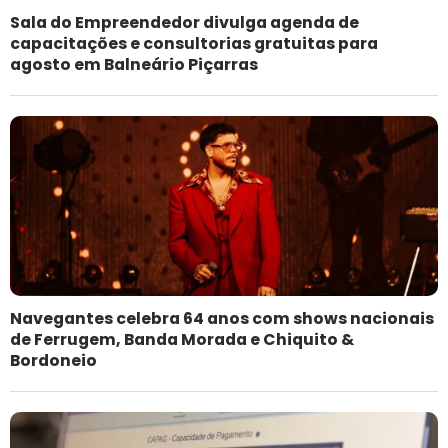
Sala do Empreendedor divulga agenda de
capacitações e consultorias gratuitas para
agosto em Balneário Piçarras
Navegantes celebra 64 anos com shows nacionais
de Ferrugem, Banda Morada e Chiquito &
Bordoneio