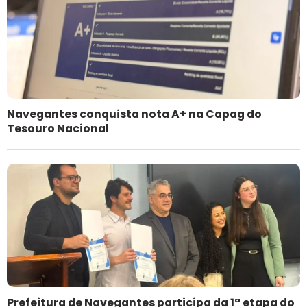
Navegantes conquista nota A+ na Capag do
Tesouro Nacional
Prefeitura de Navegantes participa da 1ª etapa do