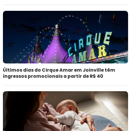
Últimos dias do Cirque Amar em Joinville têm
ingressos promocionais a partir de R$ 40