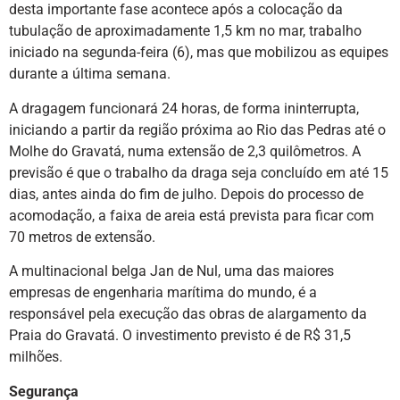
desta importante fase acontece após a colocação da
tubulação de aproximadamente 1,5 km no mar, trabalho
iniciado na segunda-feira (6), mas que mobilizou as equipes
durante a última semana.
A dragagem funcionará 24 horas, de forma ininterrupta,
iniciando a partir da região próxima ao Rio das Pedras até o
Molhe do Gravatá, numa extensão de 2,3 quilômetros. A
previsão é que o trabalho da draga seja concluído em até 15
dias, antes ainda do fim de julho. Depois do processo de
acomodação, a faixa de areia está prevista para ficar com
70 metros de extensão.
A multinacional belga Jan de Nul, uma das maiores
empresas de engenharia marítima do mundo, é a
responsável pela execução das obras de alargamento da
Praia do Gravatá. O investimento previsto é de R$ 31,5
milhões.
Segurança