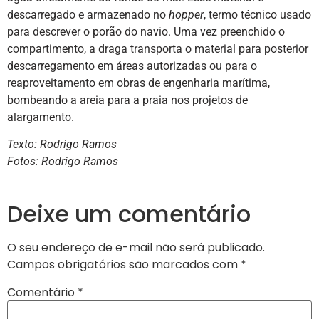
descarregado e armazenado no
hopper
, termo técnico usado
para descrever o porão do navio. Uma vez preenchido o
compartimento, a draga transporta o material para posterior
descarregamento em áreas autorizadas ou para o
reaproveitamento em obras de engenharia marítima,
bombeando a areia para a praia nos projetos de
alargamento.
Texto: Rodrigo Ramos
Fotos: Rodrigo Ramos
Deixe um comentário
O seu endereço de e-mail não será publicado.
Campos obrigatórios são marcados com
*
Comentário
*