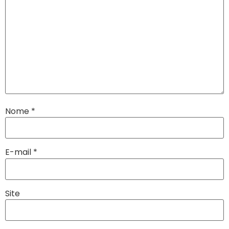
Nome
*
E-mail
*
Site