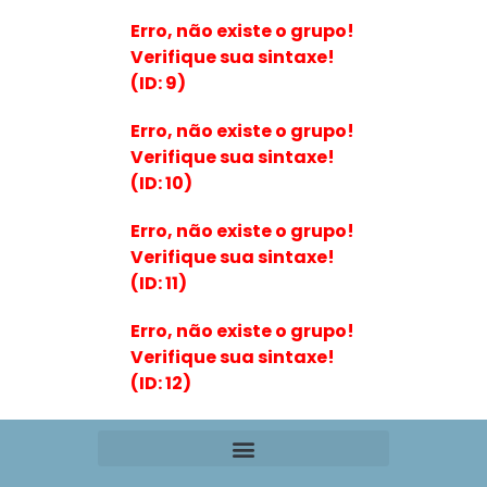
Erro, não existe o grupo!
Verifique sua sintaxe!
(ID: 9)
Erro, não existe o grupo!
Verifique sua sintaxe!
(ID: 10)
Erro, não existe o grupo!
Verifique sua sintaxe!
(ID: 11)
Erro, não existe o grupo!
Verifique sua sintaxe!
(ID: 12)