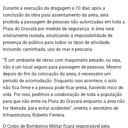
Durante a execução da dragagem e 10 dias após a
conclusão da obra para assentamento da areia, será
proibida a passagem de pessoas não autorizadas em toda a
Praia do Gravatá por medida de segurança. A área será
inteiramente isolada, sinalizando a impossibilidade de
presença do público para todos os tipos de atividade,
incluindo caminhada, uso do mar e pescaria.
“É um ambiente de obras com maquinário pesado, ou seja,
não é um local seguro para passagem de pessoas. Mesmo
depois do fim da colocação da areia, é necessário um
período de acomodação. Enquanto isso acontece, o solo
não fica firme e a pessoa pode ficar presa, havendo risco de
vida. Por isso, pedimos a colaboração de toda a população
para que não entre na Praia do Gravatá enquanto a área não
for liberada, para evitar acidentes”, orienta o secretário de
Infraestrutura, Roberto Ferreira.
O Corpo de Bombeiros Militar ficará responsável pela