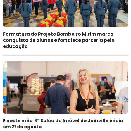
Formatura do Projeto Bombeiro Mirim marca
conquista de alunos e fortalece parceria pela
educação
É neste mês: 3º Salão do Imóvel de Joinville inicia
em 21 de agosto