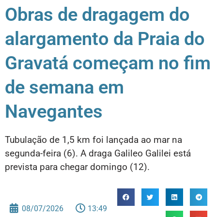
Obras de dragagem do
alargamento da Praia do
Gravatá começam no fim
de semana em
Navegantes
Tubulação de 1,5 km foi lançada ao mar na
segunda-feira (6). A draga Galileo Galilei está
prevista para chegar domingo (12).
08/07/2026
13:49