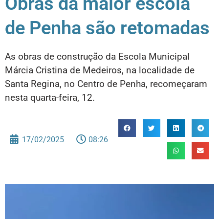
Obras da maior escola
de Penha são retomadas
As obras de construção da Escola Municipal
Márcia Cristina de Medeiros, na localidade de
Santa Regina, no Centro de Penha, recomeçaram
nesta quarta-feira, 12.
17/02/2025
08:26