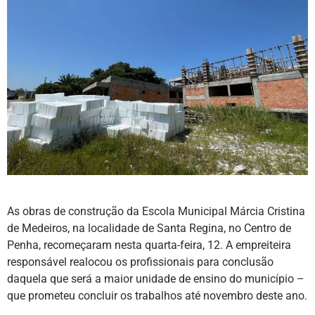
As obras de construção da Escola Municipal Márcia Cristina
de Medeiros, na localidade de Santa Regina, no Centro de
Penha, recomeçaram nesta quarta-feira, 12. A empreiteira
responsável realocou os profissionais para conclusão
daquela que será a maior unidade de ensino do município –
que prometeu concluir os trabalhos até novembro deste ano.