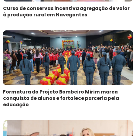
Curso de conservas incentiva agregação de valor
à produção rural em Navegantes
Formatura do Projeto Bombeiro Mirim marca
conquista de alunos e fortalece parceria pela
educação