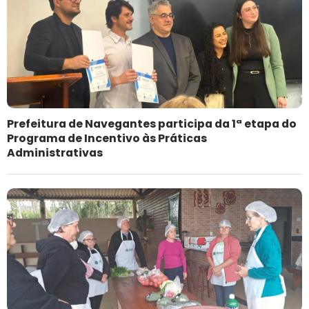
Prefeitura de Navegantes participa da 1ª etapa do
Programa de Incentivo às Práticas
Administrativas