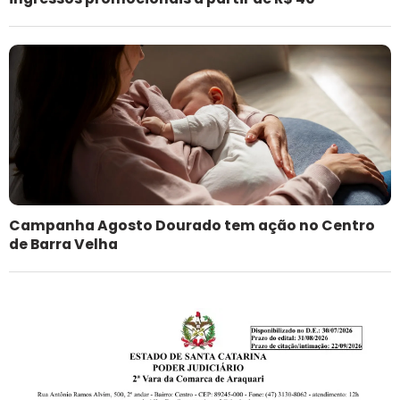
Campanha Agosto Dourado tem ação no Centro
de Barra Velha