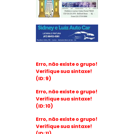
Erro, não existe o grupo!
Verifique sua sintaxe!
(ID: 9)
Erro, não existe o grupo!
Verifique sua sintaxe!
(ID: 10)
Erro, não existe o grupo!
Verifique sua sintaxe!
(ID: 11)