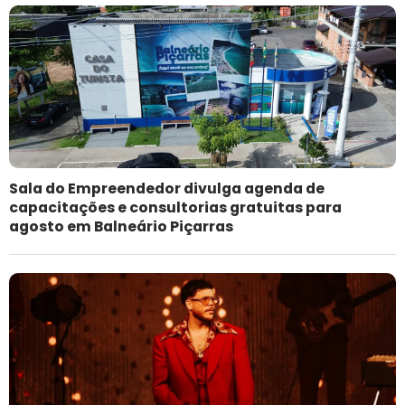
Sala do Empreendedor divulga agenda de
capacitações e consultorias gratuitas para
agosto em Balneário Piçarras