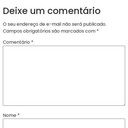
Deixe um comentário
O seu endereço de e-mail não será publicado.
Campos obrigatórios são marcados com
*
Comentário
*
Nome
*