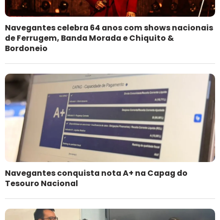
Navegantes celebra 64 anos com shows nacionais
de Ferrugem, Banda Morada e Chiquito &
Bordoneio
Navegantes conquista nota A+ na Capag do
Tesouro Nacional