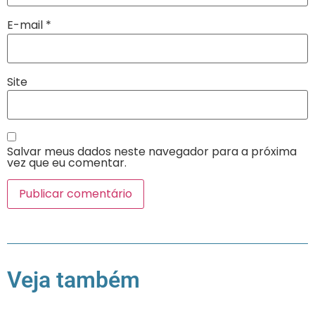
E-mail
*
Site
Salvar meus dados neste navegador para a próxima
vez que eu comentar.
Veja também