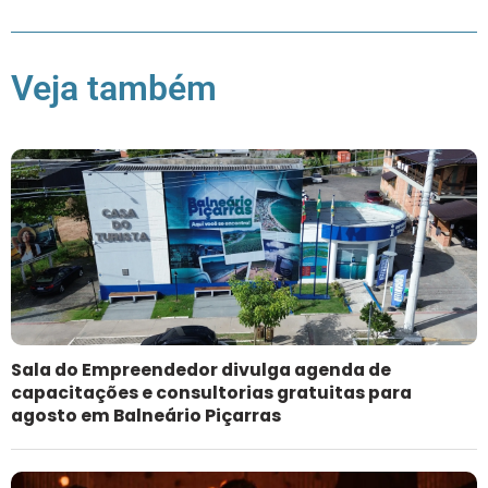
Veja também
Sala do Empreendedor divulga agenda de
capacitações e consultorias gratuitas para
agosto em Balneário Piçarras