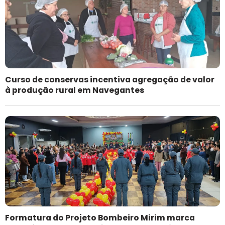
Curso de conservas incentiva agregação de valor
à produção rural em Navegantes
Formatura do Projeto Bombeiro Mirim marca