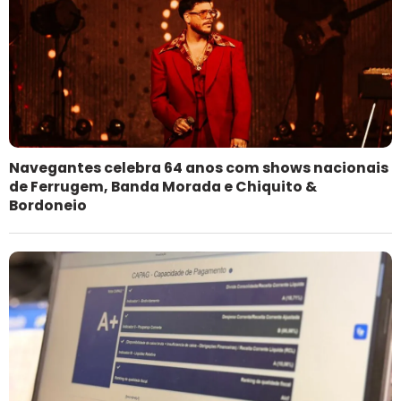
Navegantes celebra 64 anos com shows nacionais
de Ferrugem, Banda Morada e Chiquito &
Bordoneio