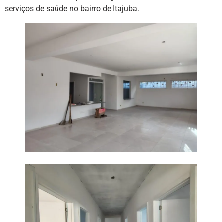
serviços de saúde no bairro de Itajuba.