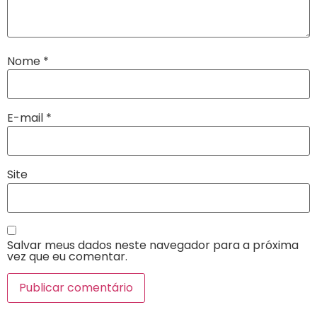
Nome
*
E-mail
*
Site
Salvar meus dados neste navegador para a próxima
vez que eu comentar.