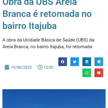
Obra da UBS Areia
Branca é retomada no
bairro Itajuba
A obra da Unidade Básica de Saúde (UBS) da
Areia Branca, no bairro Itajuba, foi retomada
19/06/2025
10:00