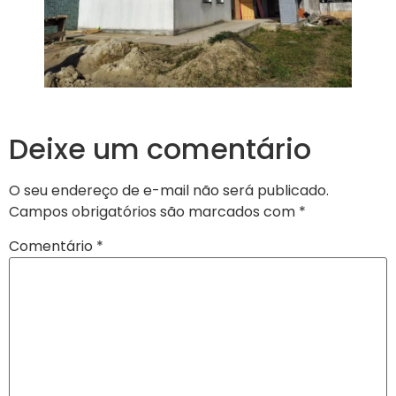
Deixe um comentário
O seu endereço de e-mail não será publicado.
Campos obrigatórios são marcados com
*
Comentário
*