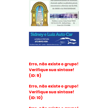
Erro, não existe o grupo!
Verifique sua sintaxe!
(ID: 9)
Erro, não existe o grupo!
Verifique sua sintaxe!
(ID: 10)