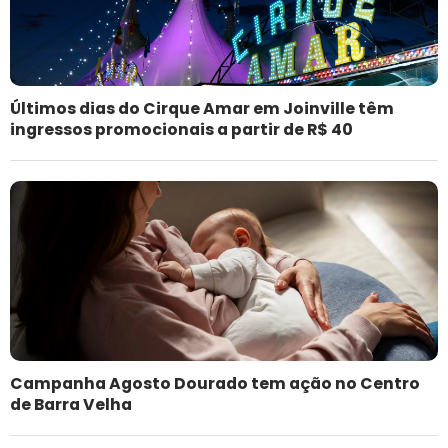
Últimos dias do Cirque Amar em Joinville têm
ingressos promocionais a partir de R$ 40
Campanha Agosto Dourado tem ação no Centro
de Barra Velha