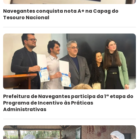
Navegantes conquista nota A+ na Capag do
Tesouro Nacional
Prefeitura de Navegantes participa da 1ª etapa do
Programa de Incentivo às Práticas
Administrativas