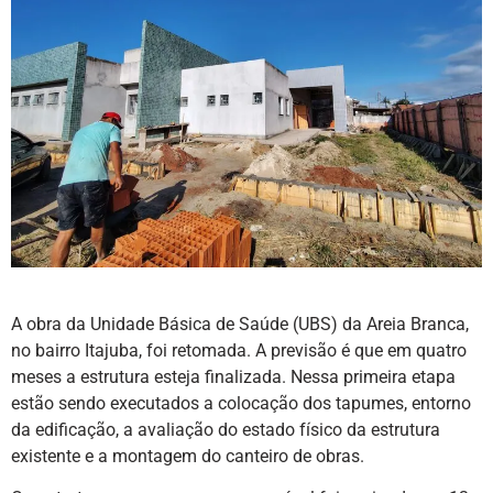
A obra da Unidade Básica de Saúde (UBS) da Areia Branca,
no bairro Itajuba, foi retomada. A previsão é que em quatro
meses a estrutura esteja finalizada. Nessa primeira etapa
estão sendo executados a colocação dos tapumes, entorno
da edificação, a avaliação do estado físico da estrutura
existente e a montagem do canteiro de obras.