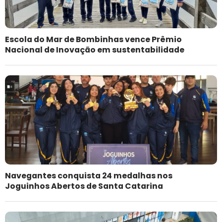
Escola do Mar de Bombinhas vence Prêmio
Nacional de Inovação em sustentabilidade
Navegantes conquista 24 medalhas nos
Joguinhos Abertos de Santa Catarina