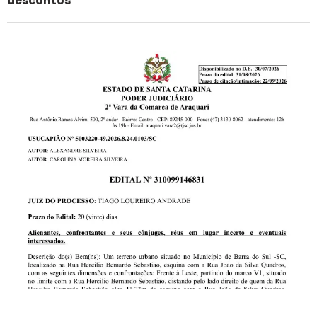
descontos