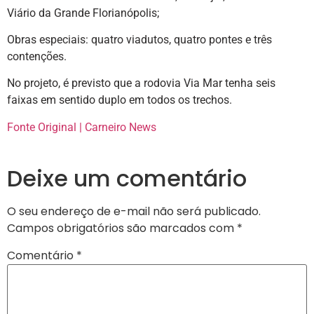
Viário da Grande Florianópolis;
Obras especiais: quatro viadutos, quatro pontes e três
contenções.
No projeto, é previsto que a rodovia Via Mar tenha seis
faixas em sentido duplo em todos os trechos.
Fonte Original | Carneiro News
Deixe um comentário
O seu endereço de e-mail não será publicado.
Campos obrigatórios são marcados com
*
Comentário
*