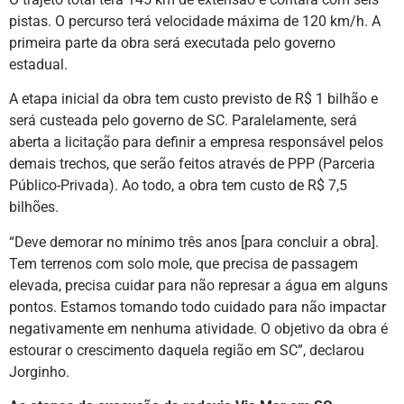
pistas. O percurso terá velocidade máxima de 120 km/h. A
primeira parte da obra será executada pelo governo
estadual.
A etapa inicial da obra tem custo previsto de R$ 1 bilhão e
será custeada pelo governo de SC. Paralelamente, será
aberta a licitação para definir a empresa responsável pelos
demais trechos, que serão feitos através de PPP (Parceria
Público-Privada). Ao todo, a obra tem custo de R$ 7,5
bilhões.
“Deve demorar no mínimo três anos [para concluir a obra].
Tem terrenos com solo mole, que precisa de passagem
elevada, precisa cuidar para não represar a água em alguns
pontos. Estamos tomando todo cuidado para não impactar
negativamente em nenhuma atividade. O objetivo da obra é
estourar o crescimento daquela região em SC”, declarou
Jorginho.