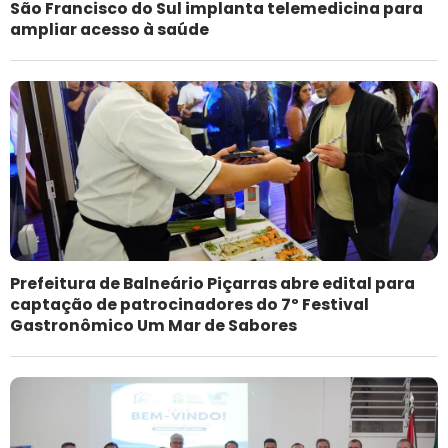
São Francisco do Sul implanta telemedicina para
ampliar acesso à saúde
Prefeitura de Balneário Piçarras abre edital para
captação de patrocinadores do 7º Festival
Gastronômico Um Mar de Sabores