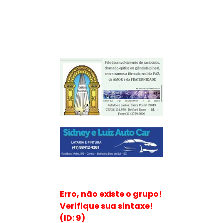
Erro, não existe o grupo!
Verifique sua sintaxe!
(ID: 9)