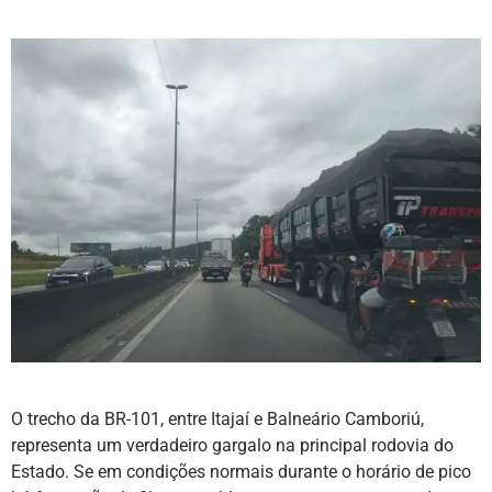
O trecho da BR-101, entre Itajaí e Balneário Camboriú,
representa um verdadeiro gargalo na principal rodovia do
Estado. Se em condições normais durante o horário de pico