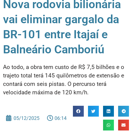
Nova rodovia bilionária
vai eliminar gargalo da
BR-101 entre Itajaí e
Balneário Camboriú
Ao todo, a obra tem custo de R$ 7,5 bilhões e o
trajeto total terá 145 quilômetros de extensão e
contará com seis pistas. O percurso terá
velocidade máxima de 120 km/h.
05/12/2025
06:14