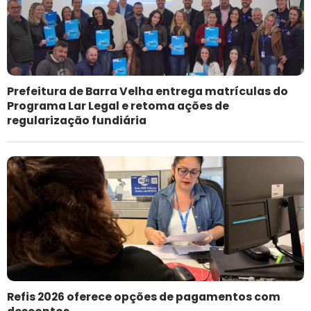
Prefeitura de Barra Velha entrega matrículas do
Programa Lar Legal e retoma ações de
regularização fundiária
Refis 2026 oferece opções de pagamentos com