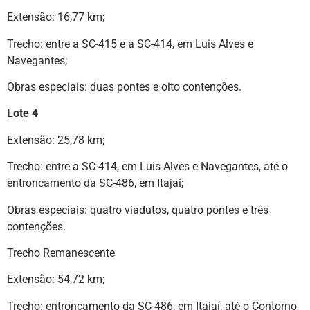
Extensão: 16,77 km;
Trecho: entre a SC-415 e a SC-414, em Luis Alves e
Navegantes;
Obras especiais: duas pontes e oito contenções.
Lote 4
Extensão: 25,78 km;
Trecho: entre a SC-414, em Luis Alves e Navegantes, até o
entroncamento da SC-486, em Itajaí;
Obras especiais: quatro viadutos, quatro pontes e três
contenções.
Trecho Remanescente
Extensão: 54,72 km;
Trecho: entroncamento da SC-486, em Itajaí, até o Contorno