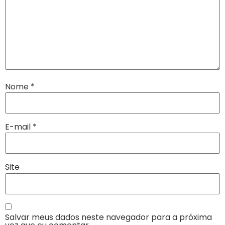
Nome
*
E-mail
*
Site
Salvar meus dados neste navegador para a próxima