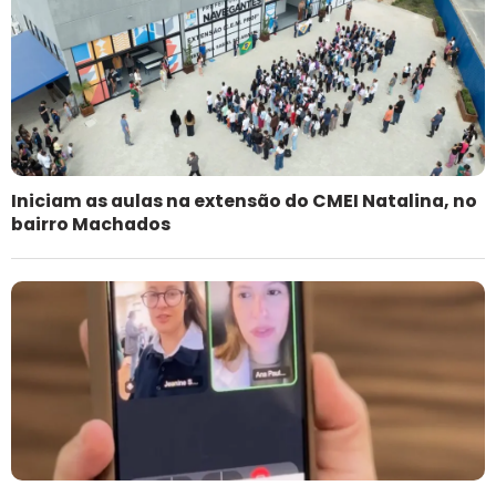
Iniciam as aulas na extensão do CMEI Natalina, no
bairro Machados