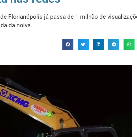
de Florianópolis já passa de 1 milhão de visualizaçõ
ada da noiva.