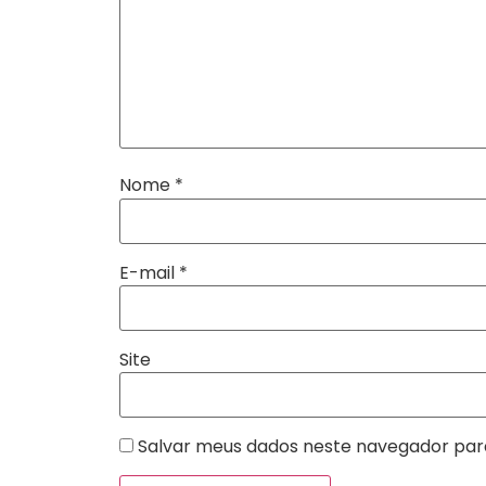
Nome
*
E-mail
*
Site
Salvar meus dados neste navegador par