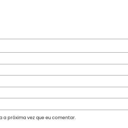
a a próxima vez que eu comentar.