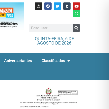
QUINTA-FEIRA, 6 DE
AGOSTO DE 2026
Aniversariantes
Classificados