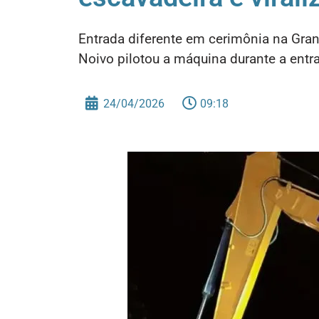
Entrada diferente em cerimônia na Gran
Noivo pilotou a máquina durante a entr
24/04/2026
09:18