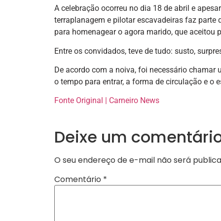
A celebração ocorreu no dia 18 de abril e apesar
terraplanagem e pilotar escavadeiras faz parte
para homenagear o agora marido, que aceitou pa
Entre os convidados, teve de tudo: susto, surpre
De acordo com a noiva, foi necessário chamar 
o tempo para entrar, a forma de circulação e o e
Fonte Original | Carneiro News
Deixe um comentári
O seu endereço de e-mail não será publica
Comentário
*