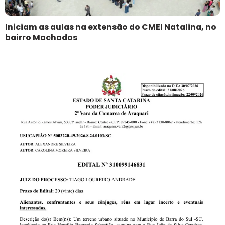
Iniciam as aulas na extensão do CMEI Natalina, no
bairro Machados