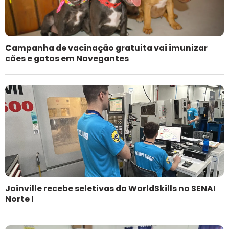
Campanha de vacinação gratuita vai imunizar
cães e gatos em Navegantes
Joinville recebe seletivas da WorldSkills no SENAI
Norte I