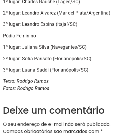
1º lugar: Charles Gauche (Lages/SC)
2º lugar: Leandro Alvarez (Mar del Plata/Argentina)
3º lugar: Leandro Espina (Itajaí/SC)
Pódio Feminino
1º lugar: Juliana Silva (Navegantes/SC)
2º lugar: Sofia Parisoto (Florianópolis/SC)
3º lugar: Luana Saddi (Florianópolis/SC)
Texto: Rodrigo Ramos
Fotos: Rodrigo Ramos
Deixe um comentário
O seu endereço de e-mail não será publicado.
Campos obrigatórios são marcados com
*