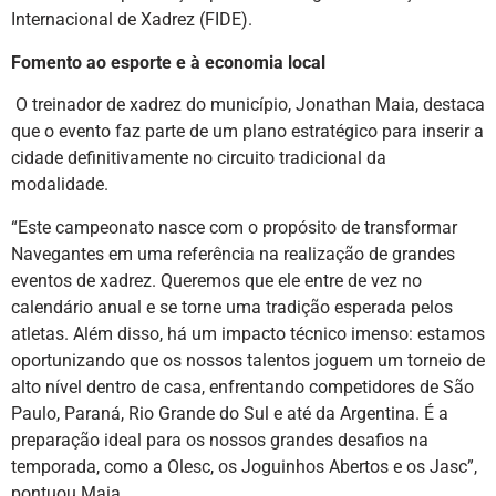
Internacional de Xadrez (FIDE).
Fomento ao esporte e à economia local
O treinador de xadrez do município, Jonathan Maia, destaca
que o evento faz parte de um plano estratégico para inserir a
cidade definitivamente no circuito tradicional da
modalidade.
“Este campeonato nasce com o propósito de transformar
Navegantes em uma referência na realização de grandes
eventos de xadrez. Queremos que ele entre de vez no
calendário anual e se torne uma tradição esperada pelos
atletas. Além disso, há um impacto técnico imenso: estamos
oportunizando que os nossos talentos joguem um torneio de
alto nível dentro de casa, enfrentando competidores de São
Paulo, Paraná, Rio Grande do Sul e até da Argentina. É a
preparação ideal para os nossos grandes desafios na
temporada, como a Olesc, os Joguinhos Abertos e os Jasc”,
pontuou Maia.