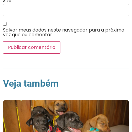
Site
Salvar meus dados neste navegador para a próxima
vez que eu comentar.
Veja também