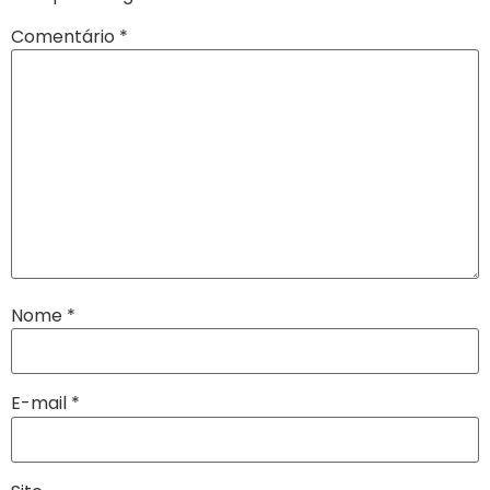
Comentário
*
Nome
*
E-mail
*