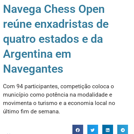
Navega Chess Open
reúne enxadristas de
quatro estados e da
Argentina em
Navegantes
Com 94 participantes, competição coloca o
município como potência na modalidade e
movimenta o turismo e a economia local no
último fim de semana.