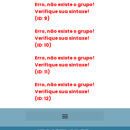
Erro, não existe o grupo!
Verifique sua sintaxe!
(ID: 9)
Erro, não existe o grupo!
Verifique sua sintaxe!
(ID: 10)
Erro, não existe o grupo!
Verifique sua sintaxe!
(ID: 11)
Erro, não existe o grupo!
Verifique sua sintaxe!
(ID: 12)