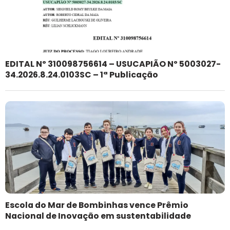
EDITAL Nº 310098756614 – USUCAPIÃO Nº 5003027-
34.2026.8.24.0103SC – 1ª Publicação
Escola do Mar de Bombinhas vence Prêmio
Nacional de Inovação em sustentabilidade