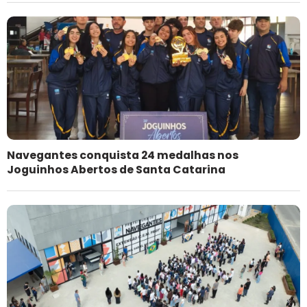
Navegantes conquista 24 medalhas nos
Joguinhos Abertos de Santa Catarina