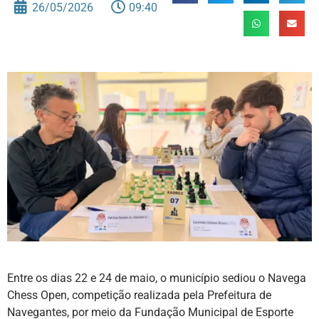
26/05/2026
09:40
Entre os dias 22 e 24 de maio, o município sediou o Navega
Chess Open, competição realizada pela Prefeitura de
Navegantes, por meio da Fundação Municipal de Esporte