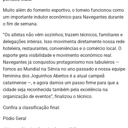
Muito além do fomento esportivo, o torneio funcionou como
um importante indutor econômico para Navegantes durante
o fim de semana.
“Os atletas não vêm sozinhos; trazem técnicos, familiares e
delegações inteiras. Isso movimenta diretamente nossa rede
hoteleira, restaurantes, conveniências e o comércio local. O
esporte gera visibilidade e movimento econômico real.
Navegantes já conquistou protagonismo nos tabuleiros —
fomos ao Mundial na Sérvia no ano passado e nossa equipe
feminina dos Joguinhos Abertos é a atual campeã
catarinense —, e agora damos um passo firme para que a
cidade seja reconhecida também pela excelência na
organização de eventos”, finalizou o técnico.
Confira a classificação final:
Pódio Geral