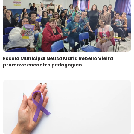
Escola Municipal Neusa Maria Rebello Vieira
promove encontro pedagógico