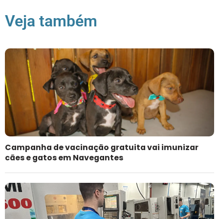
Veja também
Campanha de vacinação gratuita vai imunizar
cães e gatos em Navegantes