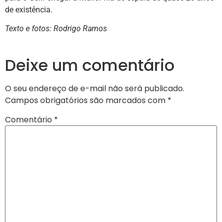
de existência.
Texto e fotos: Rodrigo Ramos
Deixe um comentário
O seu endereço de e-mail não será publicado.
Campos obrigatórios são marcados com
*
Comentário
*