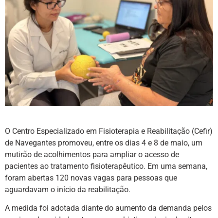
O Centro Especializado em Fisioterapia e Reabilitação (Cefir)
de Navegantes promoveu, entre os dias 4 e 8 de maio, um
mutirão de acolhimentos para ampliar o acesso de
pacientes ao tratamento fisioterapêutico. Em uma semana,
foram abertas 120 novas vagas para pessoas que
aguardavam o início da reabilitação.
A medida foi adotada diante do aumento da demanda pelos