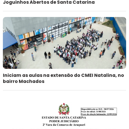
Joguinhos Abertos de Santa Catarina
Iniciam as aulas na extensão do CMEI Natalina, no
bairro Machados