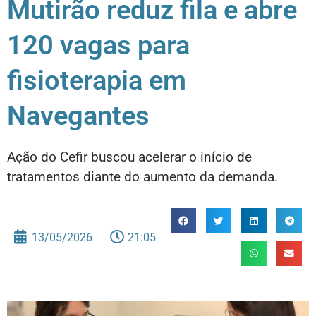
Mutirão reduz fila e abre
120 vagas para
fisioterapia em
Navegantes
Ação do Cefir buscou acelerar o início de
tratamentos diante do aumento da demanda.
13/05/2026
21:05