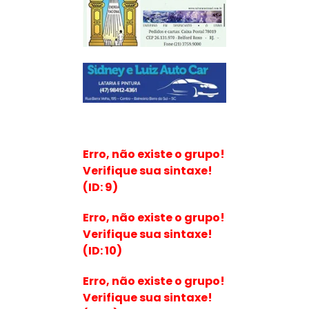
Erro, não existe o grupo!
Verifique sua sintaxe!
(ID: 9)
Erro, não existe o grupo!
Verifique sua sintaxe!
(ID: 10)
Erro, não existe o grupo!
Verifique sua sintaxe!