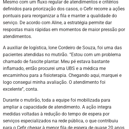
Mesmo com um fluxo regular de atendimentos e critérios
definidos para priorização dos casos, o Cefir recorre a ações
pontuais para reorganizar a fila e manter a qualidade do
serviço. De acordo com Aline, a estratégia permite dar
respostas mais rápidas em momentos de maior pressão por
atendimentos.
A auxiliar de logística, Ione Cordeiro de Souza, foi uma das
pacientes atendidas no mutirão. “Estou com um problema
chamado de fascite plantar. Meu pé estava bastante
inflamado, então procurei uma UBS e a médica me
encaminhou para a fisioterapia. Chegando aqui, marquei e
logo consegui minha avaliação. O atendimento foi
excelente”, conta.
Durante o mutirão, toda a equipe foi mobilizada para
ampliar a capacidade de atendimento. A ação integra
medidas voltadas à redução do tempo de espera por
serviços especializados na rede pública, o que contribuiu
para o Cefir chegar à menor fila de espera de quase 20 anos