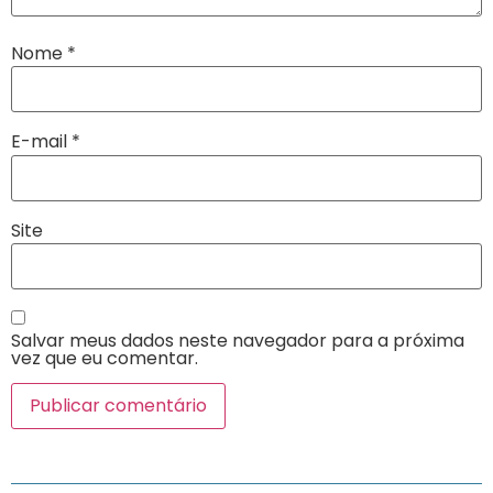
Nome
*
E-mail
*
Site
Salvar meus dados neste navegador para a próxima
vez que eu comentar.