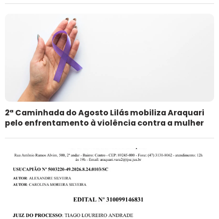
2ª Caminhada do Agosto Lilás mobiliza Araquari
pelo enfrentamento à violência contra a mulher