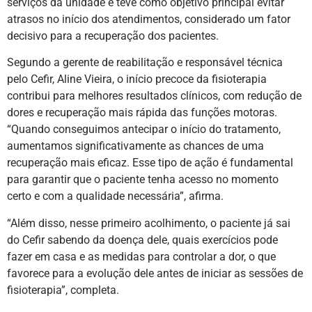
serviços da unidade e teve como objetivo principal evitar
atrasos no início dos atendimentos, considerado um fator
decisivo para a recuperação dos pacientes.
Segundo a gerente de reabilitação e responsável técnica
pelo Cefir, Aline Vieira, o início precoce da fisioterapia
contribui para melhores resultados clínicos, com redução de
dores e recuperação mais rápida das funções motoras.
“Quando conseguimos antecipar o início do tratamento,
aumentamos significativamente as chances de uma
recuperação mais eficaz. Esse tipo de ação é fundamental
para garantir que o paciente tenha acesso no momento
certo e com a qualidade necessária”, afirma.
“Além disso, nesse primeiro acolhimento, o paciente já sai
do Cefir sabendo da doença dele, quais exercícios pode
fazer em casa e as medidas para controlar a dor, o que
favorece para a evolução dele antes de iniciar as sessões de
fisioterapia”, completa.