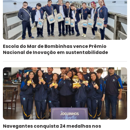
Escola do Mar de Bombinhas vence Prêmio
Nacional de Inovação em sustentabilidade
Navegantes conquista 24 medalhas nos