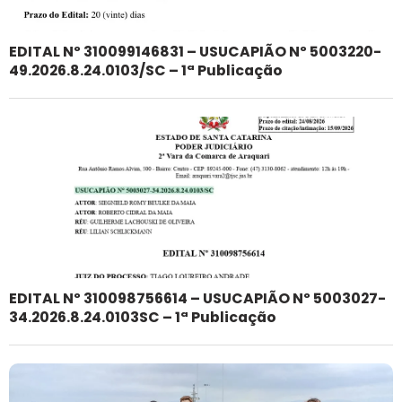
EDITAL Nº 310099146831 – USUCAPIÃO Nº 5003220-
49.2026.8.24.0103/SC – 1ª Publicação
EDITAL Nº 310098756614 – USUCAPIÃO Nº 5003027-
34.2026.8.24.0103SC – 1ª Publicação