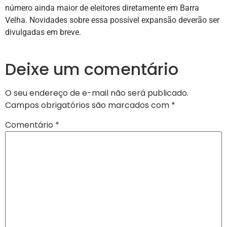
número ainda maior de eleitores diretamente em Barra
Velha. Novidades sobre essa possível expansão deverão ser
divulgadas em breve.
Deixe um comentário
O seu endereço de e-mail não será publicado.
Campos obrigatórios são marcados com
*
Comentário
*