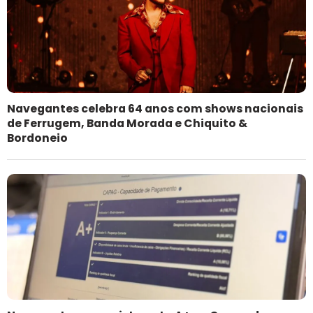
Navegantes celebra 64 anos com shows nacionais
de Ferrugem, Banda Morada e Chiquito &
Bordoneio