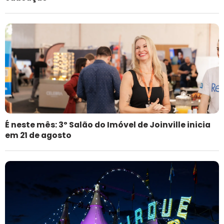
É neste mês: 3º Salão do Imóvel de Joinville inicia
em 21 de agosto