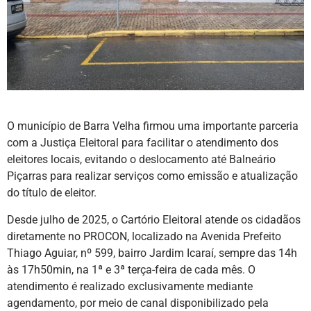
O município de Barra Velha firmou uma importante parceria
com a Justiça Eleitoral para facilitar o atendimento dos
eleitores locais, evitando o deslocamento até Balneário
Piçarras para realizar serviços como emissão e atualização
do título de eleitor.
Desde julho de 2025, o Cartório Eleitoral atende os cidadãos
diretamente no PROCON, localizado na Avenida Prefeito
Thiago Aguiar, nº 599, bairro Jardim Icaraí, sempre das 14h
às 17h50min, na 1ª e 3ª terça-feira de cada mês. O
atendimento é realizado exclusivamente mediante
agendamento, por meio de canal disponibilizado pela