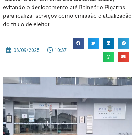
evitando o deslocamento até Balneário Piçarras
para realizar serviços como emissão e atualização
do título de eleitor.
03/09/2025
10:37