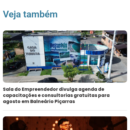
Veja também
Sala do Empreendedor divulga agenda de
capacitações e consultorias gratuitas para
agosto em Balneário Piçarras