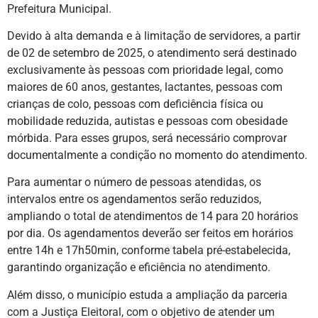
Prefeitura Municipal.
Devido à alta demanda e à limitação de servidores, a partir
de 02 de setembro de 2025, o atendimento será destinado
exclusivamente às pessoas com prioridade legal, como
maiores de 60 anos, gestantes, lactantes, pessoas com
crianças de colo, pessoas com deficiência física ou
mobilidade reduzida, autistas e pessoas com obesidade
mórbida. Para esses grupos, será necessário comprovar
documentalmente a condição no momento do atendimento.
Para aumentar o número de pessoas atendidas, os
intervalos entre os agendamentos serão reduzidos,
ampliando o total de atendimentos de 14 para 20 horários
por dia. Os agendamentos deverão ser feitos em horários
entre 14h e 17h50min, conforme tabela pré-estabelecida,
garantindo organização e eficiência no atendimento.
Além disso, o município estuda a ampliação da parceria
com a Justiça Eleitoral, com o objetivo de atender um