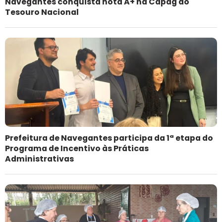
Navegantes conquista nota A+ na Capag do
Tesouro Nacional
Prefeitura de Navegantes participa da 1ª etapa do
Programa de Incentivo às Práticas
Administrativas