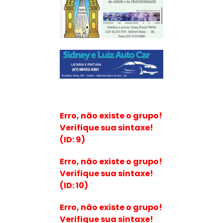
Erro, não existe o grupo!
Verifique sua sintaxe!
(ID: 9)
Erro, não existe o grupo!
Verifique sua sintaxe!
(ID: 10)
Erro, não existe o grupo!
Verifique sua sintaxe!