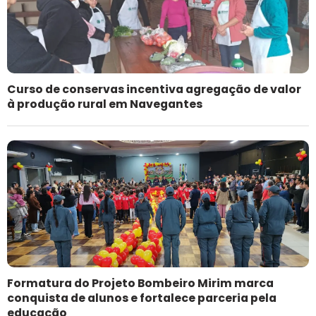
Curso de conservas incentiva agregação de valor
à produção rural em Navegantes
Formatura do Projeto Bombeiro Mirim marca
conquista de alunos e fortalece parceria pela
educação