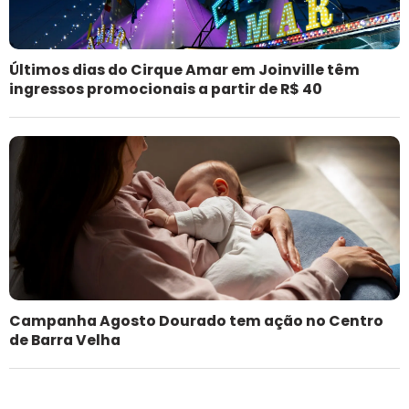
Últimos dias do Cirque Amar em Joinville têm
ingressos promocionais a partir de R$ 40
Campanha Agosto Dourado tem ação no Centro
de Barra Velha