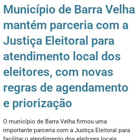
Município de Barra Velha
mantém parceria com a
Justiça Eleitoral para
atendimento local dos
eleitores, com novas
regras de agendamento
e priorização
O município de Barra Velha firmou uma
importante parceria com a Justiça Eleitoral para
facilitar o atendimento dos eleitores locais,