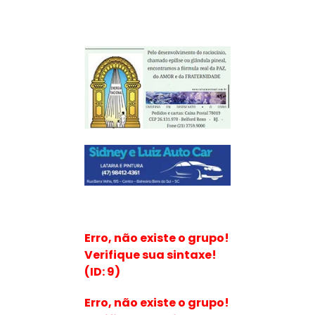
Erro, não existe o grupo!
Verifique sua sintaxe!
(ID: 9)
Erro, não existe o grupo!