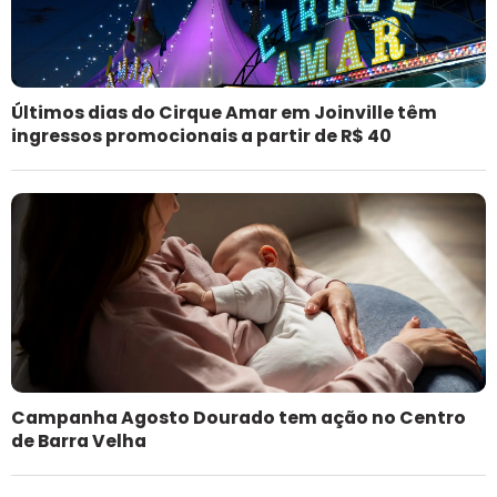
Últimos dias do Cirque Amar em Joinville têm
ingressos promocionais a partir de R$ 40
Campanha Agosto Dourado tem ação no Centro
de Barra Velha