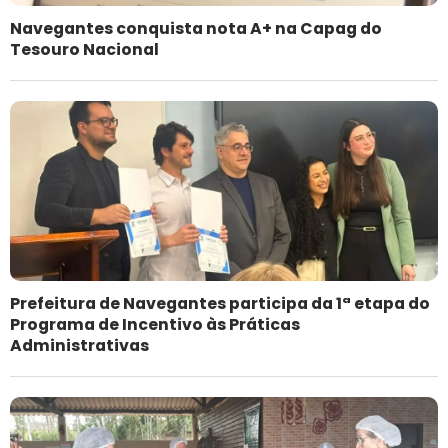
Navegantes conquista nota A+ na Capag do
Tesouro Nacional
Prefeitura de Navegantes participa da 1ª etapa do
Programa de Incentivo às Práticas
Administrativas