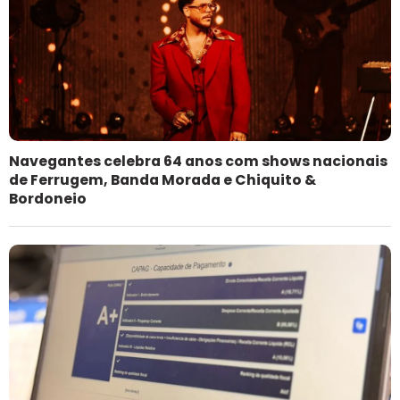
Navegantes celebra 64 anos com shows nacionais
de Ferrugem, Banda Morada e Chiquito &
Bordoneio