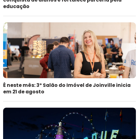
educação
É neste mês: 3º Salão do Imóvel de Joinville inicia
em 21 de agosto