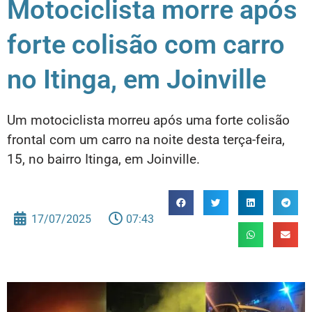
Motociclista morre após
forte colisão com carro
no Itinga, em Joinville
Um motociclista morreu após uma forte colisão
frontal com um carro na noite desta terça-feira,
15, no bairro Itinga, em Joinville.
17/07/2025
07:43