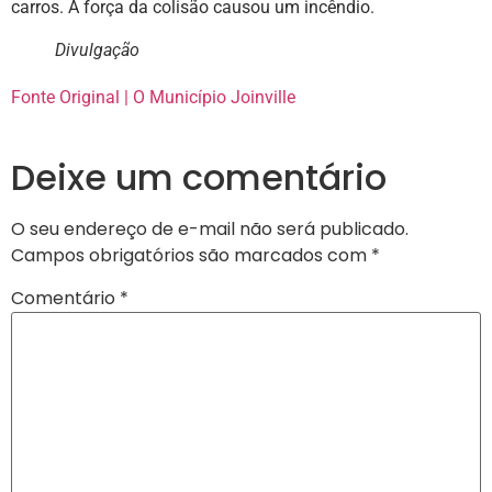
carros. A força da colisão causou um incêndio.
Divulgação
Fonte Original | O Município Joinville
Deixe um comentário
O seu endereço de e-mail não será publicado.
Campos obrigatórios são marcados com
*
Comentário
*