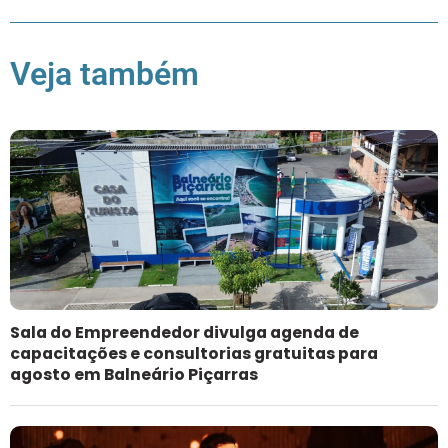
Veja também
Sala do Empreendedor divulga agenda de
capacitações e consultorias gratuitas para
agosto em Balneário Piçarras