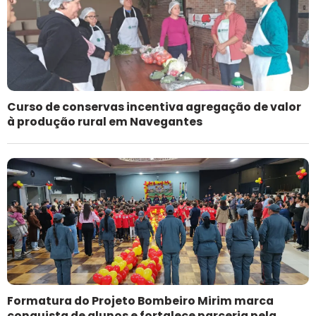
Curso de conservas incentiva agregação de valor
à produção rural em Navegantes
Formatura do Projeto Bombeiro Mirim marca
conquista de alunos e fortalece parceria pela