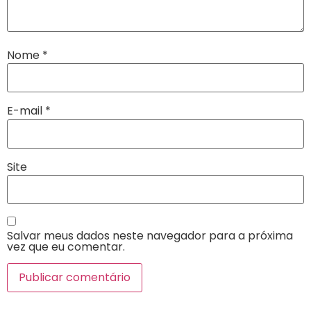
Nome
*
E-mail
*
Site
Salvar meus dados neste navegador para a próxima
vez que eu comentar.