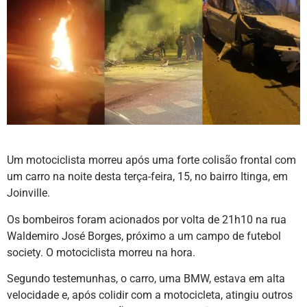
Um motociclista morreu após uma forte colisão frontal com
um carro na noite desta terça-feira, 15, no bairro Itinga, em
Joinville.
Os bombeiros foram acionados por volta de 21h10 na rua
Waldemiro José Borges, próximo a um campo de futebol
society. O motociclista morreu na hora.
Segundo testemunhas, o carro, uma BMW, estava em alta
velocidade e, após colidir com a motocicleta, atingiu outros