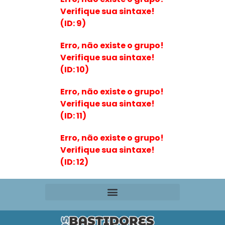
Verifique sua sintaxe!
(ID: 9)
Erro, não existe o grupo!
Verifique sua sintaxe!
(ID: 10)
Erro, não existe o grupo!
Verifique sua sintaxe!
(ID: 11)
Erro, não existe o grupo!
Verifique sua sintaxe!
(ID: 12)