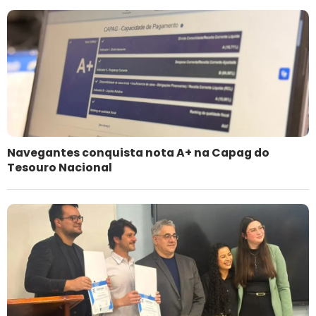
Navegantes conquista nota A+ na Capag do
Tesouro Nacional