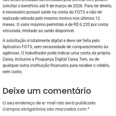
solicitar o benefício até 9 de março de 2026. Para ter direito,
é necessário possuir saldo na conta do FGTS e não ter
realizado retirada pelo mesmo motivo nos últimos 12
meses. O valor máximo permitido é de R$ 6.220 por conta
vinculada, limitado ao saldo disponível.
A solicitação é totalmente digital e deve ser feita pelo
Aplicativo FGTS, sem necessidade de comparecimento às
agências. O trabalhador pode indicar uma conta da própria
Caixa, inclusive a Poupança Digital Caixa Tem, ou de
qualquer outra instituição financeira para receber o crédito,
sem custo.
Deixe um comentário
O seu endereço de e-mail não será publicado.
Campos obrigatórios são marcados com
*