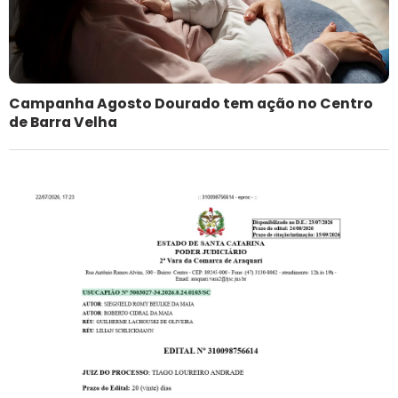
Campanha Agosto Dourado tem ação no Centro
de Barra Velha