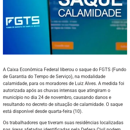
A Caixa Econômica Federal liberou o saque do FGTS (Fundo
de Garantia do Tempo de Serviço), na modalidade
calamidade, para os moradores de Luiz Alves. A medida foi
autorizada após as chuvas intensas que atingiram o
município no dia 24 de novembro, causando danos e
resultando no decreto de situação de calamidade. O saque
está disponível desde quarta-feira (10).
Os trabalhadores que tiveram suas residências localizadas
nas áreas afetadas identificadas pela Defesa Civil podem