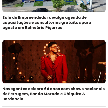
Sala do Empreendedor divulga agenda de
capacitações e consultorias gratuitas para
agosto em Balneário Piçarras
Navegantes celebra 64 anos com shows nacionais
de Ferrugem, Banda Morada e Chiquito &
Bordoneio