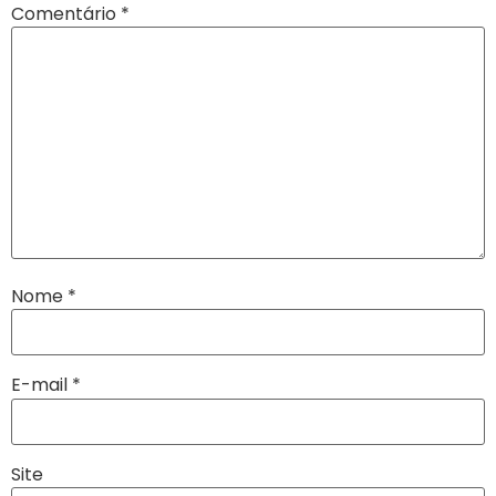
Comentário
*
Nome
*
E-mail
*
Site