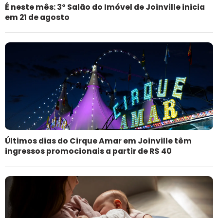
É neste mês: 3º Salão do Imóvel de Joinville inicia
em 21 de agosto
Últimos dias do Cirque Amar em Joinville têm
ingressos promocionais a partir de R$ 40