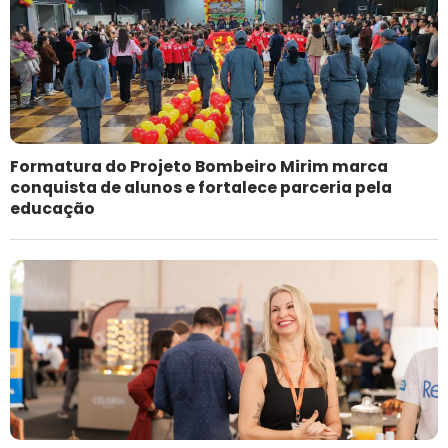
Formatura do Projeto Bombeiro Mirim marca
conquista de alunos e fortalece parceria pela
educação