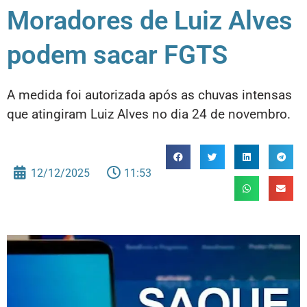
Moradores de Luiz Alves
podem sacar FGTS
A medida foi autorizada após as chuvas intensas
que atingiram Luiz Alves no dia 24 de novembro.
12/12/2025
11:53