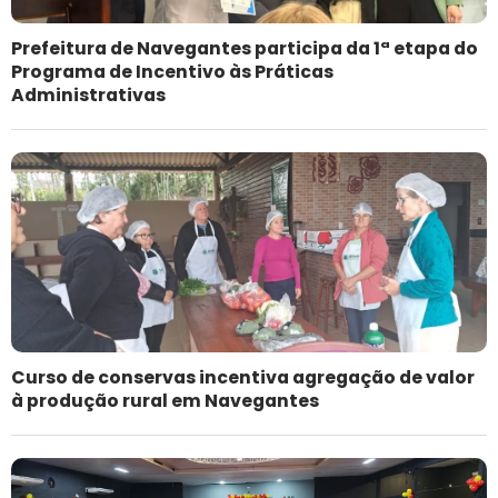
Prefeitura de Navegantes participa da 1ª etapa do
Programa de Incentivo às Práticas
Administrativas
Curso de conservas incentiva agregação de valor
à produção rural em Navegantes