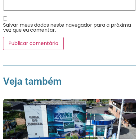
Salvar meus dados neste navegador para a próxima
vez que eu comentar.
Veja também