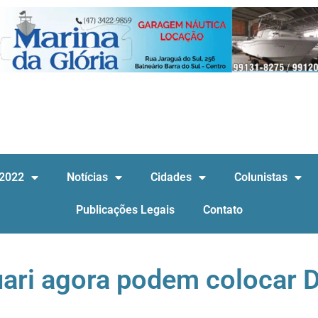
 2022
Notícias
Cidades
Colunistas
Publicações Legais
Contato
ari agora podem colocar 