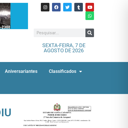
SEXTA-FEIRA, 7 DE
AGOSTO DE 2026
Aniversariantes
Classificados
DIU