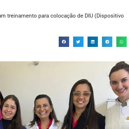
um treinamento para colocação de DIU (Dispositivo