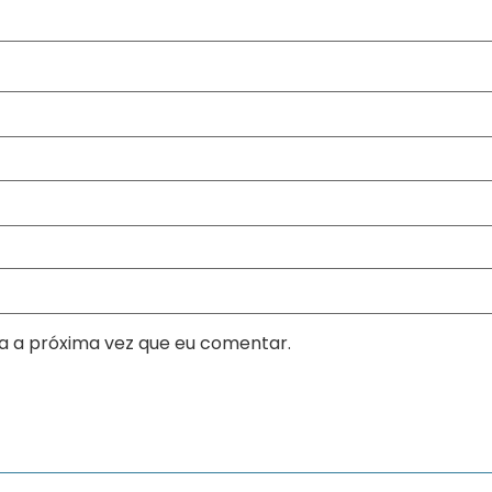
a a próxima vez que eu comentar.