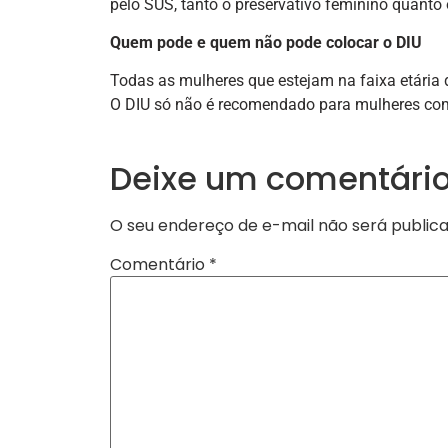
pelo SUS, tanto o preservativo feminino quanto
Quem pode e quem não pode colocar o DIU
Todas as mulheres que estejam na faixa etária 
O DIU só não é recomendado para mulheres com
Deixe um comentári
O seu endereço de e-mail não será publica
Comentário
*