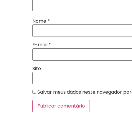
Nome
*
E-mail
*
Site
Salvar meus dados neste navegador par