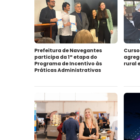
Prefeitura de Navegantes
Curso
participa da 1ª etapa do
agreg
Programa de Incentivo às
rural
Práticas Administrativas