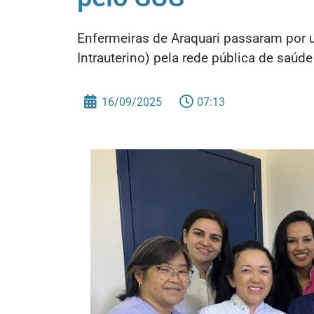
Enfermeiras de Araquari passaram por 
Intrauterino) pela rede pública de saúde
16/09/2025
07:13