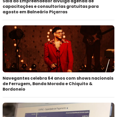
Sala do Empreendedor divulga agenda de
capacitações e consultorias gratuitas para
agosto em Balneário Piçarras
Navegantes celebra 64 anos com shows nacionais
de Ferrugem, Banda Morada e Chiquito &
Bordoneio