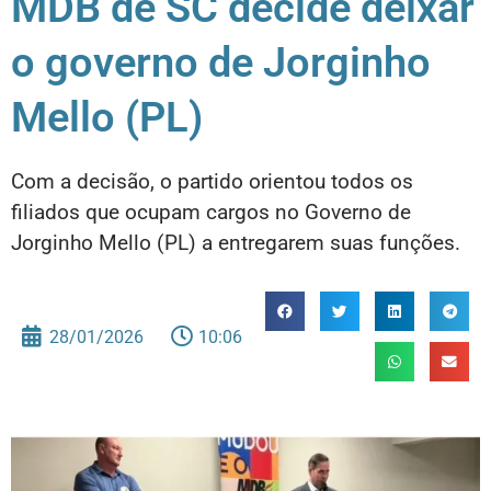
MDB de SC decide deixar
o governo de Jorginho
Mello (PL)
Com a decisão, o partido orientou todos os
filiados que ocupam cargos no Governo de
Jorginho Mello (PL) a entregarem suas funções.
28/01/2026
10:06