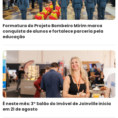
Formatura do Projeto Bombeiro Mirim marca
conquista de alunos e fortalece parceria pela
educação
É neste mês: 3º Salão do Imóvel de Joinville inicia
em 21 de agosto