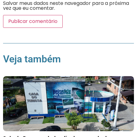
Salvar meus dados neste navegador para a próxima
vez que eu comentar.
Veja também