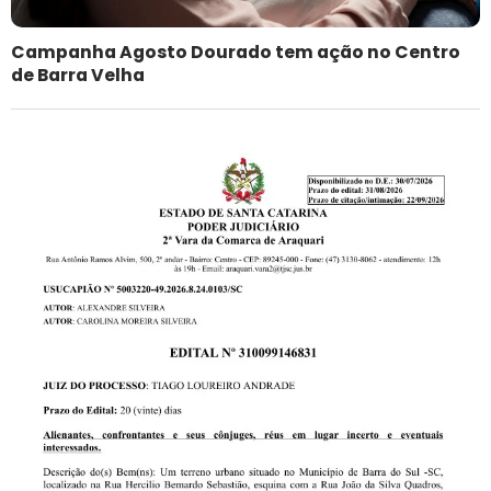
Campanha Agosto Dourado tem ação no Centro
de Barra Velha