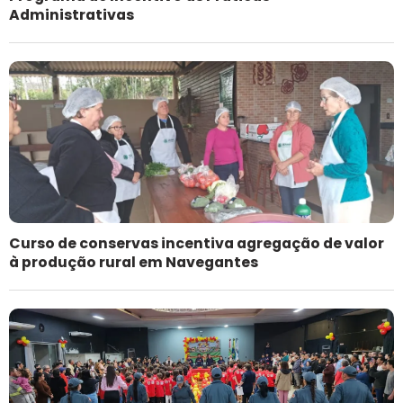
Administrativas
Curso de conservas incentiva agregação de valor
à produção rural em Navegantes