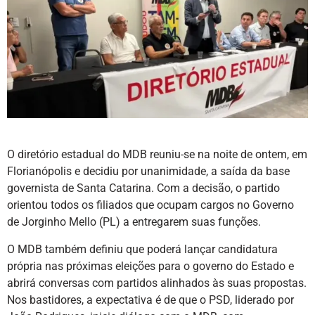
O diretório estadual do MDB reuniu-se na noite de ontem, em
Florianópolis e decidiu por unanimidade, a saída da base
governista de Santa Catarina. Com a decisão, o partido
orientou todos os filiados que ocupam cargos no Governo
de Jorginho Mello (PL) a entregarem suas funções.
O MDB também definiu que poderá lançar candidatura
própria nas próximas eleições para o governo do Estado e
abrirá conversas com partidos alinhados às suas propostas.
Nos bastidores, a expectativa é de que o PSD, liderado por