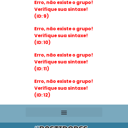
Erro, não existe o grupo!
Verifique sua sintaxe!
(ID: 9)
Erro, não existe o grupo!
Verifique sua sintaxe!
(ID: 10)
Erro, não existe o grupo!
Verifique sua sintaxe!
(ID: 11)
Erro, não existe o grupo!
Verifique sua sintaxe!
(ID: 12)