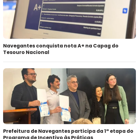
Navegantes conquista nota A+ na Capag do
Tesouro Nacional
Prefeitura de Navegantes participa da 1ª etapa do
Programa de Incentivo às Práticas