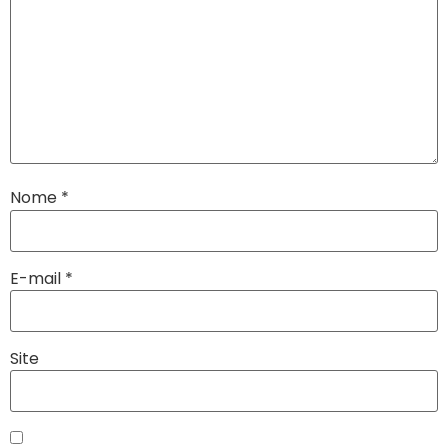
Nome
*
E-mail
*
Site