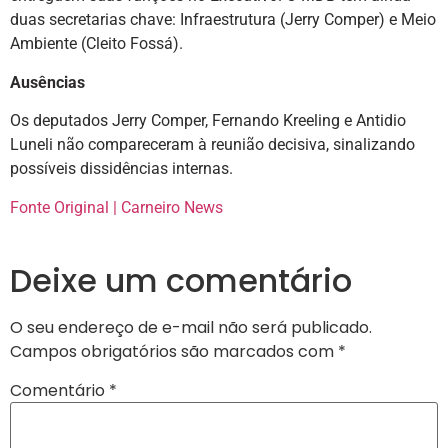
duas secretarias chave: Infraestrutura (Jerry Comper) e Meio
Ambiente (Cleito Fossá).
Ausências
Os deputados Jerry Comper, Fernando Kreeling e Antidio
Luneli não compareceram à reunião decisiva, sinalizando
possíveis dissidências internas.
Fonte Original | Carneiro News
Deixe um comentário
O seu endereço de e-mail não será publicado.
Campos obrigatórios são marcados com
*
Comentário
*