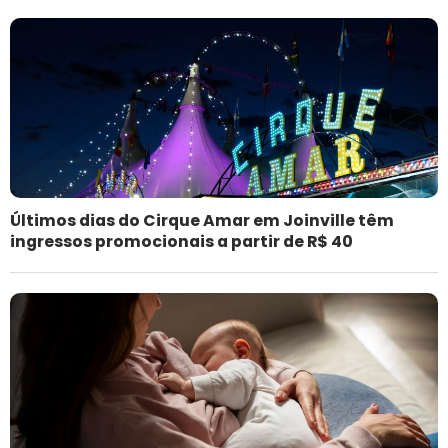
Últimos dias do Cirque Amar em Joinville têm
ingressos promocionais a partir de R$ 40