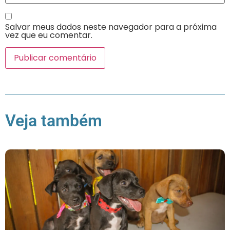
Salvar meus dados neste navegador para a próxima
vez que eu comentar.
Veja também