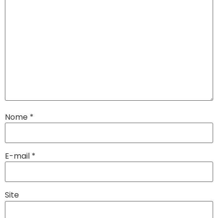
Nome
*
E-mail
*
Site