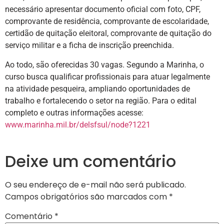
necessário apresentar documento oficial com foto, CPF,
comprovante de residência, comprovante de escolaridade,
certidão de quitação eleitoral, comprovante de quitação do
serviço militar e a ficha de inscrição preenchida.
Ao todo, são oferecidas 30 vagas. Segundo a Marinha, o
curso busca qualificar profissionais para atuar legalmente
na atividade pesqueira, ampliando oportunidades de
trabalho e fortalecendo o setor na região. Para o edital
completo e outras informações acesse:
www.marinha.mil.br/delsfsul/node?1221
Deixe um comentário
O seu endereço de e-mail não será publicado.
Campos obrigatórios são marcados com
*
Comentário
*