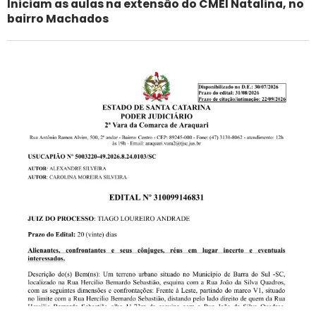
Iniciam as aulas na extensão do CMEI Natalina, no
bairro Machados