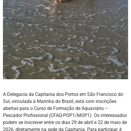
A Delegacia da Capitania dos Portos em São Francisco do
Sul, vinculada à Marinha do Brasil, está com inscrições
abertas para o Curso de Formação de Aquaviário –
Pescador Profissional (CFAQ-POP1/MOP1). Os interessados
podem se inscrever entre os dias 29 de abril e 22 de maio de
2026, diretamente na sede da Capitania. Para participar, é