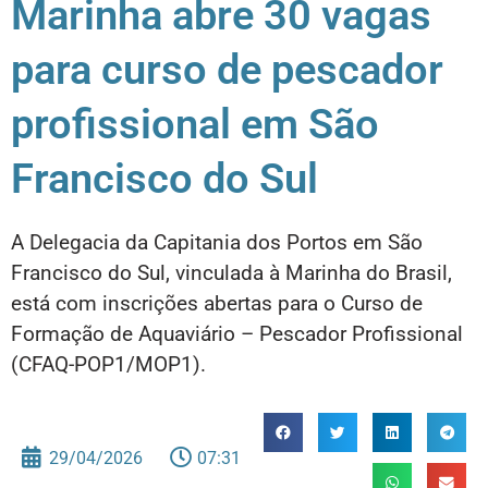
Marinha abre 30 vagas
para curso de pescador
profissional em São
Francisco do Sul
A Delegacia da Capitania dos Portos em São
Francisco do Sul, vinculada à Marinha do Brasil,
está com inscrições abertas para o Curso de
Formação de Aquaviário – Pescador Profissional
(CFAQ-POP1/MOP1).
29/04/2026
07:31