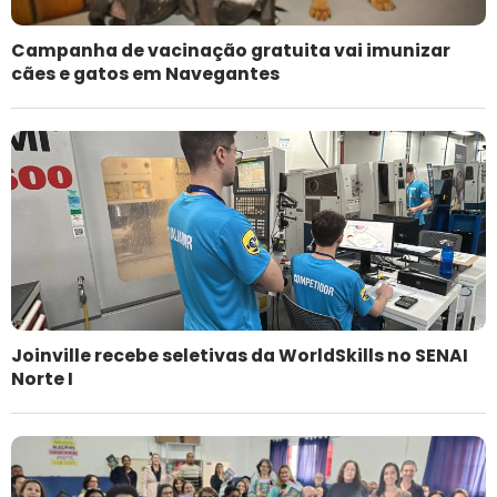
Campanha de vacinação gratuita vai imunizar
cães e gatos em Navegantes
Joinville recebe seletivas da WorldSkills no SENAI
Norte I