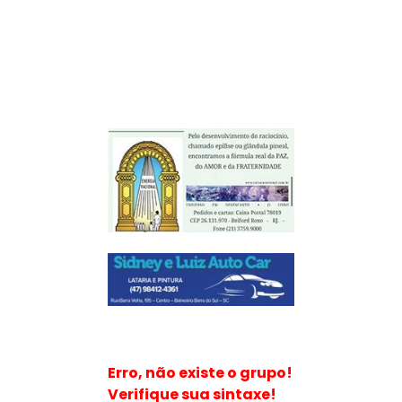
Erro, não existe o grupo!
Verifique sua sintaxe!