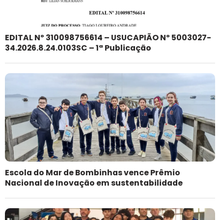
EDITAL Nº 310098756614 – USUCAPIÃO Nº 5003027-
34.2026.8.24.0103SC – 1ª Publicação
Escola do Mar de Bombinhas vence Prêmio
Nacional de Inovação em sustentabilidade