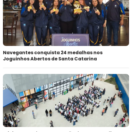
Navegantes conquista 24 medalhas nos
Joguinhos Abertos de Santa Catarina