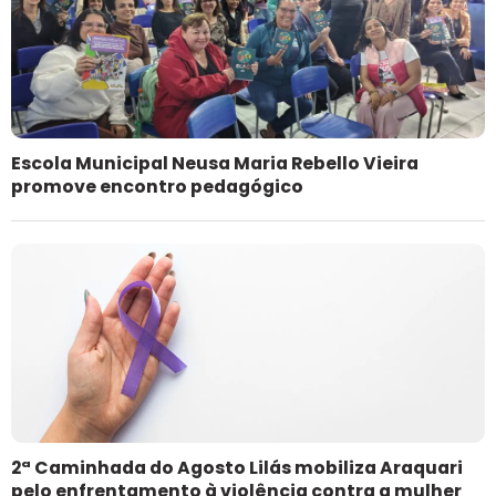
Escola Municipal Neusa Maria Rebello Vieira
promove encontro pedagógico
2ª Caminhada do Agosto Lilás mobiliza Araquari
pelo enfrentamento à violência contra a mulher