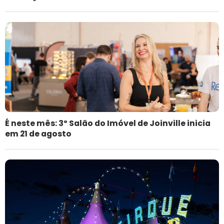
É neste mês: 3º Salão do Imóvel de Joinville inicia
em 21 de agosto