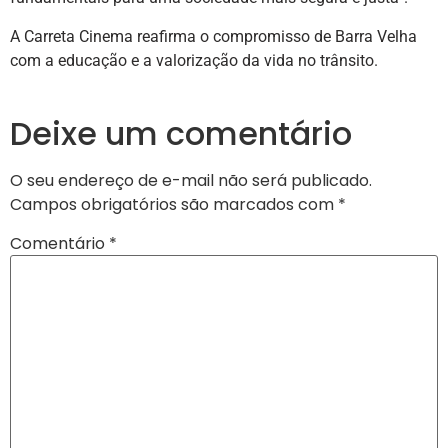
A Carreta Cinema reafirma o compromisso de Barra Velha
com a educação e a valorização da vida no trânsito.
Deixe um comentário
O seu endereço de e-mail não será publicado.
Campos obrigatórios são marcados com
*
Comentário
*