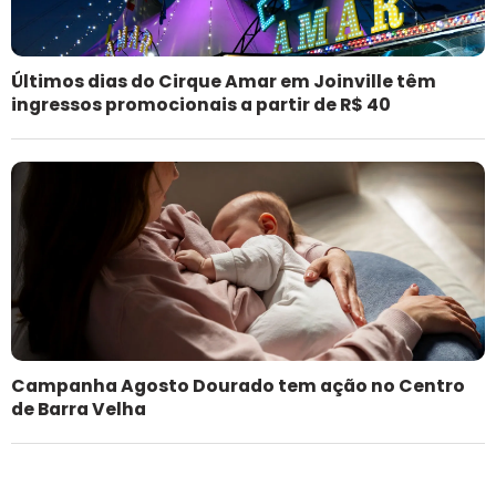
Últimos dias do Cirque Amar em Joinville têm
ingressos promocionais a partir de R$ 40
Campanha Agosto Dourado tem ação no Centro
de Barra Velha