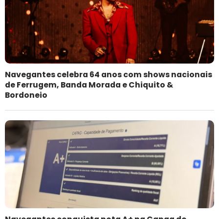
Navegantes celebra 64 anos com shows nacionais
de Ferrugem, Banda Morada e Chiquito &
Bordoneio