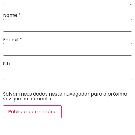
Nome
*
E-mail
*
Site
Salvar meus dados neste navegador para a próxima
vez que eu comentar.