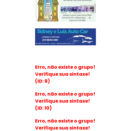
Erro, não existe o grupo!
Verifique sua sintaxe!
(ID: 9)
Erro, não existe o grupo!
Verifique sua sintaxe!
(ID: 10)
Erro, não existe o grupo!
Verifique sua sintaxe!