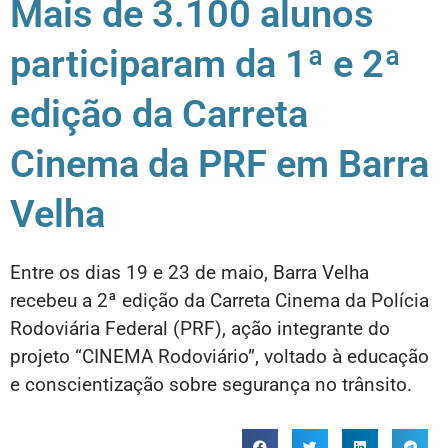
Mais de 3.100 alunos
participaram da 1ª e 2ª
edição da Carreta
Cinema da PRF em Barra
Velha
Entre os dias 19 e 23 de maio, Barra Velha
recebeu a 2ª edição da Carreta Cinema da Polícia
Rodoviária Federal (PRF), ação integrante do
projeto “CINEMA Rodoviário”, voltado à educação
e conscientização sobre segurança no trânsito.