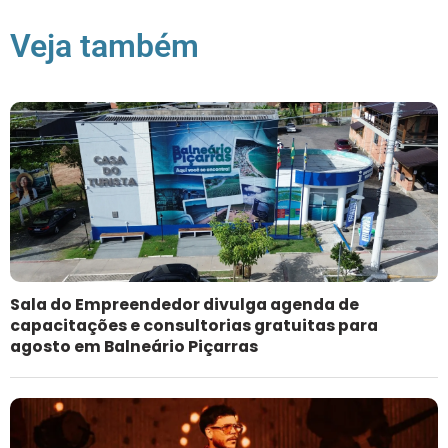
Veja também
Sala do Empreendedor divulga agenda de
capacitações e consultorias gratuitas para
agosto em Balneário Piçarras