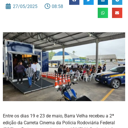
27/05/2025
08:58
Entre os dias 19 e 23 de maio, Barra Velha recebeu a 2ª
edição da Carreta Cinema da Polícia Rodoviária Federal