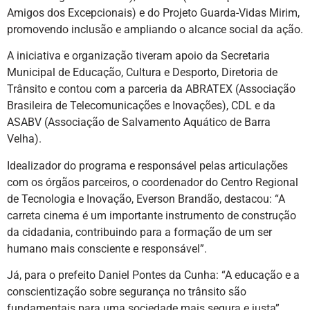
Amigos dos Excepcionais) e do Projeto Guarda-Vidas Mirim,
promovendo inclusão e ampliando o alcance social da ação.
A iniciativa e organização tiveram apoio da Secretaria
Municipal de Educação, Cultura e Desporto, Diretoria de
Trânsito e contou com a parceria da ABRATEX (Associação
Brasileira de Telecomunicações e Inovações), CDL e da
ASABV (Associação de Salvamento Aquático de Barra
Velha).
Idealizador do programa e responsável pelas articulações
com os órgãos parceiros, o coordenador do Centro Regional
de Tecnologia e Inovação, Everson Brandão, destacou: “A
carreta cinema é um importante instrumento de construção
da cidadania, contribuindo para a formação de um ser
humano mais consciente e responsável”.
Já, para o prefeito Daniel Pontes da Cunha: “A educação e a
conscientização sobre segurança no trânsito são
fundamentais para uma sociedade mais segura e justa”.