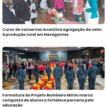
Curso de conservas incentiva agregação de valor
à produção rural em Navegantes
Formatura do Projeto Bombeiro Mirim marca
conquista de alunos e fortalece parceria pela
educação