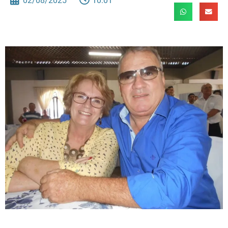
02/08/2025
10:01