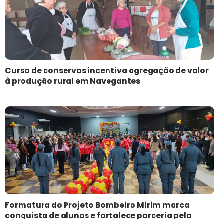
Curso de conservas incentiva agregação de valor
à produção rural em Navegantes
Formatura do Projeto Bombeiro Mirim marca
conquista de alunos e fortalece parceria pela