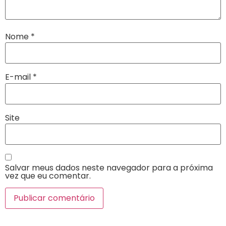
Nome
*
E-mail
*
Site
Salvar meus dados neste navegador para a próxima
vez que eu comentar.