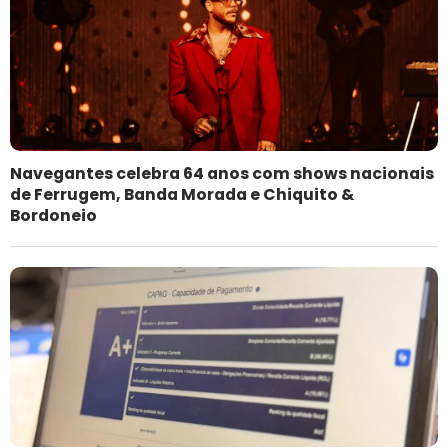
Navegantes celebra 64 anos com shows nacionais
de Ferrugem, Banda Morada e Chiquito &
Bordoneio