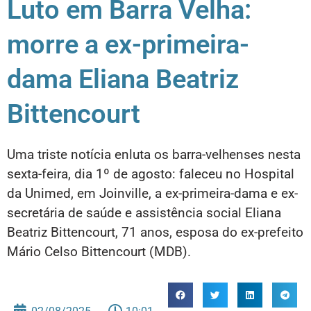
Luto em Barra Velha:
morre a ex-primeira-
dama Eliana Beatriz
Bittencourt
Uma triste notícia enluta os barra-velhenses nesta
sexta-feira, dia 1º de agosto: faleceu no Hospital
da Unimed, em Joinville, a ex-primeira-dama e ex-
secretária de saúde e assistência social Eliana
Beatriz Bittencourt, 71 anos, esposa do ex-prefeito
Mário Celso Bittencourt (MDB).