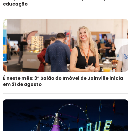
educação
É neste mês: 3º Salão do Imóvel de Joinville inicia
em 21 de agosto