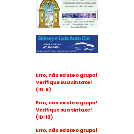
Erro, não existe o grupo!
Verifique sua sintaxe!
(ID: 9)
Erro, não existe o grupo!
Verifique sua sintaxe!
(ID: 10)
Erro, não existe o grupo!