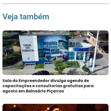
Veja também
Sala do Empreendedor divulga agenda de
capacitações e consultorias gratuitas para
agosto em Balneário Piçarras