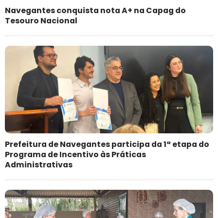
Navegantes conquista nota A+ na Capag do
Tesouro Nacional
Prefeitura de Navegantes participa da 1ª etapa do
Programa de Incentivo às Práticas
Administrativas