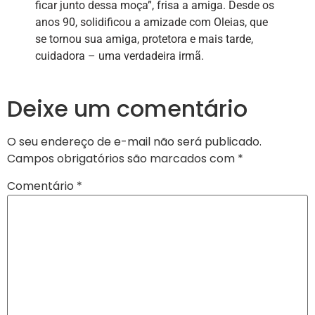
ficar junto dessa moça”, frisa a amiga. Desde os
anos 90, solidificou a amizade com Oleias, que
se tornou sua amiga, protetora e mais tarde,
cuidadora – uma verdadeira irmã.
Deixe um comentário
O seu endereço de e-mail não será publicado.
Campos obrigatórios são marcados com
*
Comentário
*