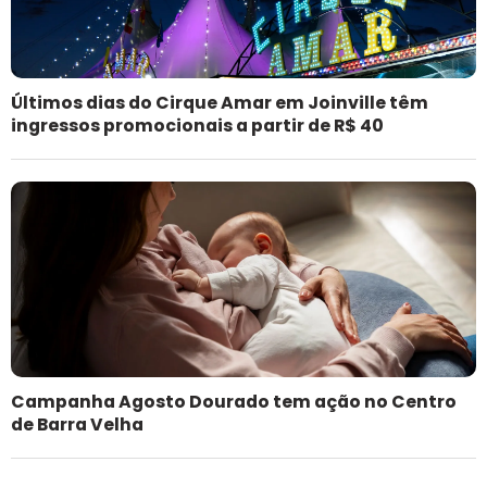
Últimos dias do Cirque Amar em Joinville têm
ingressos promocionais a partir de R$ 40
Campanha Agosto Dourado tem ação no Centro
de Barra Velha