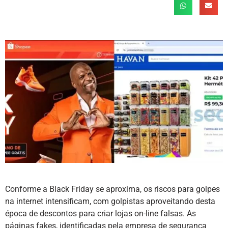
Conforme a Black Friday se aproxima, os riscos para golpes
na internet intensificam, com golpistas aproveitando desta
época de descontos para criar lojas on-line falsas. As
páginas fakes, identificadas pela empresa de segurança