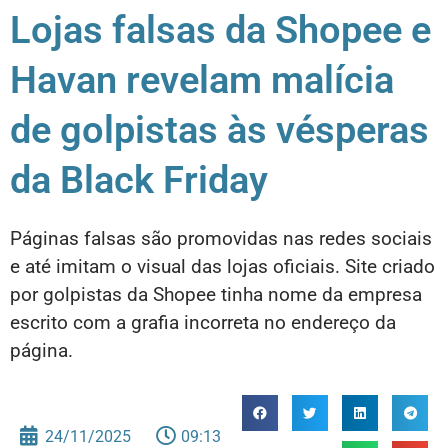
Lojas falsas da Shopee e
Havan revelam malícia
de golpistas às vésperas
da Black Friday
Páginas falsas são promovidas nas redes sociais
e até imitam o visual das lojas oficiais. Site criado
por golpistas da Shopee tinha nome da empresa
escrito com a grafia incorreta no endereço da
página.
24/11/2025
09:13