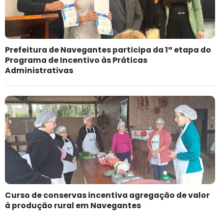
Prefeitura de Navegantes participa da 1ª etapa do
Programa de Incentivo às Práticas
Administrativas
Curso de conservas incentiva agregação de valor
à produção rural em Navegantes