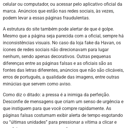
celular ou computador, ou acessar pelo aplicativo oficial da
marca. Anúncios que estão nas redes sociais, às vezes,
podem levar a essas páginas fraudulentas.
A estrutura do site também pode alertar de que é golpe.
Mesmo que a página seja parecida com a oficial, sempre há
inconsistências visuais. No caso da loja fake da Havan, os
ícones de redes sociais não direcionavam para lugar
nenhum, sendo apenas decorativos. Outras pequenas
diferenças entre as páginas falsas e as oficiais são as
fontes das letras diferentes, anúncios que não são clicáveis,
erros de português, a qualidade das imagens, entre outras
minúcias que servem como aviso.
Como diz o ditado: a pressa é a inimiga da perfeição.
Desconfie de mensagens que criam um senso de urgência e
que instiguem para que você compre rapidamente. As
páginas falsas costumam exibir alerta de tempo esgotando
ou “últimas unidades” para pressionar a vítima a clicar e