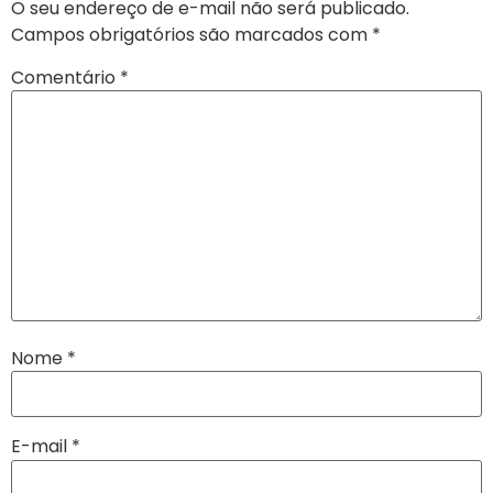
O seu endereço de e-mail não será publicado.
Campos obrigatórios são marcados com
*
Comentário
*
Nome
*
E-mail
*