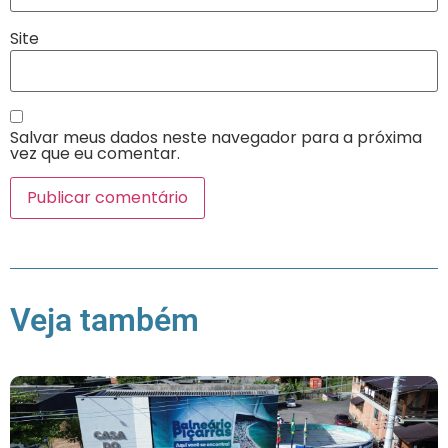
Site
Salvar meus dados neste navegador para a próxima
vez que eu comentar.
Veja também