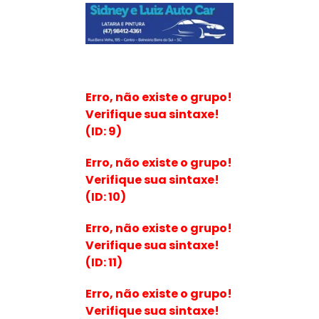
Erro, não existe o grupo!
Verifique sua sintaxe!
(ID: 9)
Erro, não existe o grupo!
Verifique sua sintaxe!
(ID: 10)
Erro, não existe o grupo!
Verifique sua sintaxe!
(ID: 11)
Erro, não existe o grupo!
Verifique sua sintaxe!