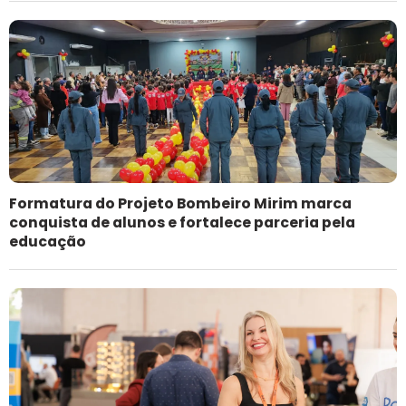
Formatura do Projeto Bombeiro Mirim marca
conquista de alunos e fortalece parceria pela
educação