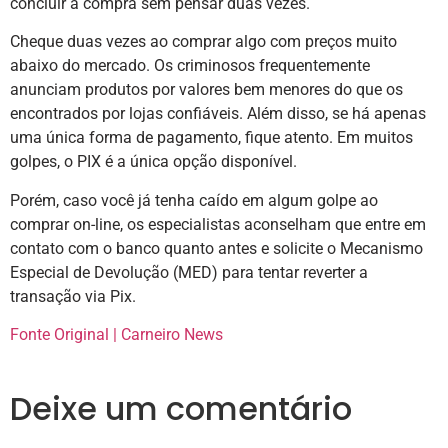
concluir a compra sem pensar duas vezes.
Cheque duas vezes ao comprar algo com preços muito
abaixo do mercado. Os criminosos frequentemente
anunciam produtos por valores bem menores do que os
encontrados por lojas confiáveis. Além disso, se há apenas
uma única forma de pagamento, fique atento. Em muitos
golpes, o PIX é a única opção disponível.
Porém, caso você já tenha caído em algum golpe ao
comprar on-line, os especialistas aconselham que entre em
contato com o banco quanto antes e solicite o Mecanismo
Especial de Devolução (MED) para tentar reverter a
transação via Pix.
Fonte Original | Carneiro News
Deixe um comentário