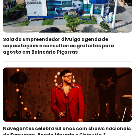
Sala do Empreendedor divulga agenda de
capacitações e consultorias gratuitas para
agosto em Balneário Piçarras
Navegantes celebra 64 anos com shows nacionais
de Ferrugem, Banda Morada e Chiquito &