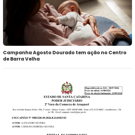
Campanha Agosto Dourado tem ação no Centro
de Barra Velha