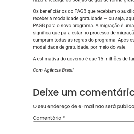
Os beneficiários do PAGB que recebiam o auxíl
receber a modalidade gratuidade — ou seja, aq
PAGB para o novo programa. A migração é uma t
significa que para estar no processo de migraç
cumpram todas as regras do programa. Após es
modalidade de gratuidade, por meio do vale.
A estimativa do governo é que 15 milhões de fa
Com Agência Brasil
Deixe um comentári
O seu endereço de e-mail não será publica
Comentário
*