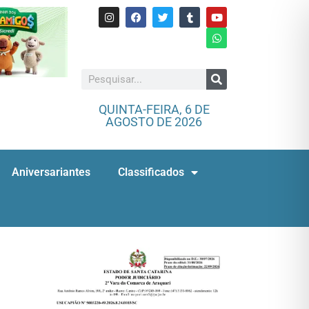
QUINTA-FEIRA, 6 DE
AGOSTO DE 2026
Aniversariantes
Classificados