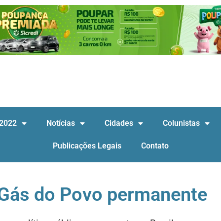
 2022
Notícias
Cidades
Colunistas
Publicações Legais
Contato
 Gás do Povo permanente