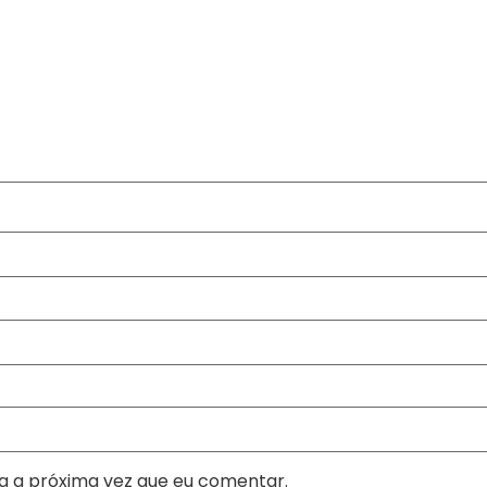
a a próxima vez que eu comentar.