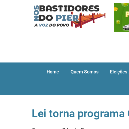
Home
Quem Somos
Eleições
Lei torna programa