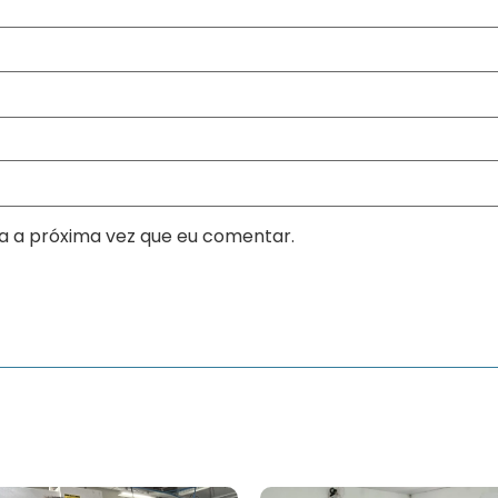
a a próxima vez que eu comentar.