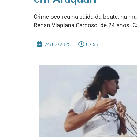
Crime ocorreu na saída da boate, na ma
Renan Viapiana Cardoso, de 24 anos. Ca
24/03/2025
07:56