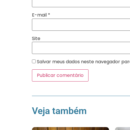
E-mail
*
Site
Salvar meus dados neste navegador par
Veja também