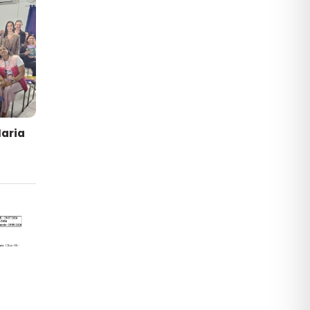
Maria