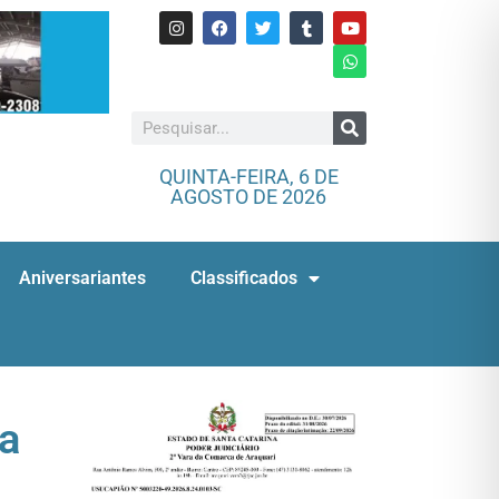
QUINTA-FEIRA, 6 DE
AGOSTO DE 2026
Aniversariantes
Classificados
na