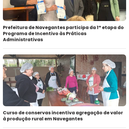
Prefeitura de Navegantes participa da 1ª etapa do
Programa de Incentivo às Práticas
Administrativas
Curso de conservas incentiva agregação de valor
à produção rural em Navegantes