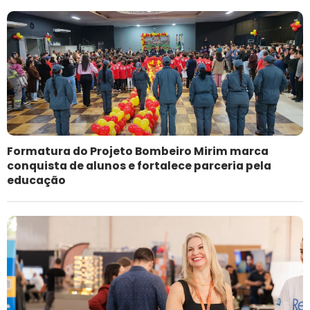
Formatura do Projeto Bombeiro Mirim marca
conquista de alunos e fortalece parceria pela
educação