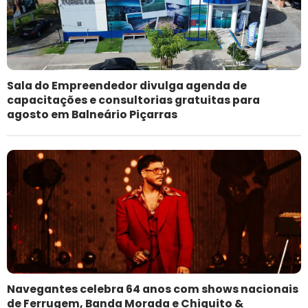
Sala do Empreendedor divulga agenda de
capacitações e consultorias gratuitas para
agosto em Balneário Piçarras
Navegantes celebra 64 anos com shows nacionais
de Ferrugem, Banda Morada e Chiquito &