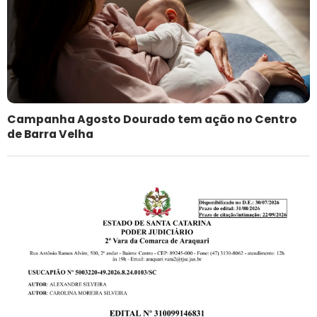
Campanha Agosto Dourado tem ação no Centro
de Barra Velha