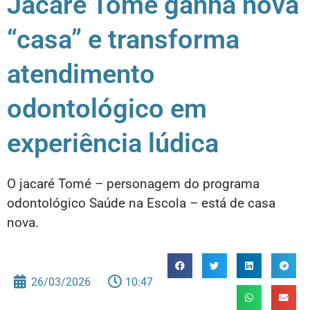
Jacaré Tomé ganha nova
“casa” e transforma
atendimento
odontológico em
experiência lúdica
O jacaré Tomé – personagem do programa
odontológico Saúde na Escola – está de casa
nova.
26/03/2026
10:47