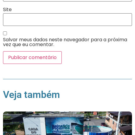
Site
Salvar meus dados neste navegador para a próxima
vez que eu comentar.
Veja também