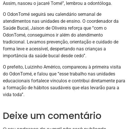
Assim, nasceu o jacaré Tomé”, lembrou a odontóloga.
O OdonTomé seguirá seu calendário semanal de
atendimentos nas unidades de ensino. O coordenador da
Saúde Bucal, Jaison de Oliveira reforça que “com o
OdonTomé, conseguimos ir além do atendimento
tradicional. Levamos prevenção, orientação e cuidado de
forma leve e acessível, despertando nas crianças a
importância da saúde bucal desde cedo”.
O prefeito, Luizinho Américo, compareceu à primeira visita
do OdonTomé, e falou que “esse trabalho nas unidades
educacionais fortalece vínculos e contribui diretamente para
a formação de hábitos saudáveis que elas levarão para a
vida toda”.
Deixe um comentário