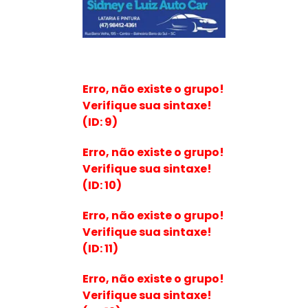
Erro, não existe o grupo!
Verifique sua sintaxe!
(ID: 9)
Erro, não existe o grupo!
Verifique sua sintaxe!
(ID: 10)
Erro, não existe o grupo!
Verifique sua sintaxe!
(ID: 11)
Erro, não existe o grupo!
Verifique sua sintaxe!