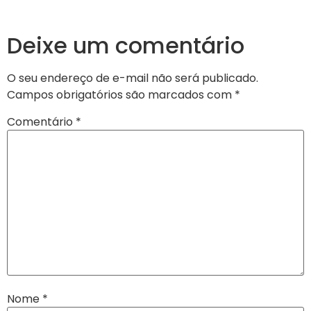
Deixe um comentário
O seu endereço de e-mail não será publicado.
Campos obrigatórios são marcados com
*
Comentário
*
Nome
*