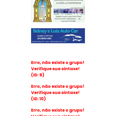
Erro, não existe o grupo!
Verifique sua sintaxe!
(ID: 9)
Erro, não existe o grupo!
Verifique sua sintaxe!
(ID: 10)
Erro, não existe o grupo!