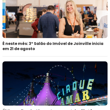
É neste mês: 3º Salão do Imóvel de Joinville inicia
em 21 de agosto