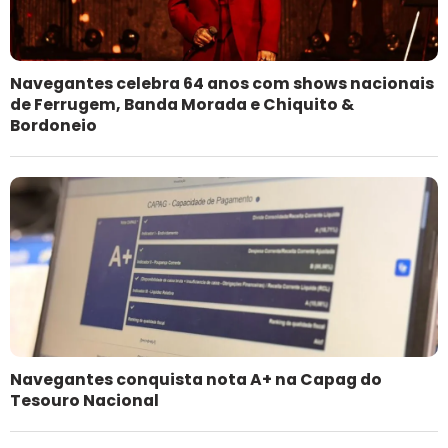
Navegantes celebra 64 anos com shows nacionais
de Ferrugem, Banda Morada e Chiquito &
Bordoneio
Navegantes conquista nota A+ na Capag do
Tesouro Nacional