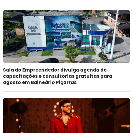
Sala do Empreendedor divulga agenda de
capacitações e consultorias gratuitas para
agosto em Balneário Piçarras