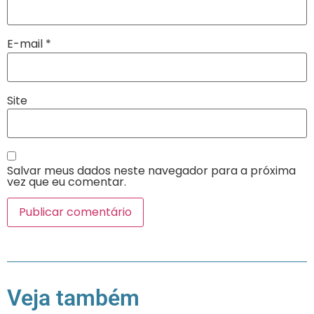
E-mail
*
Site
Salvar meus dados neste navegador para a próxima
vez que eu comentar.
Veja também