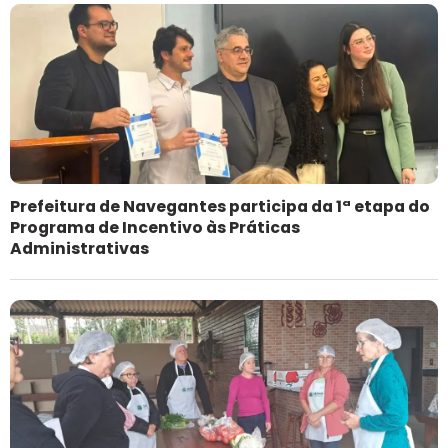
Prefeitura de Navegantes participa da 1ª etapa do
Programa de Incentivo às Práticas
Administrativas