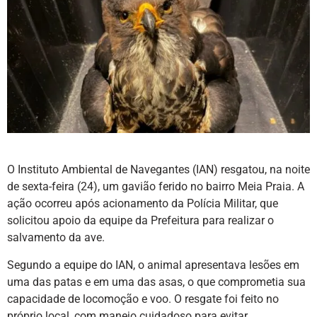
O Instituto Ambiental de Navegantes (IAN) resgatou, na noite
de sexta-feira (24), um gavião ferido no bairro Meia Praia. A
ação ocorreu após acionamento da Polícia Militar, que
solicitou apoio da equipe da Prefeitura para realizar o
salvamento da ave.
Segundo a equipe do IAN, o animal apresentava lesões em
uma das patas e em uma das asas, o que comprometia sua
capacidade de locomoção e voo. O resgate foi feito no
próprio local, com manejo cuidadoso para evitar