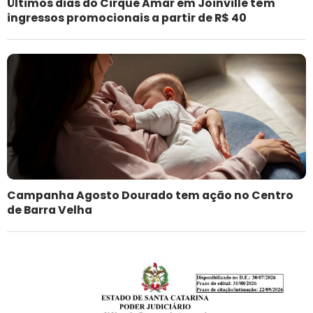
Últimos dias do Cirque Amar em Joinville têm
ingressos promocionais a partir de R$ 40
Campanha Agosto Dourado tem ação no Centro
de Barra Velha