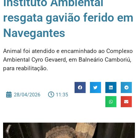
Instituto Ambiental
resgata gavião ferido em
Navegantes
Animal foi atendido e encaminhado ao Complexo
Ambiental Cyro Gevaerd, em Balneário Camboriú,
para reabilitação.
28/04/2026
11:35