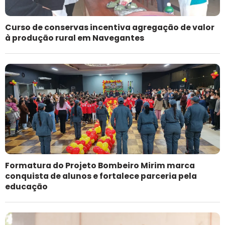
Curso de conservas incentiva agregação de valor
à produção rural em Navegantes
Formatura do Projeto Bombeiro Mirim marca
conquista de alunos e fortalece parceria pela
educação