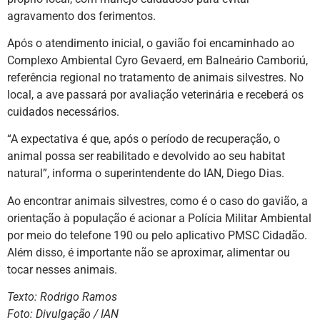
agravamento dos ferimentos.
Após o atendimento inicial, o gavião foi encaminhado ao
Complexo Ambiental Cyro Gevaerd, em Balneário Camboriú,
referência regional no tratamento de animais silvestres. No
local, a ave passará por avaliação veterinária e receberá os
cuidados necessários.
“A expectativa é que, após o período de recuperação, o
animal possa ser reabilitado e devolvido ao seu habitat
natural”, informa o superintendente do IAN, Diego Dias.
Ao encontrar animais silvestres, como é o caso do gavião, a
orientação à população é acionar a Polícia Militar Ambiental
por meio do telefone 190 ou pelo aplicativo PMSC Cidadão.
Além disso, é importante não se aproximar, alimentar ou
tocar nesses animais.
Texto: Rodrigo Ramos
Foto: Divulgação / IAN