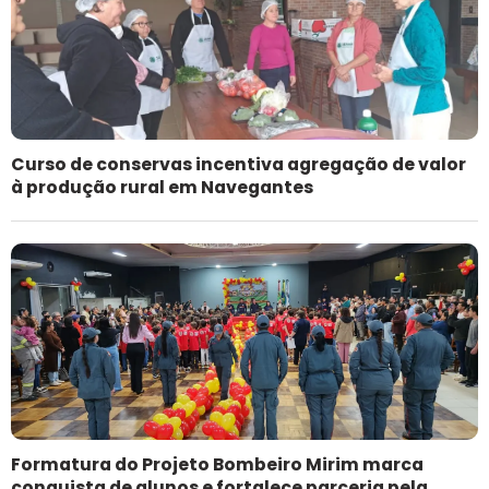
Curso de conservas incentiva agregação de valor
à produção rural em Navegantes
Formatura do Projeto Bombeiro Mirim marca
conquista de alunos e fortalece parceria pela