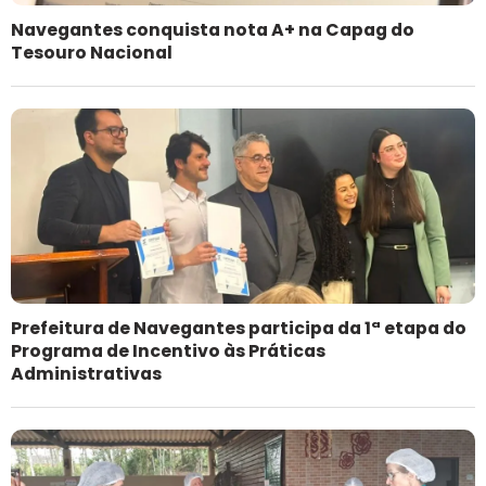
Navegantes conquista nota A+ na Capag do
Tesouro Nacional
Prefeitura de Navegantes participa da 1ª etapa do
Programa de Incentivo às Práticas
Administrativas