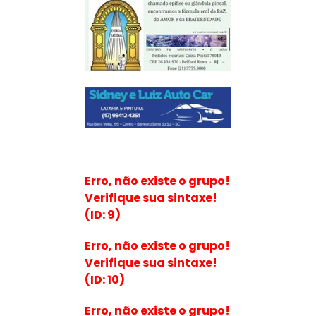
Erro, não existe o grupo!
Verifique sua sintaxe!
(ID: 9)
Erro, não existe o grupo!
Verifique sua sintaxe!
(ID: 10)
Erro, não existe o grupo!