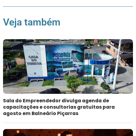
Veja também
Sala do Empreendedor divulga agenda de
capacitações e consultorias gratuitas para
agosto em Balneário Piçarras