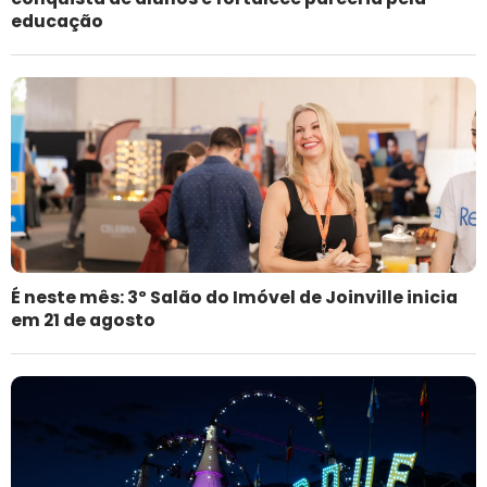
educação
É neste mês: 3º Salão do Imóvel de Joinville inicia
em 21 de agosto