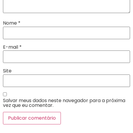
Nome
*
E-mail
*
Site
Salvar meus dados neste navegador para a próxima
vez que eu comentar.