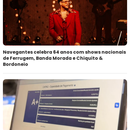
Navegantes celebra 64 anos com shows nacionais
de Ferrugem, Banda Morada e Chiquito &
Bordoneio