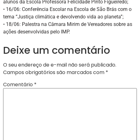
alunos da Escola Professora Felicidade Pinto Figueiredo;
• 16/06: Conferência Escolar na Escola de São Brás com o
tema “Justiça climática e devolvendo vida ao planeta”;
• 18/06: Palestra na Câmara Mirim de Vereadores sobre as
ações desenvolvidas pelo IMP.
Deixe um comentário
O seu endereço de e-mail não será publicado.
Campos obrigatórios são marcados com
*
Comentário
*