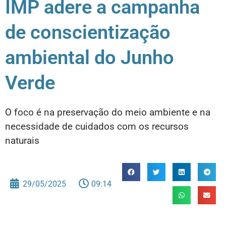
IMP adere a campanha
de conscientização
ambiental do Junho
Verde
O foco é na preservação do meio ambiente e na
necessidade de cuidados com os recursos
naturais
29/05/2025
09:14