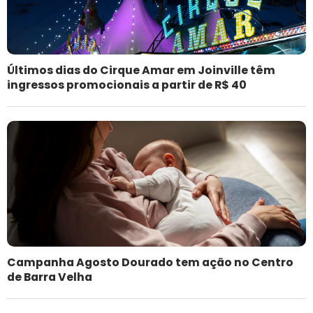
Últimos dias do Cirque Amar em Joinville têm
ingressos promocionais a partir de R$ 40
Campanha Agosto Dourado tem ação no Centro
de Barra Velha