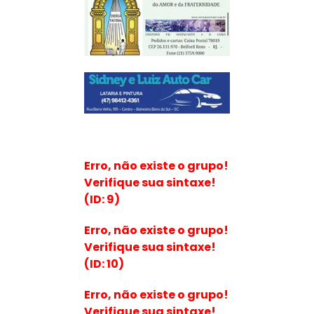
Erro, não existe o grupo!
Verifique sua sintaxe!
(ID: 9)
Erro, não existe o grupo!
Verifique sua sintaxe!
(ID: 10)
Erro, não existe o grupo!
Verifique sua sintaxe!