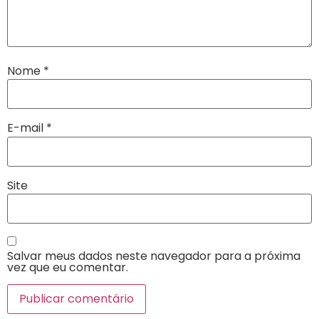
Nome
*
E-mail
*
Site
Salvar meus dados neste navegador para a próxima
vez que eu comentar.