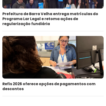
Prefeitura de Barra Velha entrega matrículas do
Programa Lar Legal e retoma ações de
regularização fundiária
Refis 2026 oferece opções de pagamentos com
descontos