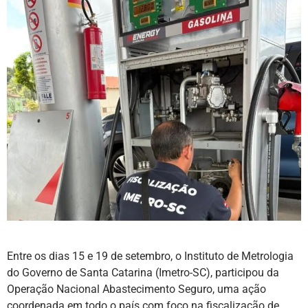
Entre os dias 15 e 19 de setembro, o Instituto de Metrologia
do Governo de Santa Catarina (Imetro-SC), participou da
Operação Nacional Abastecimento Seguro, uma ação
coordenada em todo o país com foco na fiscalização de