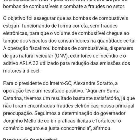
bombas de combustíveis e combate a fraudes no setor.
O objetivo foi assegurar que as bombas de combustíveis
estejam funcionando de forma correta, sem fraudes
eletrônicas, para que o volume de combustível chegue ao
tanque dos veículos dos consumidores na quantidade certa.
A operação fiscalizou bombas de combustíveis, dispensers
de gás natural veicular (GNV), extintores de incêndio e o
aditivo ARLA 32 utilizado para redução das emissões dos
motores à diesel.
Para o presidente do Imetro-SC, Alexandre Soratto, a
operação teve um resultado positivo. “Aqui em Santa
Catarina, tivemos um resultado bastante satisfatório, já que
não foram encontradas fraudes eletrônicas, nossa principal
preocupação. Seguimos a determinação do governador
Jorginho Mello de coibir práticas ilícitas e fortalecer o
comércio seguro e a justa concorrência”, afirmou.