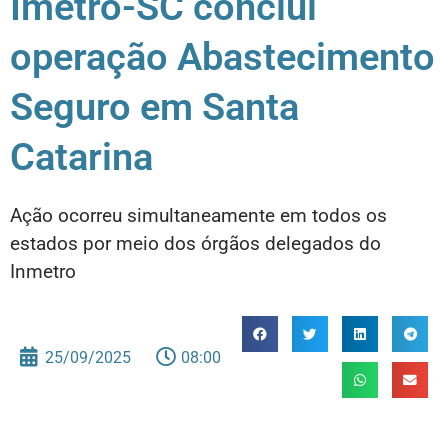
Imetro-SC conclui
operação Abastecimento
Seguro em Santa
Catarina
Ação ocorreu simultaneamente em todos os
estados por meio dos órgãos delegados do
Inmetro
25/09/2025
08:00