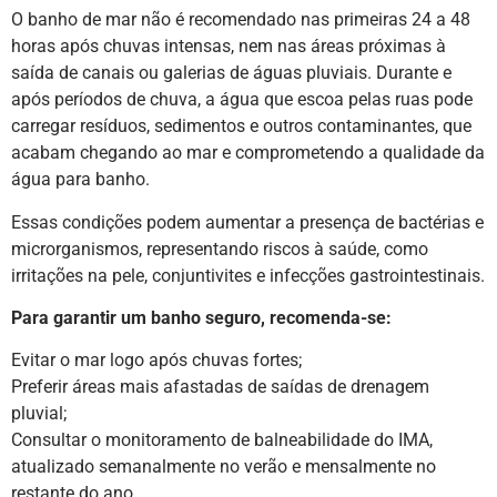
O banho de mar não é recomendado nas primeiras 24 a 48
horas após chuvas intensas, nem nas áreas próximas à
saída de canais ou galerias de águas pluviais. Durante e
após períodos de chuva, a água que escoa pelas ruas pode
carregar resíduos, sedimentos e outros contaminantes, que
acabam chegando ao mar e comprometendo a qualidade da
água para banho.
Essas condições podem aumentar a presença de bactérias e
microrganismos, representando riscos à saúde, como
irritações na pele, conjuntivites e infecções gastrointestinais.
Para garantir um banho seguro, recomenda-se:
Evitar o mar logo após chuvas fortes;
Preferir áreas mais afastadas de saídas de drenagem
pluvial;
Consultar o monitoramento de balneabilidade do IMA,
atualizado semanalmente no verão e mensalmente no
restante do ano.