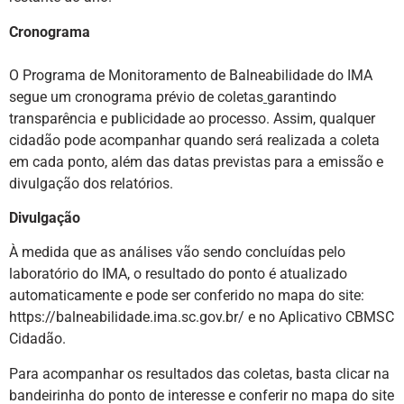
Cronograma
O Programa de Monitoramento de Balneabilidade do IMA
segue um cronograma prévio de coletas
garantindo
transparência e publicidade ao processo. Assim, qualquer
cidadão pode acompanhar quando será realizada a coleta
em cada ponto, além das datas previstas para a emissão e
divulgação dos relatórios.
Divulgação
À medida que as análises vão sendo concluídas pelo
laboratório do IMA, o resultado do ponto é atualizado
automaticamente e pode ser conferido no mapa do site:
https://balneabilidade.ima.sc.gov.br/ e no Aplicativo CBMSC
Cidadão.
Para acompanhar os resultados das coletas, basta clicar na
bandeirinha do ponto de interesse e conferir no mapa do site