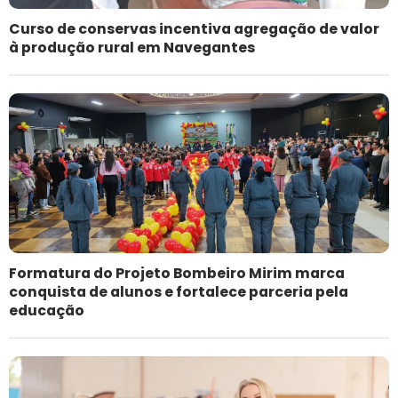
Curso de conservas incentiva agregação de valor
à produção rural em Navegantes
Formatura do Projeto Bombeiro Mirim marca
conquista de alunos e fortalece parceria pela
educação