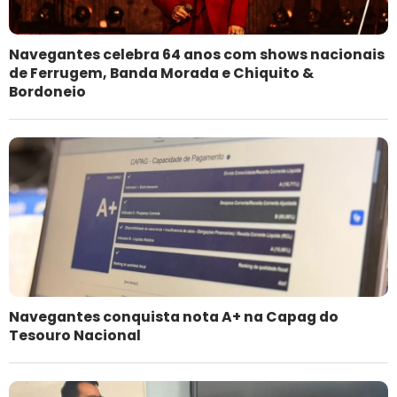
Navegantes celebra 64 anos com shows nacionais
de Ferrugem, Banda Morada e Chiquito &
Bordoneio
Navegantes conquista nota A+ na Capag do
Tesouro Nacional