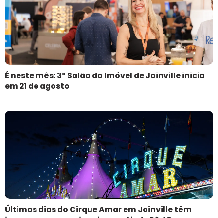
É neste mês: 3º Salão do Imóvel de Joinville inicia
em 21 de agosto
Últimos dias do Cirque Amar em Joinville têm