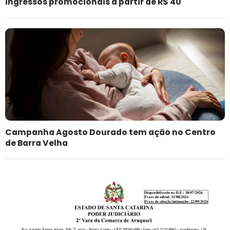
ingressos promocionais a partir de R$ 40
Campanha Agosto Dourado tem ação no Centro
de Barra Velha