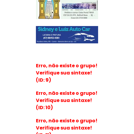
Erro, não existe o grupo!
Verifique sua sintaxe!
(ID: 9)
Erro, não existe o grupo!
Verifique sua sintaxe!
(ID: 10)
Erro, não existe o grupo!
Verifique sua sintaxe!