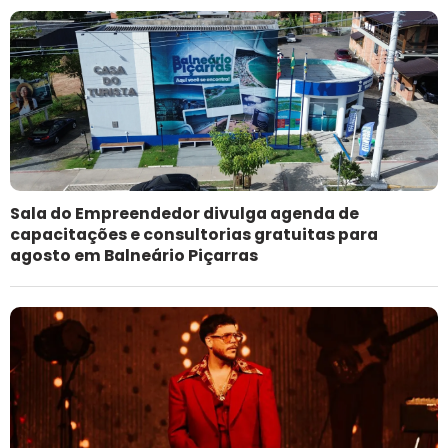
Sala do Empreendedor divulga agenda de
capacitações e consultorias gratuitas para
agosto em Balneário Piçarras