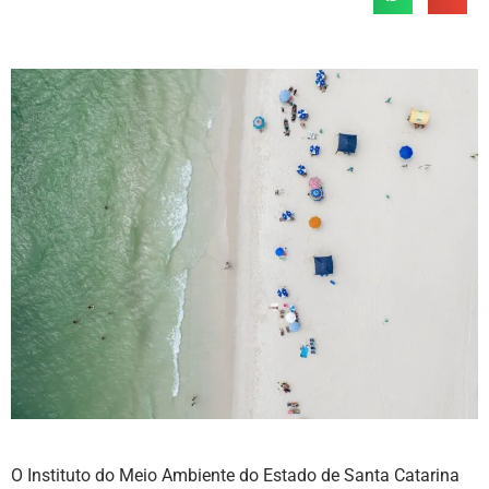
O Instituto do Meio Ambiente do Estado de Santa Catarina