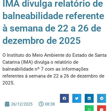
IMA divulga relatório de
balneabilidade referente
à semana de 22 a 26 de
dezembro de 2025
O Instituto do Meio Ambiente do Estado de Santa
Catarina (IMA) divulga o relatório de
balneabilidade nº 7 com as informações
referentes à semana de 22 a 26 de dezembro de
2025.
26/12/2025
08:38