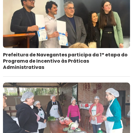
Prefeitura de Navegantes participa da 1ª etapa do
Programa de Incentivo às Práticas
Administrativas