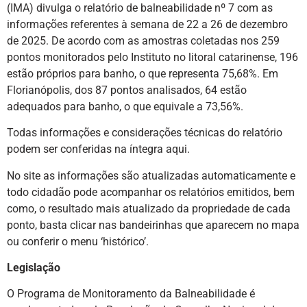
(IMA) divulga o relatório de balneabilidade nº 7 com as
informações referentes à semana de 22 a 26 de dezembro
de 2025. De acordo com as amostras coletadas nos 259
pontos monitorados pelo Instituto no litoral catarinense, 196
estão próprios para banho, o que representa 75,68%. Em
Florianópolis, dos 87 pontos analisados, 64 estão
adequados para banho, o que equivale a 73,56%.
Todas informações e considerações técnicas do relatório
podem ser conferidas na íntegra aqui.
No site as informações são atualizadas automaticamente e
todo cidadão pode acompanhar os relatórios emitidos, bem
como, o resultado mais atualizado da propriedade de cada
ponto, basta clicar nas bandeirinhas que aparecem no mapa
ou conferir o menu ‘histórico’.
Legislação
O Programa de Monitoramento da Balneabilidade é