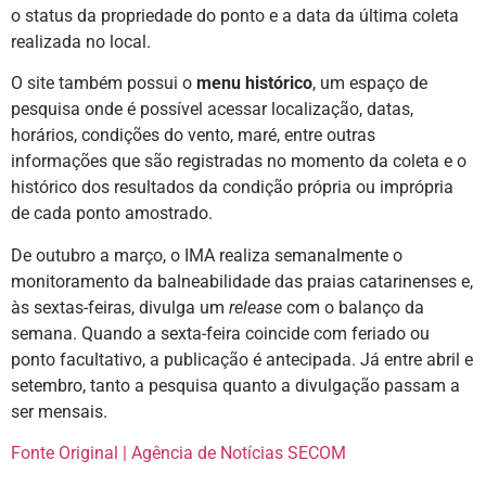
o status da propriedade do ponto e a data da última coleta
realizada no local.
O site também possui o
menu histórico
, um espaço de
pesquisa onde é possível acessar localização, datas,
horários, condições do vento, maré, entre outras
informações que são registradas no momento da coleta e o
histórico dos resultados da condição própria ou imprópria
de cada ponto amostrado.
De outubro a março, o IMA realiza semanalmente o
monitoramento da balneabilidade das praias catarinenses e,
às sextas-feiras, divulga um
release
com o balanço da
semana. Quando a sexta-feira coincide com feriado ou
ponto facultativo, a publicação é antecipada. Já entre abril e
setembro, tanto a pesquisa quanto a divulgação passam a
ser mensais.
Fonte Original | Agência de Notícias SECOM