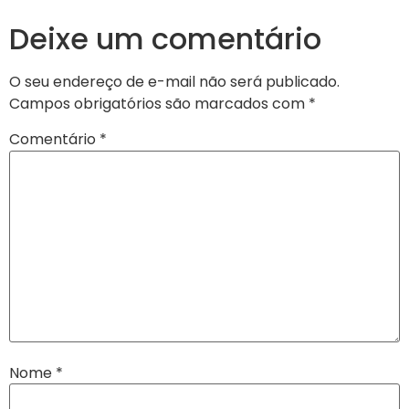
Deixe um comentário
O seu endereço de e-mail não será publicado.
Campos obrigatórios são marcados com
*
Comentário
*
Nome
*