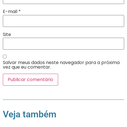
E-mail
*
Site
Salvar meus dados neste navegador para a próxima
vez que eu comentar.
Veja também