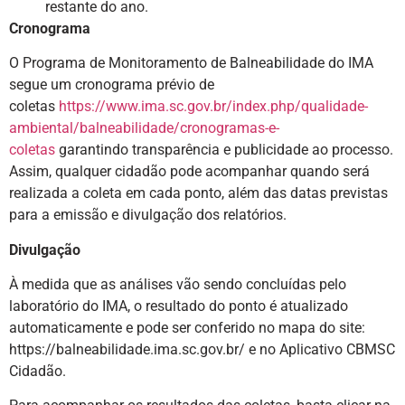
restante do ano.
Cronograma
O Programa de Monitoramento de Balneabilidade do IMA
segue um cronograma prévio de
coletas
https://www.ima.sc.gov.br/index.php/qualidade-
ambiental/balneabilidade/cronogramas-e-
coletas
garantindo transparência e publicidade ao processo.
Assim, qualquer cidadão pode acompanhar quando será
realizada a coleta em cada ponto, além das datas previstas
para a emissão e divulgação dos relatórios.
Divulgação
À medida que as análises vão sendo concluídas pelo
laboratório do IMA, o resultado do ponto é atualizado
automaticamente e pode ser conferido no mapa do site:
https://balneabilidade.ima.sc.gov.br/ e no Aplicativo CBMSC
Cidadão.