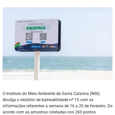
O Instituto do Meio Ambiente de Santa Catarina (IMA)
divulga o relatório de balneabilidade nº 15 com as
informações referentes à semana de 16 a 20 de fevereiro. De
acordo com as amostras coletadas nos 260 pontos