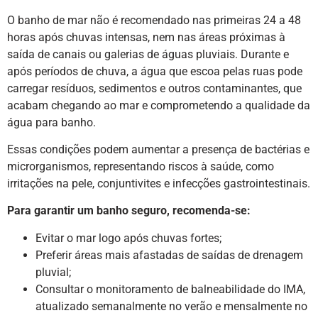
O banho de mar não é recomendado nas primeiras 24 a 48
horas após chuvas intensas, nem nas áreas próximas à
saída de canais ou galerias de águas pluviais. Durante e
após períodos de chuva, a água que escoa pelas ruas pode
carregar resíduos, sedimentos e outros contaminantes, que
acabam chegando ao mar e comprometendo a qualidade da
água para banho.
Essas condições podem aumentar a presença de bactérias e
microrganismos, representando riscos à saúde, como
irritações na pele, conjuntivites e infecções gastrointestinais.
Para garantir um banho seguro, recomenda-se:
Evitar o mar logo após chuvas fortes;
Preferir áreas mais afastadas de saídas de drenagem
pluvial;
Consultar o monitoramento de balneabilidade do IMA,
atualizado semanalmente no verão e mensalmente no