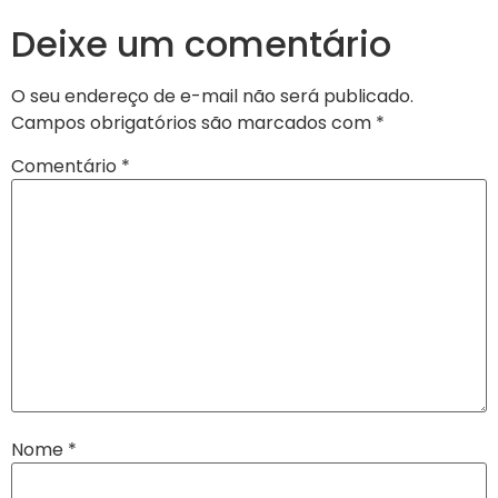
Deixe um comentário
O seu endereço de e-mail não será publicado.
Campos obrigatórios são marcados com
*
Comentário
*
Nome
*