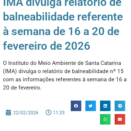
IMA divulga relatório de
balneabilidade referente
à semana de 16 a 20 de
fevereiro de 2026
O Instituto do Meio Ambiente de Santa Catarina
(IMA) divulga o relatório de balneabilidade nº 15
com as informações referentes à semana de 16 a
20 de fevereiro.
22/02/2026
11:33