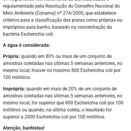
regulamentado pela Resolução do Conselho Nacional do
Meio Ambiente (Conama) nº 274/2000, que estabelece
critérios para a classificação das praias como próprias ou
impróprias para banho, baseado na concentração da
bactéria Escherichia coli.
A água é considerada:
Própria:
quando em 80% ou mais de um conjunto de
amostras coletadas nas últimas 5 semanas anteriores, no
mesmo local, houver no máximo 800 Escherichia coli por
100 mililitros.
Imprópria:
quando em mais de 20% de um conjunto de
amostras coletadas nas últimas 5 semanas anteriores, no
mesmo local, for superior que 800 Escherichia coli por 100
mililitros ou quando, na última coleta, o resultado for
superior a 2000 Escherichia coli por 100 mililitros.
Atenção, banhistas!