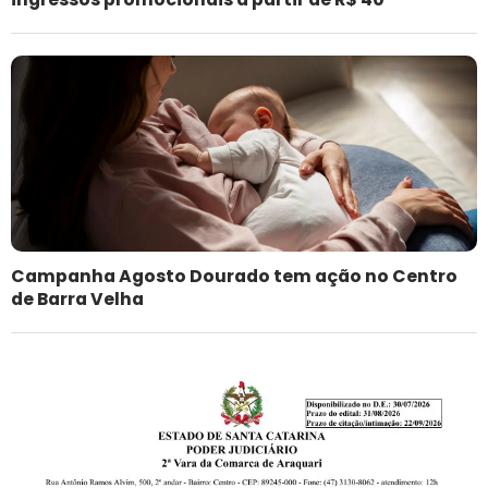
Campanha Agosto Dourado tem ação no Centro
de Barra Velha