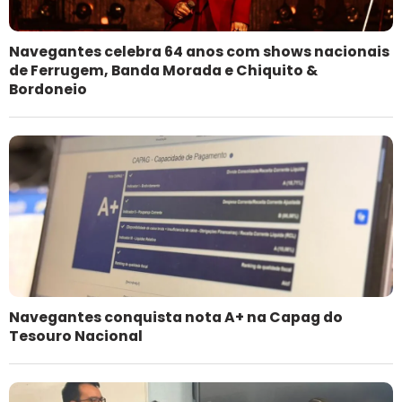
Navegantes celebra 64 anos com shows nacionais
de Ferrugem, Banda Morada e Chiquito &
Bordoneio
Navegantes conquista nota A+ na Capag do
Tesouro Nacional