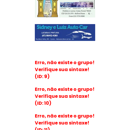
Erro, não existe o grupo!
Verifique sua sintaxe!
(ID: 9)
Erro, não existe o grupo!
Verifique sua sintaxe!
(ID: 10)
Erro, não existe o grupo!
Verifique sua sintaxe!
(ID: 11)