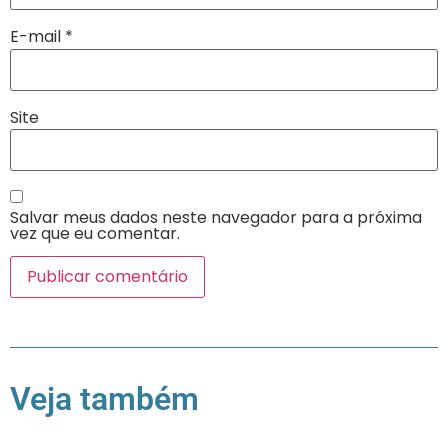
E-mail
*
Site
Salvar meus dados neste navegador para a próxima
vez que eu comentar.
Veja também