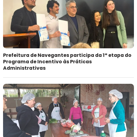
Prefeitura de Navegantes participa da 1ª etapa do
Programa de Incentivo às Práticas
Administrativas