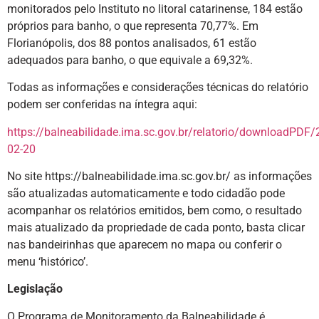
monitorados pelo Instituto no litoral catarinense, 184 estão
próprios para banho, o que representa 70,77%. Em
Florianópolis, dos 88 pontos analisados, 61 estão
adequados para banho, o que equivale a 69,32%.
Todas as informações e considerações técnicas do relatório
podem ser conferidas na íntegra aqui:
https://balneabilidade.ima.sc.gov.br/relatorio/downloadPDF/
02-20
No site https://balneabilidade.ima.sc.gov.br/ as informações
são atualizadas automaticamente e todo cidadão pode
acompanhar os relatórios emitidos, bem como, o resultado
mais atualizado da propriedade de cada ponto, basta clicar
nas bandeirinhas que aparecem no mapa ou conferir o
menu ‘histórico’.
Legislação
O Programa de Monitoramento da Balneabilidade é