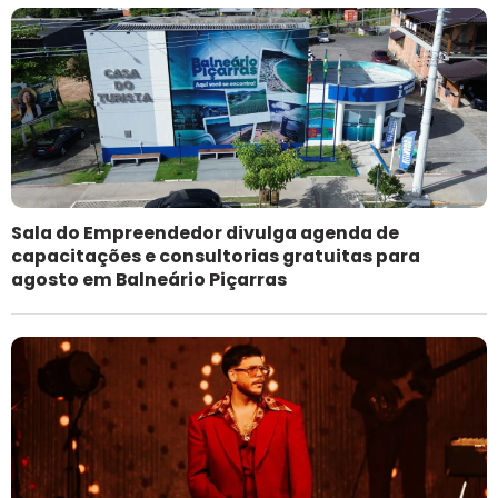
Sala do Empreendedor divulga agenda de
capacitações e consultorias gratuitas para
agosto em Balneário Piçarras