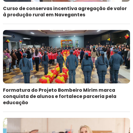
Curso de conservas incentiva agregação de valor
à produção rural em Navegantes
Formatura do Projeto Bombeiro Mirim marca
conquista de alunos e fortalece parceria pela
educação