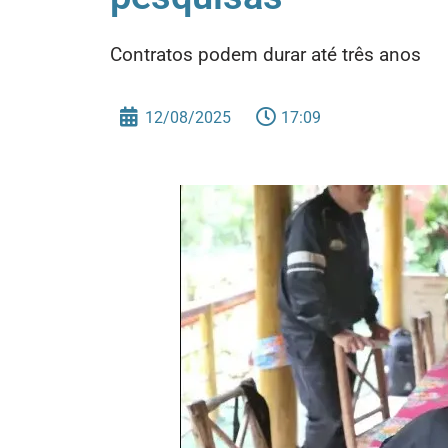
Contratos podem durar até três anos
12/08/2025
17:09