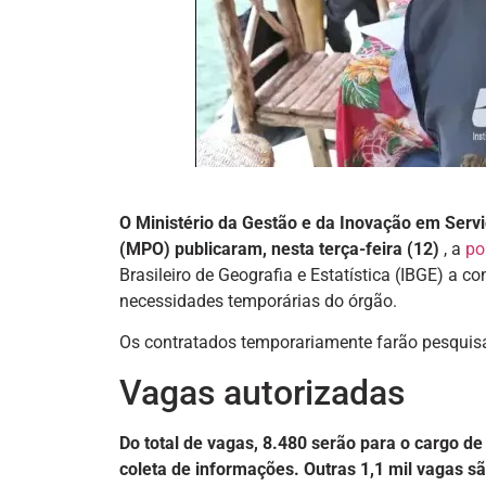
O Ministério da Gestão e da Inovação em Serv
(MPO) publicaram, nesta terça-feira (12)
, a
po
Brasileiro de Geografia e Estatística (IBGE) a c
necessidades temporárias do órgão.
Os contratados temporariamente farão pesquisa
Vagas autorizadas
Do total de vagas, 8.480 serão para o cargo d
coleta de informações. Outras 1,1 mil vagas sã