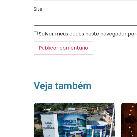
Site
Salvar meus dados neste navegador par
Veja também