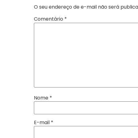
O seu endereço de e-mail não será publica
Comentário
*
Nome
*
E-mail
*