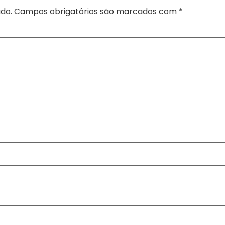
do.
Campos obrigatórios são marcados com
*