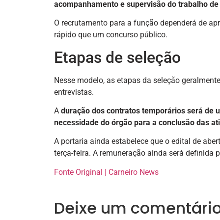
acompanhamento e supervisão do trabalho de
O recrutamento para a função dependerá de apr
rápido que um concurso público.
Etapas de seleção
Nesse modelo, as etapas da seleção geralmente i
entrevistas.
A
duração dos contratos temporários será de u
necessidade do órgão para a conclusão das at
A portaria ainda estabelece que o edital de aber
terça-feira. A remuneração ainda será definida
Fonte Original | Carneiro News
Deixe um comentári