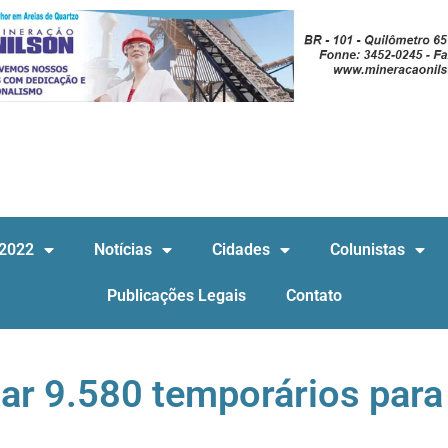
 2022
Notícias
Cidades
Colunistas
Publicações Legais
Contato
ar 9.580 temporários para