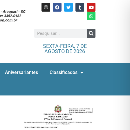
SEXTA-FEIRA, 7 DE
AGOSTO DE 2026
Aniversariantes
Classificados