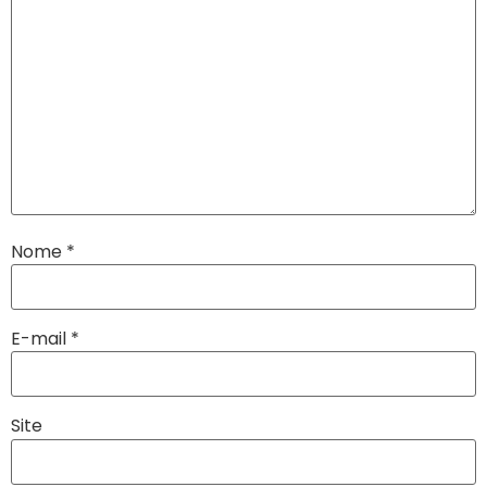
Nome
*
E-mail
*
Site