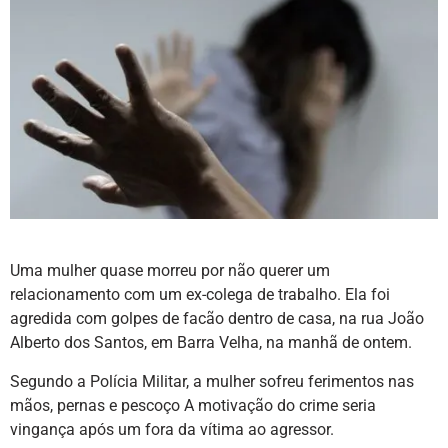
Uma mulher quase morreu por não querer um
relacionamento com um ex-colega de trabalho. Ela foi
agredida com golpes de facão dentro de casa, na rua João
Alberto dos Santos, em Barra Velha, na manhã de ontem.
Segundo a Polícia Militar, a mulher sofreu ferimentos nas
mãos, pernas e pescoço A motivação do crime seria
vingança após um fora da vítima ao agressor.