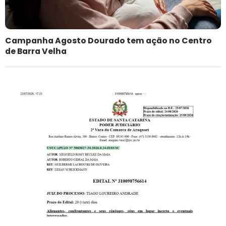
Campanha Agosto Dourado tem ação no Centro
de Barra Velha