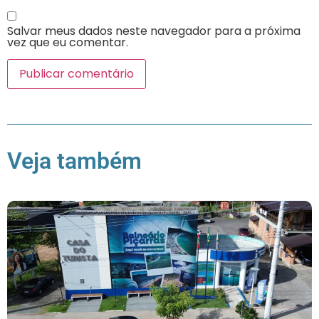
Salvar meus dados neste navegador para a próxima
vez que eu comentar.
Veja também