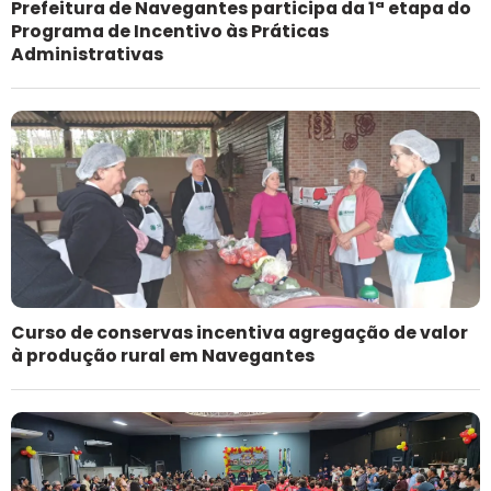
Prefeitura de Navegantes participa da 1ª etapa do
Programa de Incentivo às Práticas
Administrativas
Curso de conservas incentiva agregação de valor
à produção rural em Navegantes