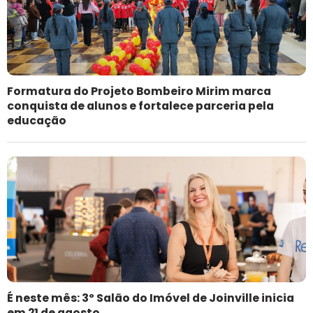
Formatura do Projeto Bombeiro Mirim marca
conquista de alunos e fortalece parceria pela
educação
É neste mês: 3º Salão do Imóvel de Joinville inicia
em 21 de agosto