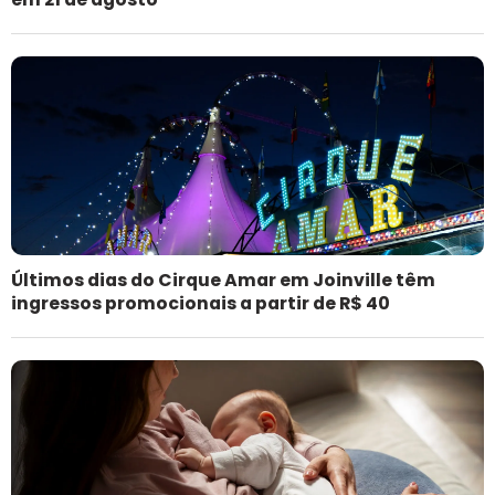
Últimos dias do Cirque Amar em Joinville têm
ingressos promocionais a partir de R$ 40