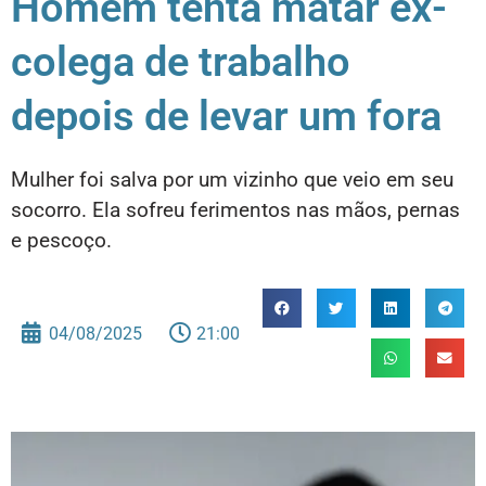
Homem tenta matar ex-
colega de trabalho
depois de levar um fora
Mulher foi salva por um vizinho que veio em seu
socorro. Ela sofreu ferimentos nas mãos, pernas
e pescoço.
04/08/2025
21:00