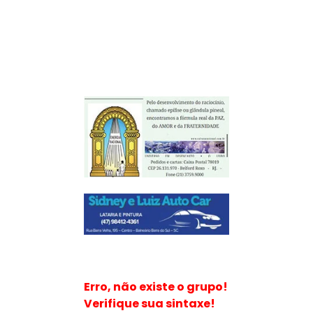
Erro, não existe o grupo!
Verifique sua sintaxe!