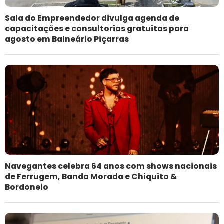
Sala do Empreendedor divulga agenda de
capacitações e consultorias gratuitas para
agosto em Balneário Piçarras
Navegantes celebra 64 anos com shows nacionais
de Ferrugem, Banda Morada e Chiquito &
Bordoneio