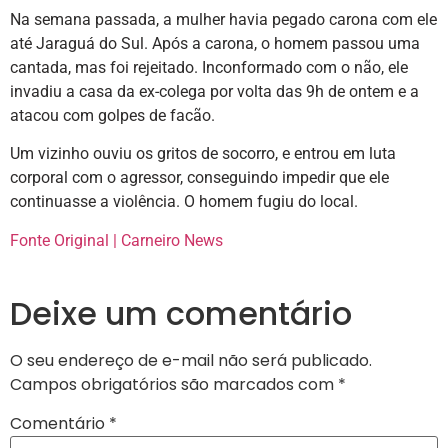
Na semana passada, a mulher havia pegado carona com ele
até Jaraguá do Sul. Após a carona, o homem passou uma
cantada, mas foi rejeitado. Inconformado com o não, ele
invadiu a casa da ex-colega por volta das 9h de ontem e a
atacou com golpes de facão.
Um vizinho ouviu os gritos de socorro, e entrou em luta
corporal com o agressor, conseguindo impedir que ele
continuasse a violência. O homem fugiu do local.
Fonte Original | Carneiro News
Deixe um comentário
O seu endereço de e-mail não será publicado.
Campos obrigatórios são marcados com
*
Comentário
*