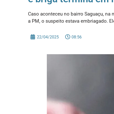
Caso aconteceu no bairro Saguaçu, na 
a PM, o suspeito estava embriagado. El
22/04/2025
08:56