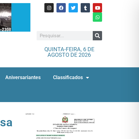
QUINTA-FEIRA, 6 DE
AGOSTO DE 2026
Aniversariantes
Classificados
asa