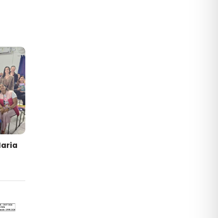
Maria