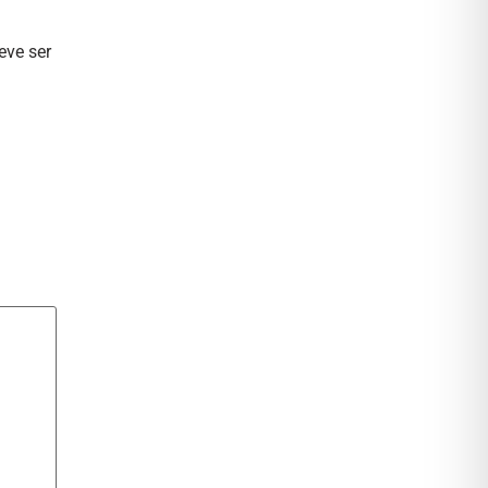
eve ser