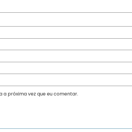
a a próxima vez que eu comentar.