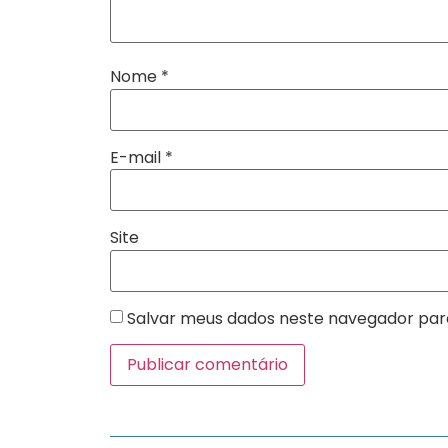
Nome
*
E-mail
*
Site
Salvar meus dados neste navegador par