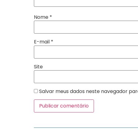
Nome
*
E-mail
*
Site
Salvar meus dados neste navegador par