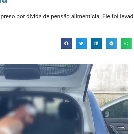
preso por dívida de pensão alimentícia. Ele foi levad