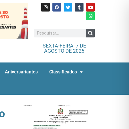
SEXTA-FEIRA, 7 DE
AGOSTO DE 2026
Aniversariantes
Classificados
o