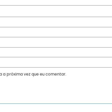
a a próxima vez que eu comentar.