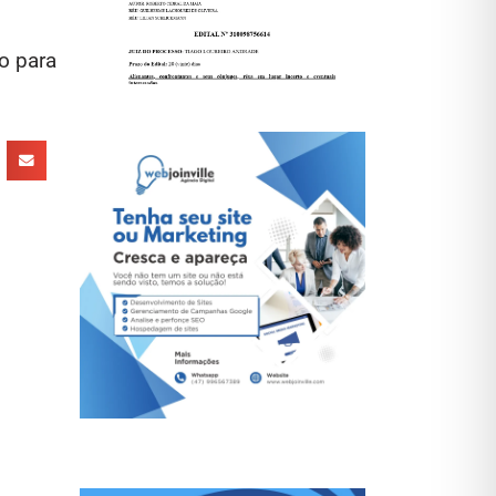
o para