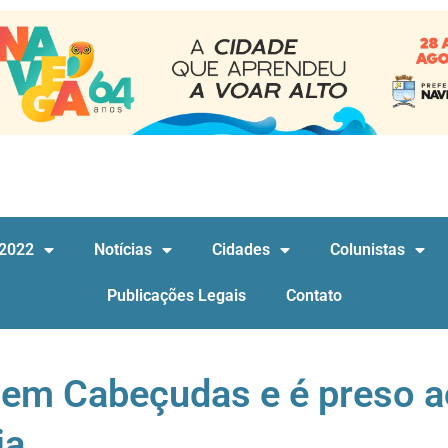
 2022
Notícias
Cidades
Colunistas
Publicações Legais
Contato
em Cabeçudas e é preso a
ia