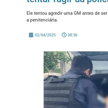
Ele tentou agredir uma GM antes de ser 
a penitenciária.
02/04/2025
08:36