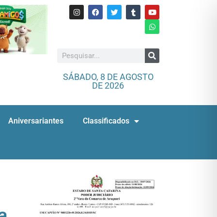
SÁBADO, 8 DE AGOSTO
DE 2026
Aniversariantes
Classificados
a