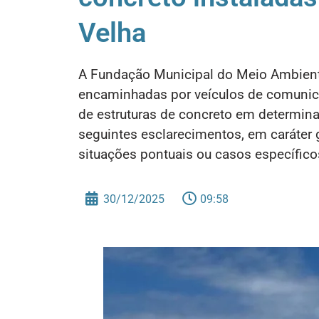
Velha
A Fundação Municipal do Meio Ambient
encaminhadas por veículos de comunica
de estruturas de concreto em determina
seguintes esclarecimentos, em caráter 
situações pontuais ou casos específico
30/12/2025
09:58