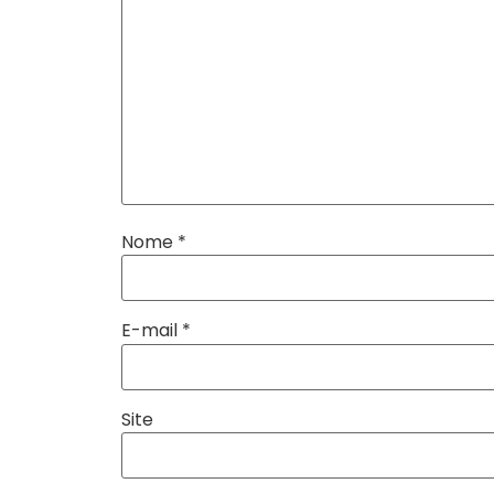
Nome
*
E-mail
*
Site