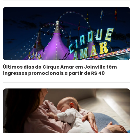
Últimos dias do Cirque Amar em Joinville têm
ingressos promocionais a partir de R$ 40