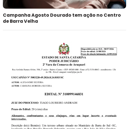
Campanha Agosto Dourado tem ação no Centro
de Barra Velha