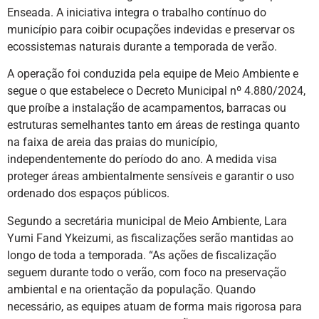
Enseada. A iniciativa integra o trabalho contínuo do
município para coibir ocupações indevidas e preservar os
ecossistemas naturais durante a temporada de verão.
A operação foi conduzida pela equipe de Meio Ambiente e
segue o que estabelece o Decreto Municipal nº 4.880/2024,
que proíbe a instalação de acampamentos, barracas ou
estruturas semelhantes tanto em áreas de restinga quanto
na faixa de areia das praias do município,
independentemente do período do ano. A medida visa
proteger áreas ambientalmente sensíveis e garantir o uso
ordenado dos espaços públicos.
Segundo a secretária municipal de Meio Ambiente, Lara
Yumi Fand Ykeizumi, as fiscalizações serão mantidas ao
longo de toda a temporada. “As ações de fiscalização
seguem durante todo o verão, com foco na preservação
ambiental e na orientação da população. Quando
necessário, as equipes atuam de forma mais rigorosa para