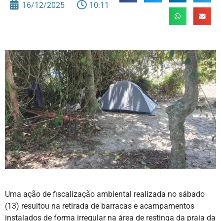
16/12/2025
10:11
Uma ação de fiscalização ambiental realizada no sábado
(13) resultou na retirada de barracas e acampamentos
instalados de forma irregular na área de restinga da praia da