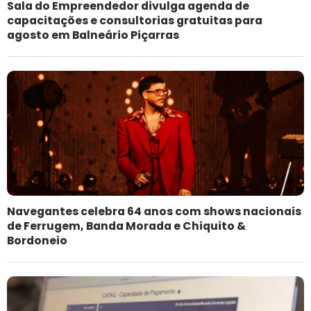
Sala do Empreendedor divulga agenda de
capacitações e consultorias gratuitas para
agosto em Balneário Piçarras
Navegantes celebra 64 anos com shows nacionais
de Ferrugem, Banda Morada e Chiquito &
Bordoneio