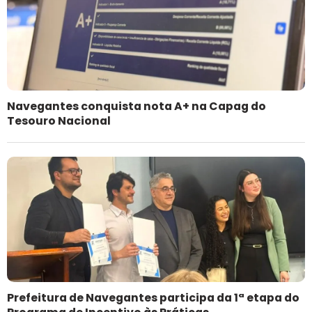
Navegantes conquista nota A+ na Capag do
Tesouro Nacional
Prefeitura de Navegantes participa da 1ª etapa do