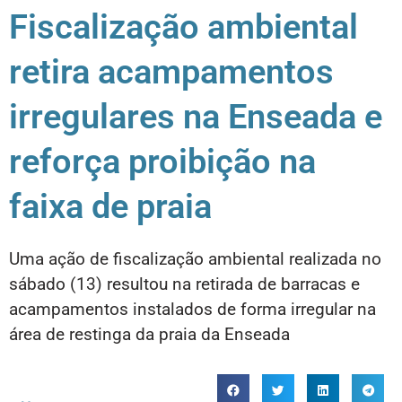
Fiscalização ambiental
retira acampamentos
irregulares na Enseada e
reforça proibição na
faixa de praia
Uma ação de fiscalização ambiental realizada no
sábado (13) resultou na retirada de barracas e
acampamentos instalados de forma irregular na
área de restinga da praia da Enseada