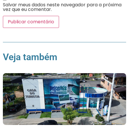
Salvar meus dados neste navegador para a próxima
vez que eu comentar.
Veja também