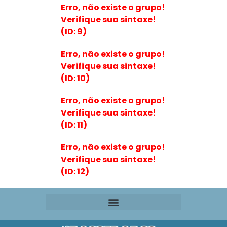
Erro, não existe o grupo!
Verifique sua sintaxe!
(ID: 9)
Erro, não existe o grupo!
Verifique sua sintaxe!
(ID: 10)
Erro, não existe o grupo!
Verifique sua sintaxe!
(ID: 11)
Erro, não existe o grupo!
Verifique sua sintaxe!
(ID: 12)