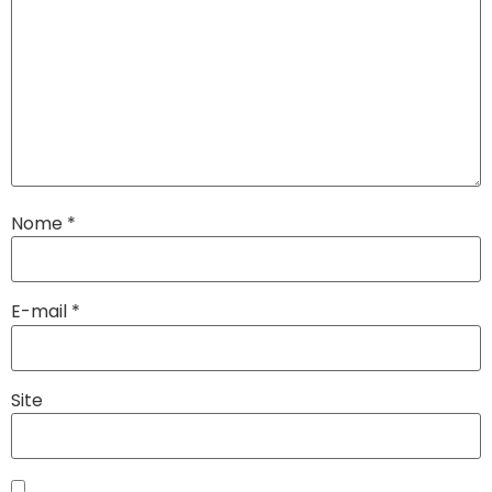
Nome
*
E-mail
*
Site