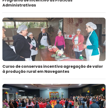
Programa de Incentivo às Práticas
Administrativas
Curso de conservas incentiva agregação de valor
à produção rural em Navegantes