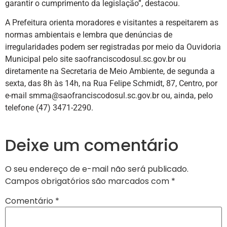
garantir o cumprimento da legislação”, destacou.
A Prefeitura orienta moradores e visitantes a respeitarem as
normas ambientais e lembra que denúncias de
irregularidades podem ser registradas por meio da Ouvidoria
Municipal pelo site saofranciscodosul.sc.gov.br ou
diretamente na Secretaria de Meio Ambiente, de segunda a
sexta, das 8h às 14h, na Rua Felipe Schmidt, 87, Centro, por
e-mail smma@saofranciscodosul.sc.gov.br ou, ainda, pelo
telefone (47) 3471-2290.
Deixe um comentário
O seu endereço de e-mail não será publicado.
Campos obrigatórios são marcados com
*
Comentário
*