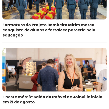
Formatura do Projeto Bombeiro Mirim marca
conquista de alunos e fortalece parceria pela
educação
É neste mês: 3º Salão do Imóvel de Joinville inicia
em 21 de agosto