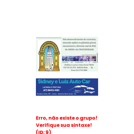
Erro, não existe o grupo!
Verifique sua sintaxe!
(ID: 9)