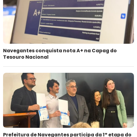
Navegantes conquista nota A+ na Capag do
Tesouro Nacional
Prefeitura de Navegantes participa da 1ª etapa do