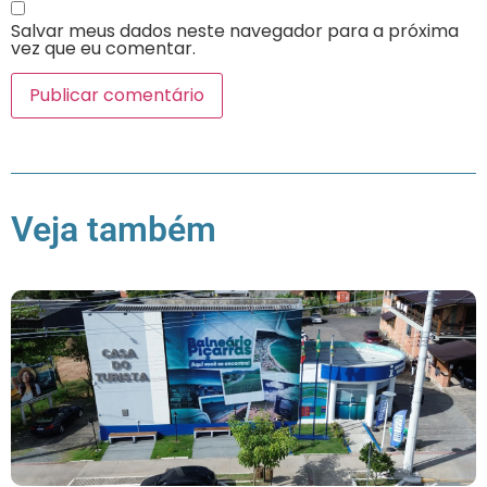
Salvar meus dados neste navegador para a próxima
vez que eu comentar.
Veja também