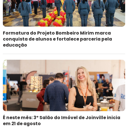
Formatura do Projeto Bombeiro Mirim marca
conquista de alunos e fortalece parceria pela
educação
É neste mês: 3º Salão do Imóvel de Joinville inicia
em 21 de agosto