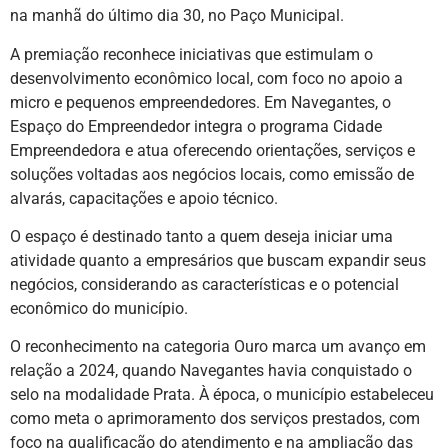
na manhã do último dia 30, no Paço Municipal.
A premiação reconhece iniciativas que estimulam o
desenvolvimento econômico local, com foco no apoio a
micro e pequenos empreendedores. Em Navegantes, o
Espaço do Empreendedor integra o programa Cidade
Empreendedora e atua oferecendo orientações, serviços e
soluções voltadas aos negócios locais, como emissão de
alvarás, capacitações e apoio técnico.
O espaço é destinado tanto a quem deseja iniciar uma
atividade quanto a empresários que buscam expandir seus
negócios, considerando as características e o potencial
econômico do município.
O reconhecimento na categoria Ouro marca um avanço em
relação a 2024, quando Navegantes havia conquistado o
selo na modalidade Prata. À época, o município estabeleceu
como meta o aprimoramento dos serviços prestados, com
foco na qualificação do atendimento e na ampliação das