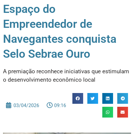
Espaço do
Empreendedor de
Navegantes conquista
Selo Sebrae Ouro
A premiação reconhece iniciativas que estimulam
o desenvolvimento econômico local
03/04/2026
09:16