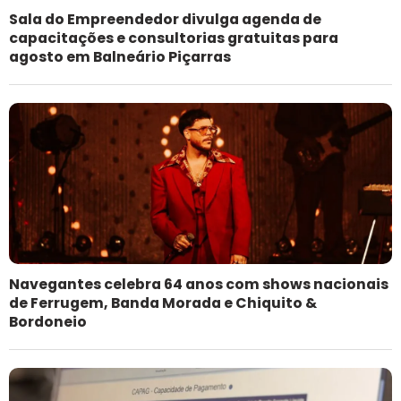
Sala do Empreendedor divulga agenda de
capacitações e consultorias gratuitas para
agosto em Balneário Piçarras
Navegantes celebra 64 anos com shows nacionais
de Ferrugem, Banda Morada e Chiquito &
Bordoneio