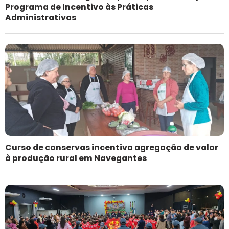
Programa de Incentivo às Práticas
Administrativas
Curso de conservas incentiva agregação de valor
à produção rural em Navegantes