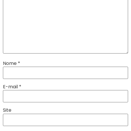
Nome
*
E-mail
*
Site