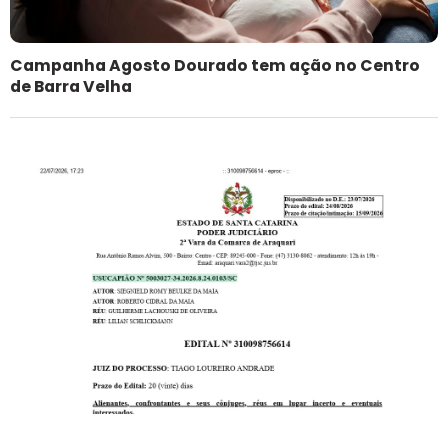
Campanha Agosto Dourado tem ação no Centro
de Barra Velha