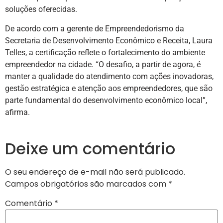
soluções oferecidas.
De acordo com a gerente de Empreendedorismo da
Secretaria de Desenvolvimento Econômico e Receita, Laura
Telles, a certificação reflete o fortalecimento do ambiente
empreendedor na cidade. “O desafio, a partir de agora, é
manter a qualidade do atendimento com ações inovadoras,
gestão estratégica e atenção aos empreendedores, que são
parte fundamental do desenvolvimento econômico local”,
afirma.
Deixe um comentário
O seu endereço de e-mail não será publicado.
Campos obrigatórios são marcados com
*
Comentário
*