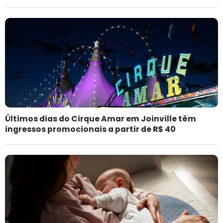
Últimos dias do Cirque Amar em Joinville têm
ingressos promocionais a partir de R$ 40