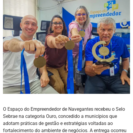
O Espaço do Empreendedor de Navegantes recebeu o Selo
Sebrae na categoria Ouro, concedido a municípios que
adotam práticas de gestão e estratégias voltadas ao
fortalecimento do ambiente de negócios. A entrega ocorreu