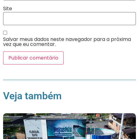
Site
Salvar meus dados neste navegador para a próxima
vez que eu comentar.
Veja também