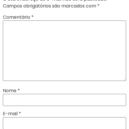
Campos obrigatórios são marcados com
*
Comentário
*
Nome
*
E-mail
*