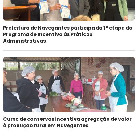
Prefeitura de Navegantes participa da 1ª etapa do
Programa de Incentivo às Práticas
Administrativas
Curso de conservas incentiva agregação de valor
à produção rural em Navegantes