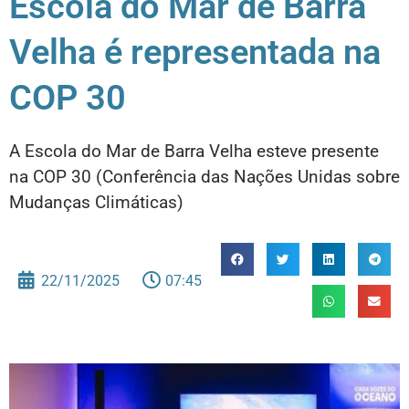
Escola do Mar de Barra
Velha é representada na
COP 30
A Escola do Mar de Barra Velha esteve presente
na COP 30 (Conferência das Nações Unidas sobre
Mudanças Climáticas)
22/11/2025
07:45