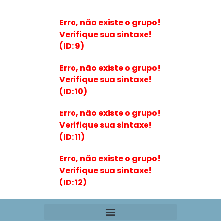
Erro, não existe o grupo!
Verifique sua sintaxe!
(ID: 9)
Erro, não existe o grupo!
Verifique sua sintaxe!
(ID: 10)
Erro, não existe o grupo!
Verifique sua sintaxe!
(ID: 11)
Erro, não existe o grupo!
Verifique sua sintaxe!
(ID: 12)