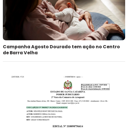
Campanha Agosto Dourado tem ação no Centro
de Barra Velha