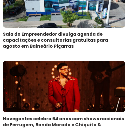
Sala do Empreendedor divulga agenda de
capacitações e consultorias gratuitas para
agosto em Balneário Piçarras
Navegantes celebra 64 anos com shows nacionais
de Ferrugem, Banda Morada e Chiquito &