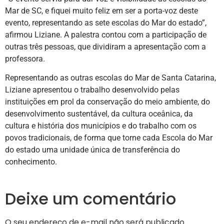
Mar de SC, e fiquei muito feliz em ser a porta-voz deste
evento, representando as sete escolas do Mar do estado”,
afirmou Liziane. A palestra contou com a participação de
outras três pessoas, que dividiram a apresentação com a
professora.
Representando as outras escolas do Mar de Santa Catarina,
Liziane apresentou o trabalho desenvolvido pelas
instituições em prol da conservação do meio ambiente, do
desenvolvimento sustentável, da cultura oceânica, da
cultura e história dos municípios e do trabalho com os
povos tradicionais, de forma que torne cada Escola do Mar
do estado uma unidade única de transferência do
conhecimento.
Deixe um comentário
O seu endereço de e-mail não será publicado.