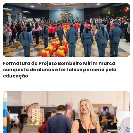
Formatura do Projeto Bombeiro Mirim marca
conquista de alunos e fortalece parceria pela
educação