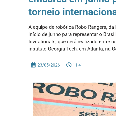
torneio internacion
A equipe de robótica Robo Rangers, da 
início de junho para representar o Bras
Invitationals, que será realizado entre 
instituto Georgia Tech, em Atlanta, na 
23/05/2026
11:41