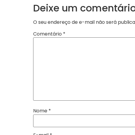
Deixe um comentári
O seu endereço de e-mail não será publica
Comentário
*
Nome
*