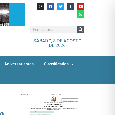
SÁBADO, 8 DE AGOSTO
DE 2026
Aniversariantes
Classificados
m