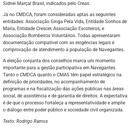
Sidnei Marçal Brasil, indicados pelo Creas.
Já no CMDCA, foram consideradas aptas as seguintes
entidades: Associação Ginga Pela Vida, Entidade Sonhos de
Maria, Entidade Crescer, Associação Escoteiros, e
Associação Bombeiros Voluntários. Todas apresentaram
documentação compatível com as exigências legais e
comprovação de atendimento à população de Navegantes.
A eleição conjunta dos conselhos marca um momento
importante para a gestão participativa em Navegantes.
Tanto o CMDCA quanto o CMAS têm papel estratégico na
definição de prioridades, no acompanhamento de
programas e na fiscalização das ações públicas nas áreas
social, de assistência e de garantia de direitos. A expectativa
é de que o processo fortaleça a representatividade e amplie
o diálogo entre poder público e sociedade civil organizada.
Texto: Rodrigo Ramos