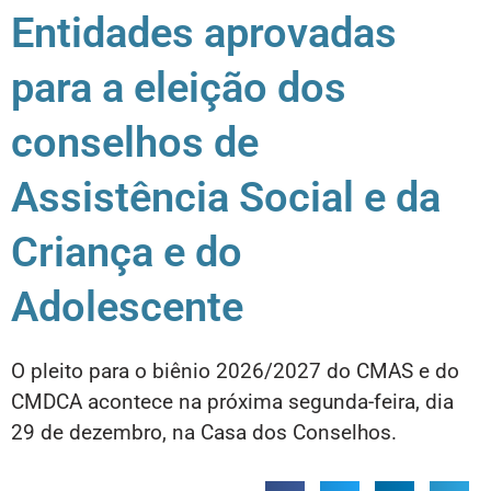
Entidades aprovadas
para a eleição dos
conselhos de
Assistência Social e da
Criança e do
Adolescente
O pleito para o biênio 2026/2027 do CMAS e do
CMDCA acontece na próxima segunda-feira, dia
29 de dezembro, na Casa dos Conselhos.