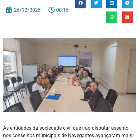
26/12/2025
08:16
As entidades da sociedade civil que irão disputar assento
nos conselhos municipais de Navegantes avançaram mais