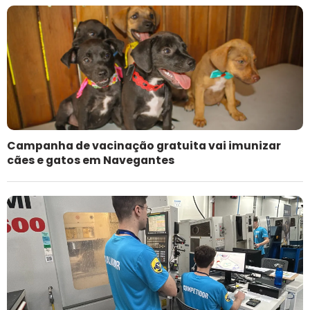
Campanha de vacinação gratuita vai imunizar
cães e gatos em Navegantes