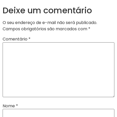
Deixe um comentário
O seu endereço de e-mail não será publicado.
Campos obrigatórios são marcados com
*
Comentário
*
Nome
*