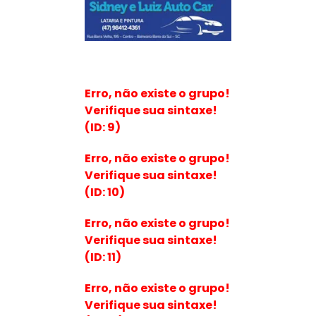
Erro, não existe o grupo!
Verifique sua sintaxe!
(ID: 9)
Erro, não existe o grupo!
Verifique sua sintaxe!
(ID: 10)
Erro, não existe o grupo!
Verifique sua sintaxe!
(ID: 11)
Erro, não existe o grupo!
Verifique sua sintaxe!