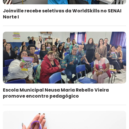
Joinville recebe seletivas da WorldSkills no SENAI
Norte I
Escola Municipal Neusa Maria Rebello Vieira
promove encontro pedagógico