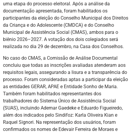
uma etapa do processo eleitoral. Após a análise da
documentação apresentada, foram habilitados os
participantes da eleição do Conselho Municipal dos Direitos
da Criança e do Adolescente (CMDCA) e do Conselho
Municipal de Assistência Social (CMAS), ambos para o
biênio 2026–2027. A votação dos dois colegiados será
realizada no dia 29 de dezembro, na Casa dos Conselhos.
No caso do CMAS, a Comissão de Análise Documental
concluiu que todas as inscrições avaliadas atenderam aos
requisitos legais, assegurando a lisura e a transparência do
processo. Foram consideradas aptas a participar da eleição
as entidades GERAR, APAE e Entidade Sonho de Maria.
Também foram habilitados representantes dos
trabalhadores do Sistema Único de Assistência Social
(SUAS), incluindo Ademar Gaedeke e Eduardo Figueiredo,
além dos indicados pelo Sindifoz: Karla Oliveira Kian e
Raquel Signori. Na representação dos usuários, foram
confirmados os nomes de Edevair Ferreira de Moraes e