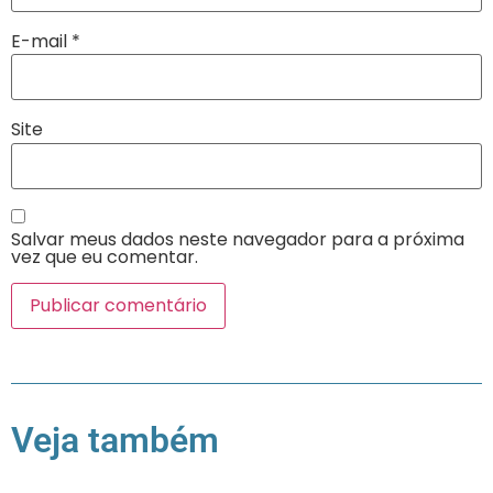
E-mail
*
Site
Salvar meus dados neste navegador para a próxima
vez que eu comentar.
Veja também