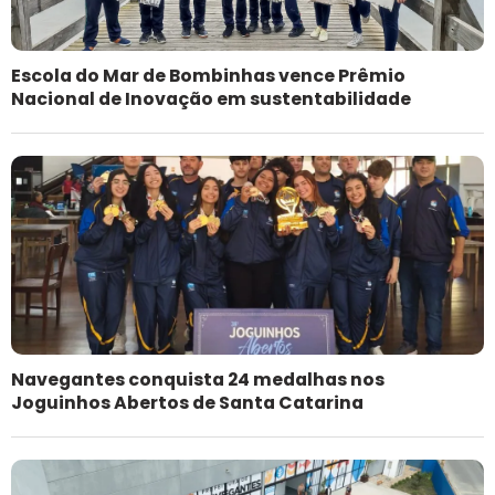
Escola do Mar de Bombinhas vence Prêmio
Nacional de Inovação em sustentabilidade
Navegantes conquista 24 medalhas nos
Joguinhos Abertos de Santa Catarina