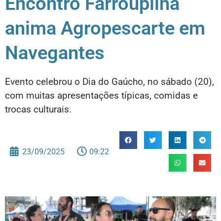
Encontro Farroupilha
anima Agropescarte em
Navegantes
Evento celebrou o Dia do Gaúcho, no sábado (20),
com muitas apresentações típicas, comidas e
trocas culturais.
23/09/2025
09:22