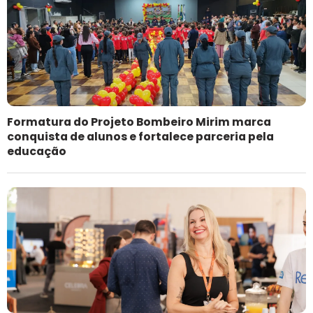
Formatura do Projeto Bombeiro Mirim marca
conquista de alunos e fortalece parceria pela
educação