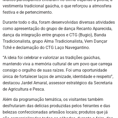
vestimenta tradicional gaúcha, o que reforçou a atmosfera
festiva e de pertencimento.
Durante todo o dia, foram desenvolvidas diversas atividades
como apresentação do grupo de dança Recanto Aparecida,
dança da integração entre grupos e CTG (Bugio), Banda
Tradicionalista, grupo Alma Tradicionalista, Vem Dançar
Tchê e declamação do CTG Laço Navegantino.
“A ideia foi celebrar e valorizar as tradições gaúchas,
mantendo viva a memória cultural de um povo que carrega
consigo o orgulho de suas raízes. Foi uma oportunidade
única de fortalecer laços de amizade, identidade e respeito”,
destacou Jardel Amaral, assessor estratégico da Secretaria
de Agricultura e Pesca.
Além da programação temática, os visitantes também
desfrutaram das delícias produzidas pelos feirantes e das
belezas confeccionadas artesãos locais; produtos que já