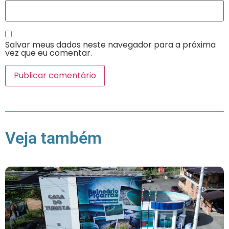
Salvar meus dados neste navegador para a próxima
vez que eu comentar.
Veja também