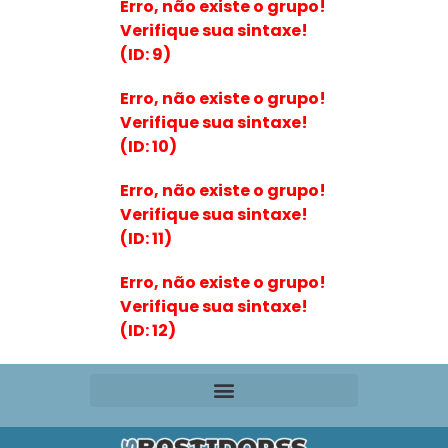
Erro, não existe o grupo!
Verifique sua sintaxe!
(ID: 9)
Erro, não existe o grupo!
Verifique sua sintaxe!
(ID: 10)
Erro, não existe o grupo!
Verifique sua sintaxe!
(ID: 11)
Erro, não existe o grupo!
Verifique sua sintaxe!
(ID: 12)