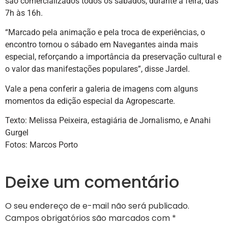
são comercializados todos os sábados, durante a feira, das
7h às 16h.
“Marcado pela animação e pela troca de experiências, o
encontro tornou o sábado em Navegantes ainda mais
especial, reforçando a importância da preservação cultural e
o valor das manifestações populares”, disse Jardel.
Vale a pena conferir a galeria de imagens com alguns
momentos da edição especial da Agropescarte.
Texto: Melissa Peixeira, estagiária de Jornalismo, e Anahi
Gurgel
Fotos: Marcos Porto
Deixe um comentário
O seu endereço de e-mail não será publicado.
Campos obrigatórios são marcados com
*