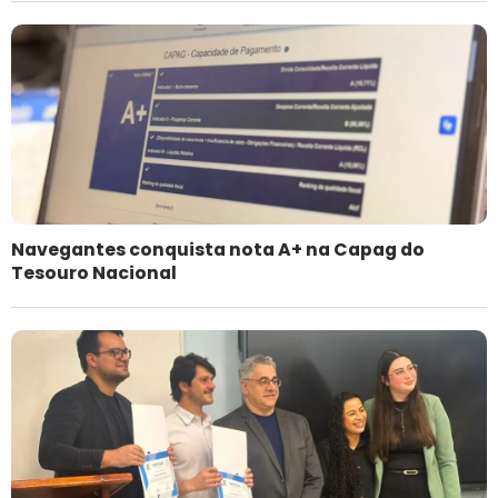
Navegantes conquista nota A+ na Capag do
Tesouro Nacional