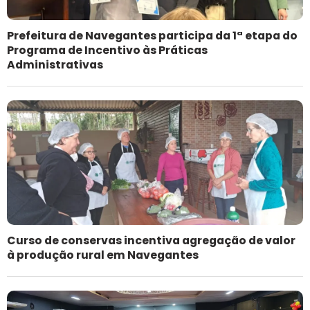
Prefeitura de Navegantes participa da 1ª etapa do
Programa de Incentivo às Práticas
Administrativas
Curso de conservas incentiva agregação de valor
à produção rural em Navegantes