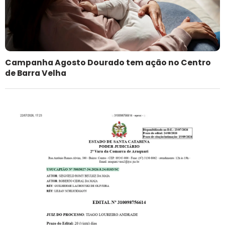
Campanha Agosto Dourado tem ação no Centro
de Barra Velha