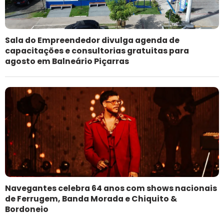
Sala do Empreendedor divulga agenda de
capacitações e consultorias gratuitas para
agosto em Balneário Piçarras
Navegantes celebra 64 anos com shows nacionais
de Ferrugem, Banda Morada e Chiquito &
Bordoneio