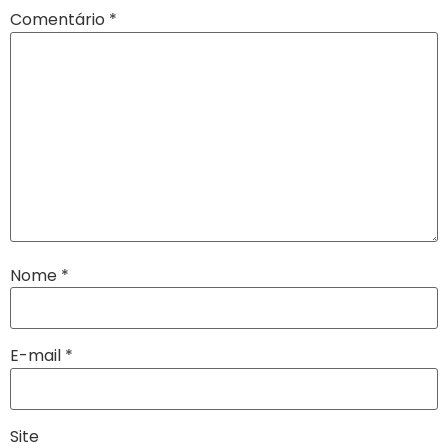
Comentário
*
Nome
*
E-mail
*
Site