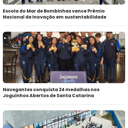
Escola do Mar de Bombinhas vence Prêmio
Nacional de Inovação em sustentabilidade
Navegantes conquista 24 medalhas nos
Joguinhos Abertos de Santa Catarina