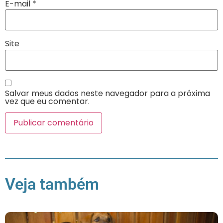
E-mail
*
Site
Salvar meus dados neste navegador para a próxima
vez que eu comentar.
Veja também