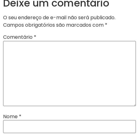
Deixe um comentário
O seu endereço de e-mail não será publicado.
Campos obrigatórios são marcados com
*
Comentário
*
Nome
*