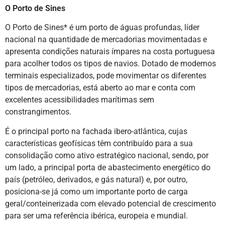
O Porto de Sines
O Porto de Sines* é um porto de águas profundas, líder
nacional na quantidade de mercadorias movimentadas e
apresenta condições naturais ímpares na costa portuguesa
para acolher todos os tipos de navios. Dotado de modernos
terminais especializados, pode movimentar os diferentes
tipos de mercadorias, está aberto ao mar e conta com
excelentes acessibilidades marítimas sem
constrangimentos.
É o principal porto na fachada ibero-atlântica, cujas
características geofísicas têm contribuído para a sua
consolidação como ativo estratégico nacional, sendo, por
um lado, a principal porta de abastecimento energético do
país (petróleo, derivados, e gás natural) e, por outro,
posiciona-se já como um importante porto de carga
geral/conteinerizada com elevado potencial de crescimento
para ser uma referência ibérica, europeia e mundial.