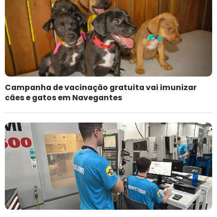
Campanha de vacinação gratuita vai imunizar
cães e gatos em Navegantes