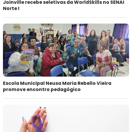
Joinville recebe seletivas da WorldSkills no SENAI
Norte I
Escola Municipal Neusa Maria Rebello Vieira
promove encontro pedagógico