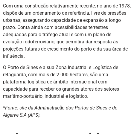
Com uma construção relativamente recente, no ano de 1978,
dispõe de um ordenamento de referência, livre de pressões
urbanas, assegurando capacidade de expansão a longo
prazo. Conta ainda com acessibilidades terrestres
adequadas para o tráfego atual e com um plano de
evolução rodoferroviário, que permitirá dar resposta às
projeções futuras de crescimento do porto e da sua área de
influência.
O Porto de Sines e a sua Zona Industrial e Logística de
retaguarda, com mais de 2.000 hectares, são uma
plataforma logística de âmbito internacional com
capacidade para receber os grandes atores dos setores
marítimo-portuário, industrial e logístico.
*
Fonte: site da Administração dos Portos de Sines e do
Algarve S.A (APS).