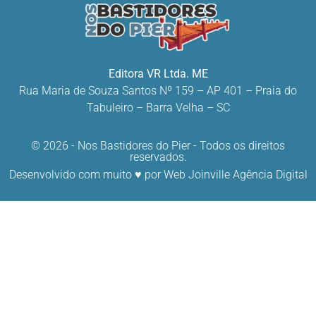
Editora VR Ltda. ME
Rua Maria de Souza Santos Nº 159 – AP 401 –
Praia do
Tabuleiro – Barra Velha – SC
© 2026 - Nos Bastidores do Pier - Todos os direitos
reservados.
Desenvolvido com muito ♥ por
Web Joinville Agência Digital