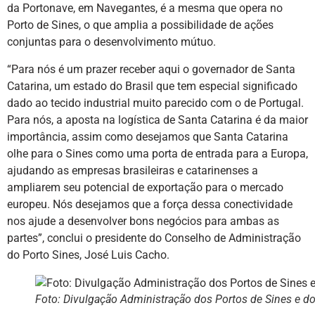
da Portonave, em Navegantes, é a mesma que opera no
Porto de Sines, o que amplia a possibilidade de ações
conjuntas para o desenvolvimento mútuo.
“Para nós é um prazer receber aqui o governador de Santa
Catarina, um estado do Brasil que tem especial significado
dado ao tecido industrial muito parecido com o de Portugal.
Para nós, a aposta na logística de Santa Catarina é da maior
importância, assim como desejamos que Santa Catarina
olhe para o Sines como uma porta de entrada para a Europa,
ajudando as empresas brasileiras e catarinenses a
ampliarem seu potencial de exportação para o mercado
europeu. Nós desejamos que a força dessa conectividade
nos ajude a desenvolver bons negócios para ambas as
partes”, conclui o presidente do Conselho de Administração
do Porto Sines, José Luis Cacho.
Foto: Divulgação Administração dos Portos de Sines e do