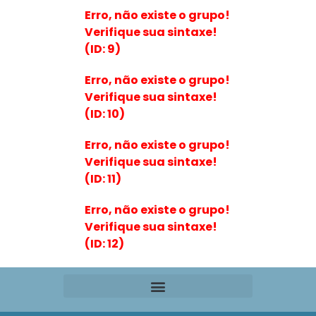
Erro, não existe o grupo!
Verifique sua sintaxe!
(ID: 9)
Erro, não existe o grupo!
Verifique sua sintaxe!
(ID: 10)
Erro, não existe o grupo!
Verifique sua sintaxe!
(ID: 11)
Erro, não existe o grupo!
Verifique sua sintaxe!
(ID: 12)