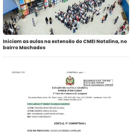
Iniciam as aulas na extensão do CMEI Natalina, no
bairro Machados