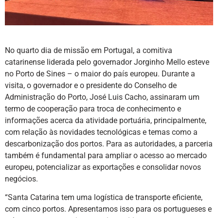
No quarto dia de missão em Portugal, a comitiva
catarinense liderada pelo governador Jorginho Mello esteve
no Porto de Sines – o maior do país europeu. Durante a
visita, o governador e o presidente do Conselho de
Administração do Porto, José Luis Cacho, assinaram um
termo de cooperação para troca de conhecimento e
informações acerca da atividade portuária, principalmente,
com relação às novidades tecnológicas e temas como a
descarbonização dos portos. Para as autoridades, a parceria
também é fundamental para ampliar o acesso ao mercado
europeu, potencializar as exportações e consolidar novos
negócios.
“Santa Catarina tem uma logística de transporte eficiente,
com cinco portos. Apresentamos isso para os portugueses e