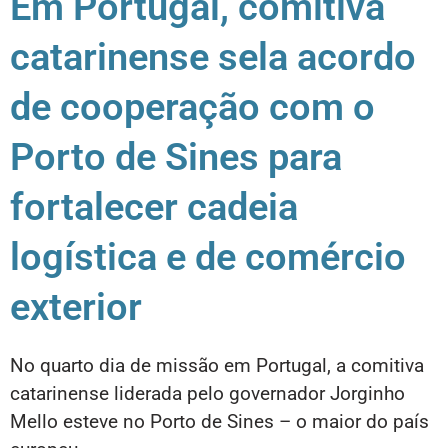
Em Portugal, comitiva
catarinense sela acordo
de cooperação com o
Porto de Sines para
fortalecer cadeia
logística e de comércio
exterior
No quarto dia de missão em Portugal, a comitiva
catarinense liderada pelo governador Jorginho
Mello esteve no Porto de Sines – o maior do país