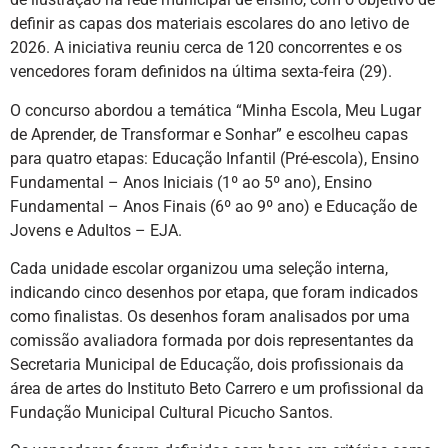
definir as capas dos materiais escolares do ano letivo de
2026. A iniciativa reuniu cerca de 120 concorrentes e os
vencedores foram definidos na última sexta-feira (29).
O concurso abordou a temática “Minha Escola, Meu Lugar
de Aprender, de Transformar e Sonhar” e escolheu capas
para quatro etapas: Educação Infantil (Pré-escola), Ensino
Fundamental – Anos Iniciais (1º ao 5º ano), Ensino
Fundamental – Anos Finais (6º ao 9º ano) e Educação de
Jovens e Adultos – EJA.
Cada unidade escolar organizou uma seleção interna,
indicando cinco desenhos por etapa, que foram indicados
como finalistas. Os desenhos foram analisados por uma
comissão avaliadora formada por dois representantes da
Secretaria Municipal de Educação, dois profissionais da
área de artes do Instituto Beto Carrero e um profissional da
Fundação Municipal Cultural Picucho Santos.