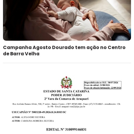
Campanha Agosto Dourado tem ação no Centro
de Barra Velha