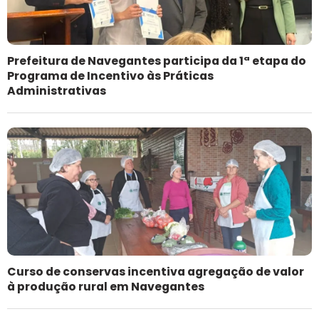
Prefeitura de Navegantes participa da 1ª etapa do
Programa de Incentivo às Práticas
Administrativas
Curso de conservas incentiva agregação de valor
à produção rural em Navegantes