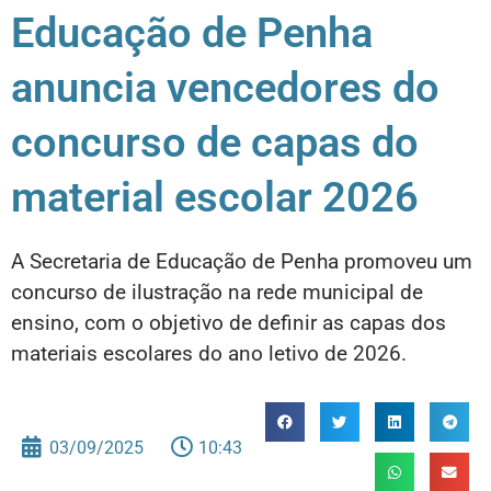
Educação de Penha
anuncia vencedores do
concurso de capas do
material escolar 2026
A Secretaria de Educação de Penha promoveu um
concurso de ilustração na rede municipal de
ensino, com o objetivo de definir as capas dos
materiais escolares do ano letivo de 2026.
03/09/2025
10:43