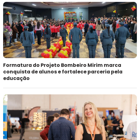
Formatura do Projeto Bombeiro Mirim marca
conquista de alunos e fortalece parceria pela
educação