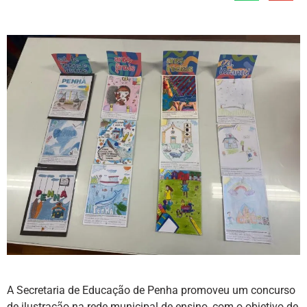
A Secretaria de Educação de Penha promoveu um concurso
de ilustração na rede municipal de ensino, com o objetivo de