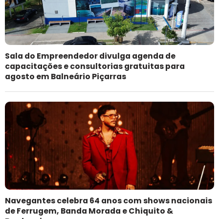
Sala do Empreendedor divulga agenda de
capacitações e consultorias gratuitas para
agosto em Balneário Piçarras
Navegantes celebra 64 anos com shows nacionais
de Ferrugem, Banda Morada e Chiquito &