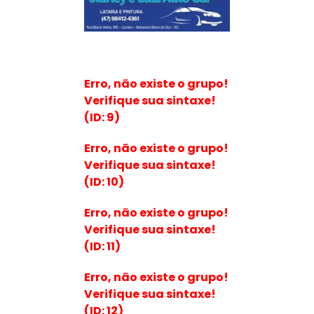
Erro, não existe o grupo!
Verifique sua sintaxe!
(ID: 9)
Erro, não existe o grupo!
Verifique sua sintaxe!
(ID: 10)
Erro, não existe o grupo!
Verifique sua sintaxe!
(ID: 11)
Erro, não existe o grupo!
Verifique sua sintaxe!
(ID: 12)