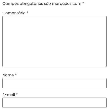
Campos obrigatórios são marcados com
*
Comentário
*
Nome
*
E-mail
*