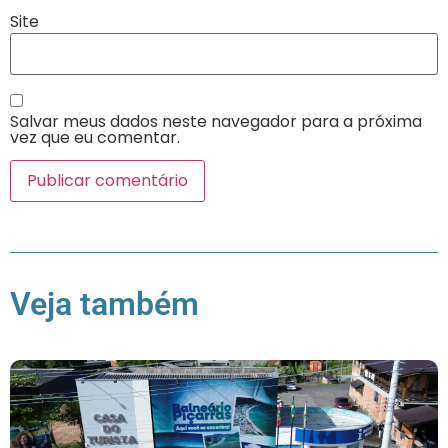
Site
Salvar meus dados neste navegador para a próxima
vez que eu comentar.
Veja também