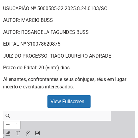
USUCAPIÃO Nº 5000585-32.2025.8.24.0103/SC
AUTOR: MARCIO BUSS
AUTOR: ROSANGELA FAGUNDES BUSS
EDITAL Nº 310078620875
JUIZ DO PROCESSO: TIAGO LOUREIRO ANDRADE
Prazo do Edital: 20 (vinte) dias
Alienantes, confrontantes e seus cônjuges, réus em lugar
incerto e eventuais interessados.
View Fullscreen