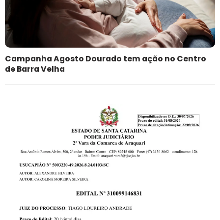
Campanha Agosto Dourado tem ação no Centro
de Barra Velha