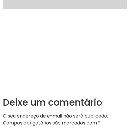
Deixe um comentário
O seu endereço de e-mail não será publicado.
Campos obrigatórios são marcados com
*