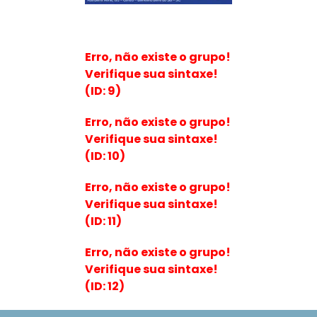
Erro, não existe o grupo!
Verifique sua sintaxe!
(ID: 9)
Erro, não existe o grupo!
Verifique sua sintaxe!
(ID: 10)
Erro, não existe o grupo!
Verifique sua sintaxe!
(ID: 11)
Erro, não existe o grupo!
Verifique sua sintaxe!
(ID: 12)