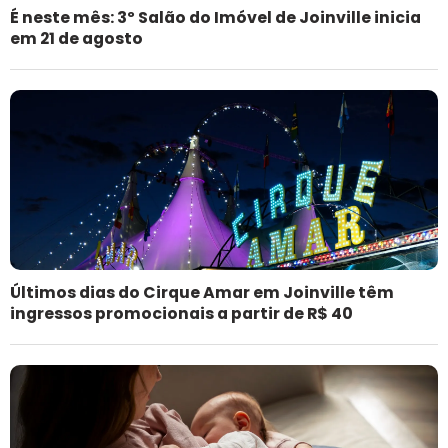
É neste mês: 3º Salão do Imóvel de Joinville inicia
em 21 de agosto
Últimos dias do Cirque Amar em Joinville têm
ingressos promocionais a partir de R$ 40