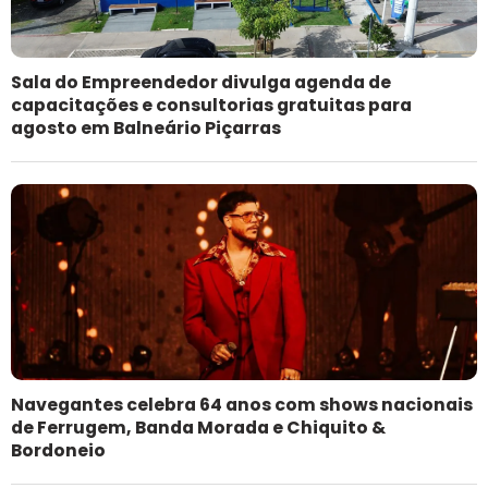
Sala do Empreendedor divulga agenda de
capacitações e consultorias gratuitas para
agosto em Balneário Piçarras
Navegantes celebra 64 anos com shows nacionais
de Ferrugem, Banda Morada e Chiquito &
Bordoneio