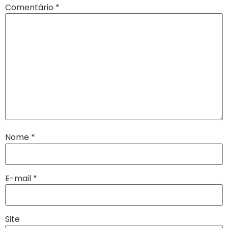
Comentário
*
Nome
*
E-mail
*
Site