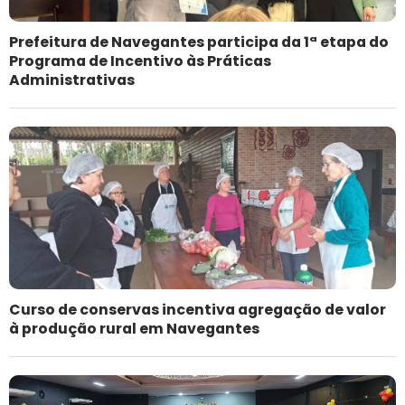
Prefeitura de Navegantes participa da 1ª etapa do
Programa de Incentivo às Práticas
Administrativas
Curso de conservas incentiva agregação de valor
à produção rural em Navegantes