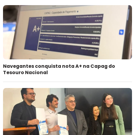
Navegantes conquista nota A+ na Capag do
Tesouro Nacional