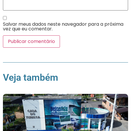
Salvar meus dados neste navegador para a próxima
vez que eu comentar.
Veja também