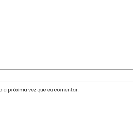
a a próxima vez que eu comentar.