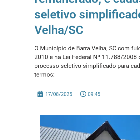
seletivo simplifica
Velha/SC
O Município de Barra Velha, SC com fu
2010 e na Lei Federal Nº 11.788/2008 d
processo seletivo simplificado para ca
termos:
17/08/2025
09:45