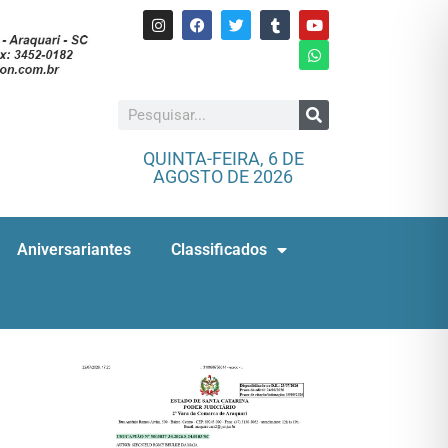
QUINTA-FEIRA, 6 DE
AGOSTO DE 2026
Aniversariantes
Classificados
o