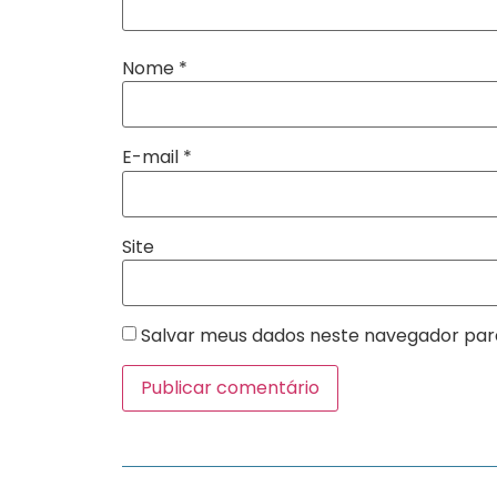
Nome
*
E-mail
*
Site
Salvar meus dados neste navegador par