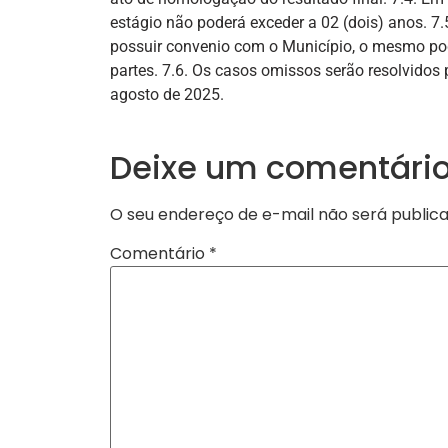
estágio não poderá exceder a 02 (dois) anos. 7.
possuir convenio com o Município, o mesmo pod
partes. 7.6. Os casos omissos serão resolvidos 
agosto de 2025.
Deixe um comentári
O seu endereço de e-mail não será publica
Comentário
*