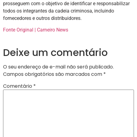
prosseguem com o objetivo de identificar e responsabilizar
todos os integrantes da cadeia criminosa, incluindo
fornecedores e outros distribuidores.
Fonte Original | Carneiro News
Deixe um comentário
O seu endereço de e-mail não será publicado.
Campos obrigatórios são marcados com
*
Comentário
*