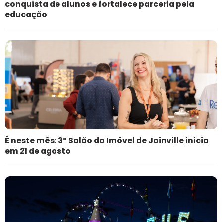
conquista de alunos e fortalece parceria pela
educação
É neste mês: 3º Salão do Imóvel de Joinville inicia
em 21 de agosto