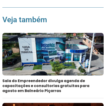
Veja também
Sala do Empreendedor divulga agenda de
capacitações e consultorias gratuitas para
agosto em Balneário Piçarras