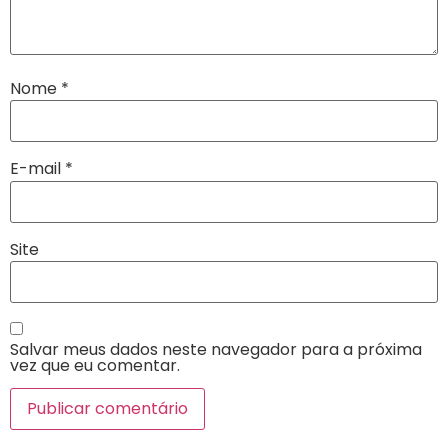
Nome
*
E-mail
*
Site
Salvar meus dados neste navegador para a próxima
vez que eu comentar.