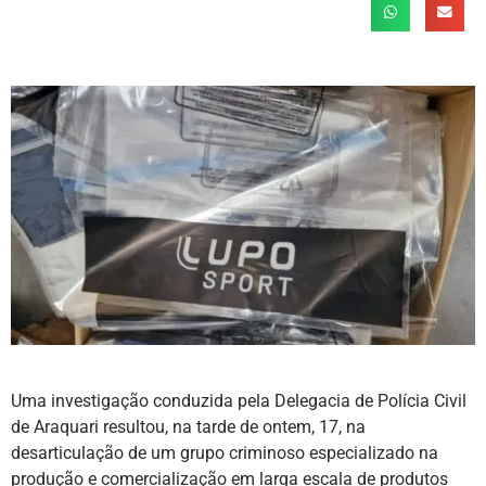
Uma investigação conduzida pela Delegacia de Polícia Civil
de Araquari resultou, na tarde de ontem, 17, na
desarticulação de um grupo criminoso especializado na
produção e comercialização em larga escala de produtos