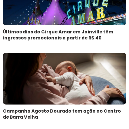
Últimos dias do Cirque Amar em Joinville têm
ingressos promocionais a partir de R$ 40
Campanha Agosto Dourado tem ação no Centro
de Barra Velha