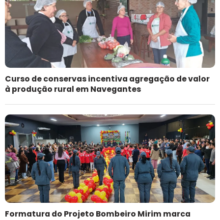
Curso de conservas incentiva agregação de valor
à produção rural em Navegantes
Formatura do Projeto Bombeiro Mirim marca