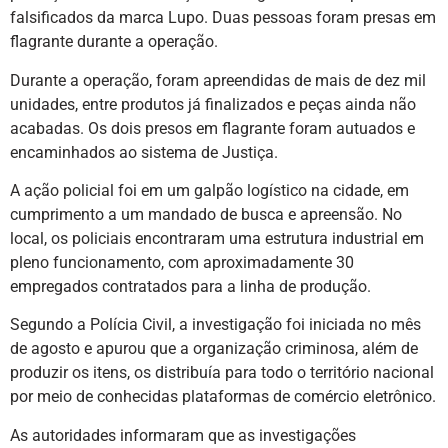
falsificados da marca Lupo. Duas pessoas foram presas em
flagrante durante a operação.
Durante a operação, foram apreendidas de mais de dez mil
unidades, entre produtos já finalizados e peças ainda não
acabadas. Os dois presos em flagrante foram autuados e
encaminhados ao sistema de Justiça.
A ação policial foi em um galpão logístico na cidade, em
cumprimento a um mandado de busca e apreensão. No
local, os policiais encontraram uma estrutura industrial em
pleno funcionamento, com aproximadamente 30
empregados contratados para a linha de produção.
Segundo a Polícia Civil, a investigação foi iniciada no mês
de agosto e apurou que a organização criminosa, além de
produzir os itens, os distribuía para todo o território nacional
por meio de conhecidas plataformas de comércio eletrônico.
As autoridades informaram que as investigações