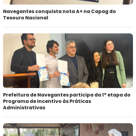
Navegantes conquista nota A+ na Capag do
Tesouro Nacional
Prefeitura de Navegantes participa da 1ª etapa do
Programa de Incentivo às Práticas
Administrativas