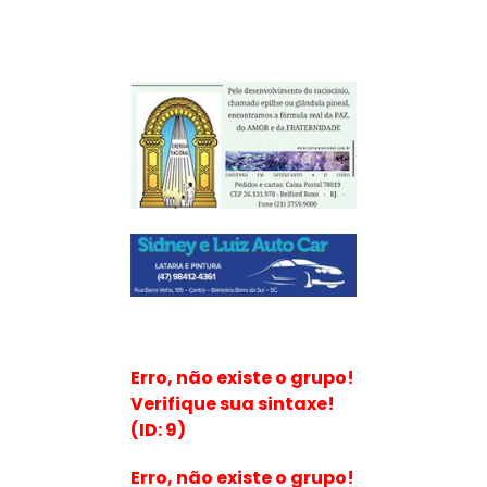
Erro, não existe o grupo!
Verifique sua sintaxe!
(ID: 9)
Erro, não existe o grupo!