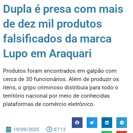
Dupla é presa com mais
de dez mil produtos
falsificados da marca
Lupo em Araquari
Produtos foram encontrados em galpão com
cerca de 30 funcionários. Além de produzir os
itens, o gripo criminoso distribuía para todo o
território nacional por meio de conhecidas
plataformas de comércio eletrônico.
19/09/2025
07:13