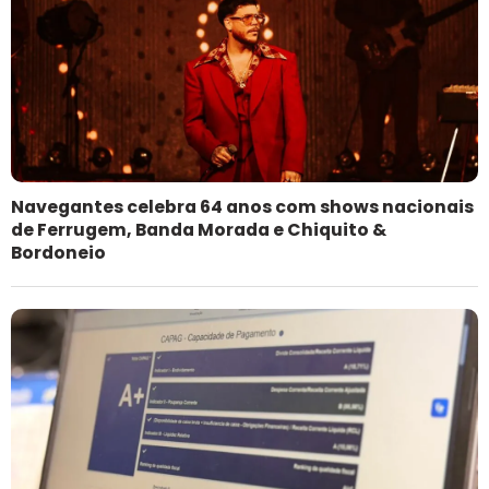
Navegantes celebra 64 anos com shows nacionais
de Ferrugem, Banda Morada e Chiquito &
Bordoneio