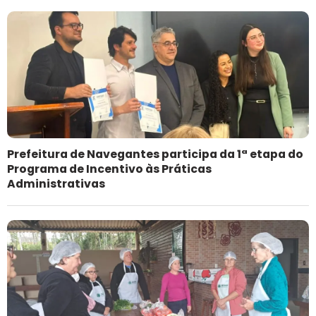
Prefeitura de Navegantes participa da 1ª etapa do
Programa de Incentivo às Práticas
Administrativas