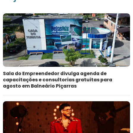
Sala do Empreendedor divulga agenda de
capacitações e consultorias gratuitas para
agosto em Balneário Piçarras