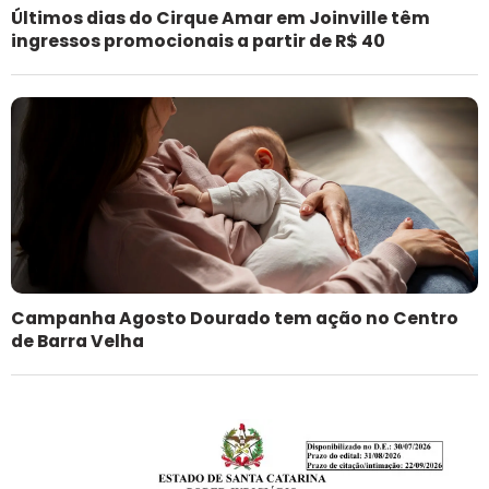
Últimos dias do Cirque Amar em Joinville têm
ingressos promocionais a partir de R$ 40
Campanha Agosto Dourado tem ação no Centro
de Barra Velha