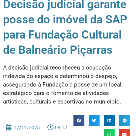
Decisão judicial garante
posse do imóvel da SAP
para Fundação Cultural
de Balneário Piçarras
A decisão judicial reconheceu a ocupação
indevida do espaço e determinou o despejo,
assegurando à Fundação a posse de um local
estratégico para o fomento de atividades
artísticas, culturais e esportivas no município.
17/12/2025
09:12