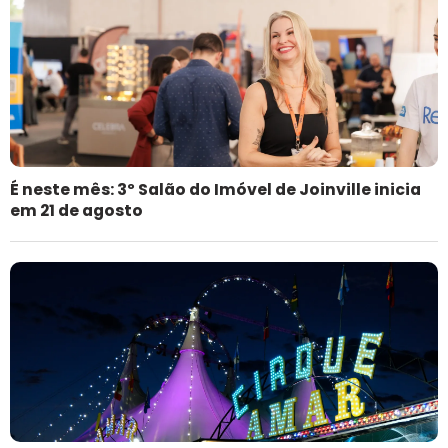
É neste mês: 3º Salão do Imóvel de Joinville inicia
em 21 de agosto