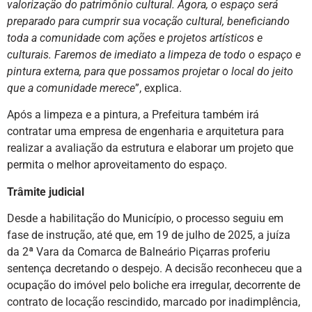
valorização do patrimônio cultural. Agora, o espaço será
preparado para cumprir sua vocação cultural, beneficiando
toda a comunidade com ações e projetos artísticos e
culturais. Faremos de imediato a limpeza de todo o espaço e
pintura externa, para que possamos projetar o local do jeito
que a comunidade merece
”, explica.
Após a limpeza e a pintura, a Prefeitura também irá
contratar uma empresa de engenharia e arquitetura para
realizar a avaliação da estrutura e elaborar um projeto que
permita o melhor aproveitamento do espaço.
Trâmite judicial
Desde a habilitação do Município, o processo seguiu em
fase de instrução, até que, em 19 de julho de 2025, a juíza
da 2ª Vara da Comarca de Balneário Piçarras proferiu
sentença decretando o despejo. A decisão reconheceu que a
ocupação do imóvel pelo boliche era irregular, decorrente de
contrato de locação rescindido, marcado por inadimplência,