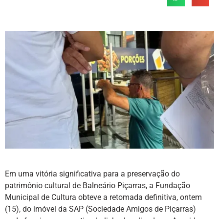
Em uma vitória significativa para a preservação do
patrimônio cultural de Balneário Piçarras, a Fundação
Municipal de Cultura obteve a retomada definitiva, ontem
(15), do imóvel da SAP (Sociedade Amigos de Piçarras)