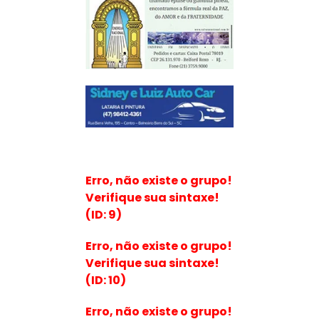
Erro, não existe o grupo!
Verifique sua sintaxe!
(ID: 9)
Erro, não existe o grupo!
Verifique sua sintaxe!
(ID: 10)
Erro, não existe o grupo!