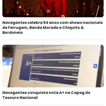
Navegantes celebra 64 anos com shows nacionais
de Ferrugem, Banda Morada e Chiquito &
Bordoneio
Navegantes conquista nota A+ na Capag do
Tesouro Nacional