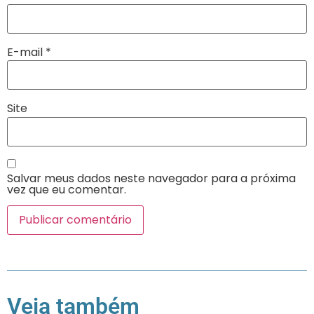
E-mail
*
Site
Salvar meus dados neste navegador para a próxima
vez que eu comentar.
Veja também