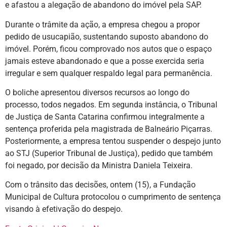
e afastou a alegação de abandono do imóvel pela SAP.
Durante o trâmite da ação, a empresa chegou a propor
pedido de usucapião, sustentando suposto abandono do
imóvel. Porém, ficou comprovado nos autos que o espaço
jamais esteve abandonado e que a posse exercida seria
irregular e sem qualquer respaldo legal para permanência.
O boliche apresentou diversos recursos ao longo do
processo, todos negados. Em segunda instância, o Tribunal
de Justiça de Santa Catarina confirmou integralmente a
sentença proferida pela magistrada de Balneário Piçarras.
Posteriormente, a empresa tentou suspender o despejo junto
ao STJ (Superior Tribunal de Justiça), pedido que também
foi negado, por decisão da Ministra Daniela Teixeira.
Com o trânsito das decisões, ontem (15), a Fundação
Municipal de Cultura protocolou o cumprimento de sentença
visando à efetivação do despejo.