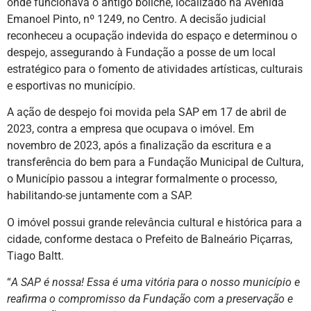
onde funcionava o antigo boliche, localizado na Avenida
Emanoel Pinto, nº 1249, no Centro. A decisão judicial
reconheceu a ocupação indevida do espaço e determinou o
despejo, assegurando à Fundação a posse de um local
estratégico para o fomento de atividades artísticas, culturais
e esportivas no município.
A ação de despejo foi movida pela SAP em 17 de abril de
2023, contra a empresa que ocupava o imóvel. Em
novembro de 2023, após a finalização da escritura e a
transferência do bem para a Fundação Municipal de Cultura,
o Município passou a integrar formalmente o processo,
habilitando-se juntamente com a SAP.
O imóvel possui grande relevância cultural e histórica para a
cidade, conforme destaca o Prefeito de Balneário Piçarras,
Tiago Baltt.
“
A SAP é nossa! Essa é uma vitória para o nosso município e
reafirma o compromisso da Fundação com a preservação e