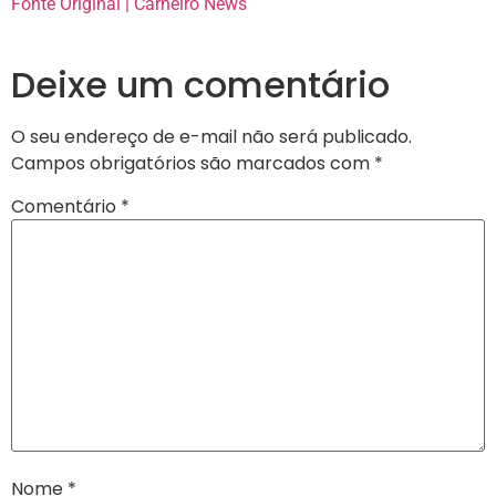
Fonte Original | Carneiro News
Deixe um comentário
O seu endereço de e-mail não será publicado.
Campos obrigatórios são marcados com
*
Comentário
*
Nome
*