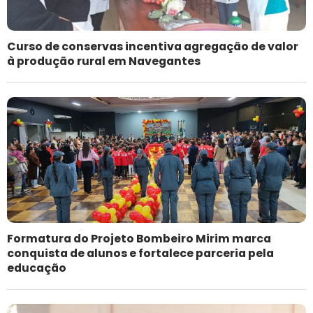
Curso de conservas incentiva agregação de valor
à produção rural em Navegantes
Formatura do Projeto Bombeiro Mirim marca
conquista de alunos e fortalece parceria pela
educação