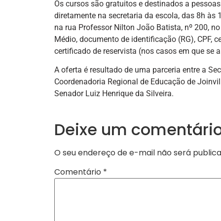
Os cursos são gratuitos e destinados a pessoas
diretamente na secretaria da escola, das 8h às
na rua Professor Nilton João Batista, nº 200, no
Médio, documento de identificação (RG), CPF, 
certificado de reservista (nos casos em que se apl
A oferta é resultado de uma parceria entre a S
Coordenadoria Regional de Educação de Joinvill
Senador Luiz Henrique da Silveira.
Deixe um comentári
O seu endereço de e-mail não será publica
Comentário
*