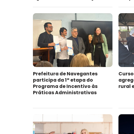
Prefeitura de Navegantes
Curso
participa da 1ª etapa do
agreg
Programa de Incentivo às
rural
Práticas Administrativas