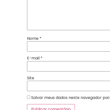
Nome
*
E-mail
*
Site
Salvar meus dados neste navegador par