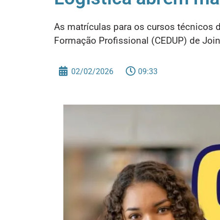
As matrículas para os cursos técnicos d
Formação Profissional (CEDUP) de Joinvi
02/02/2026
09:33