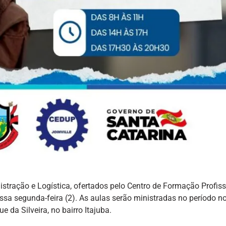
istração e Logística, ofertados pelo Centro de Formação Profiss
essa segunda-feira (2). As aulas serão ministradas no período no
 da Silveira, no bairro Itajuba.