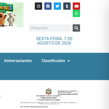
SEXTA-FEIRA, 7 DE
AGOSTO DE 2026
Aniversariantes
Classificados
e