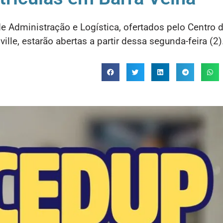
e Administração e Logística, ofertados pelo Centro 
lle, estarão abertas a partir dessa segunda-feira (2)