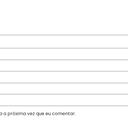
a a próxima vez que eu comentar.