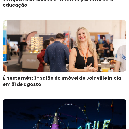
educação
É neste mês: 3º Salão do Imóvel de Joinville inicia
em 21 de agosto