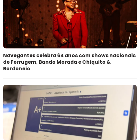
Navegantes celebra 64 anos com shows nacionais
de Ferrugem, Banda Morada e Chiquito &
Bordoneio