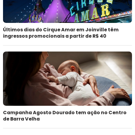
Últimos dias do Cirque Amar em Joinville têm
ingressos promocionais a partir de R$ 40
Campanha Agosto Dourado tem ação no Centro
de Barra Velha