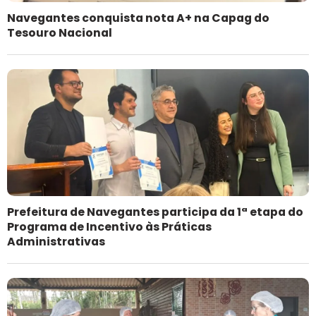
Navegantes conquista nota A+ na Capag do
Tesouro Nacional
Prefeitura de Navegantes participa da 1ª etapa do
Programa de Incentivo às Práticas
Administrativas