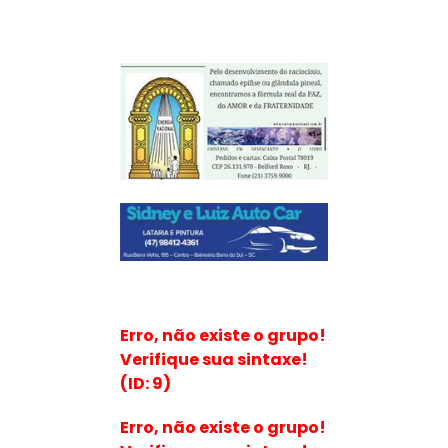
Erro, não existe o grupo!
Verifique sua sintaxe!
(ID: 9)
Erro, não existe o grupo!