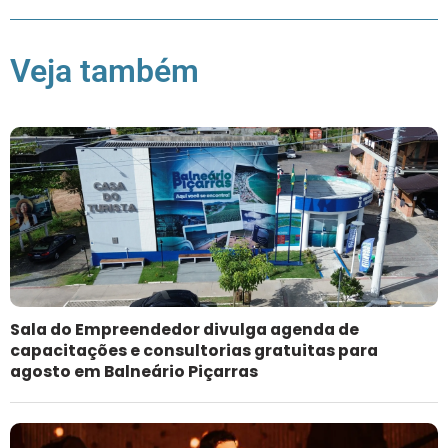
Veja também
Sala do Empreendedor divulga agenda de
capacitações e consultorias gratuitas para
agosto em Balneário Piçarras