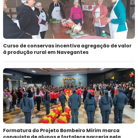
Curso de conservas incentiva agregação de valor
à produção rural em Navegantes
Formatura do Projeto Bombeiro Mirim marca
conquista de alunos e fortalece parceria pela