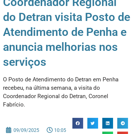
Coordenador Regional
do Detran visita Posto de
Atendimento de Penha e
anuncia melhorias nos
serviços
O Posto de Atendimento do Detran em Penha
recebeu, na última semana, a visita do
Coordenador Regional do Detran, Coronel
Fabrício.
09/09/2025
10:05