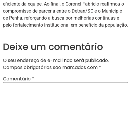
eficiente da equipe. Ao final, o Coronel Fabrício reafirmou o
compromisso de parceria entre o Detran/SC e o Município
de Penha, reforçando a busca por melhorias contínuas e
pelo fortalecimento institucional em benefício da população.
Deixe um comentário
O seu endereço de e-mail não será publicado.
Campos obrigatórios são marcados com
*
Comentário
*