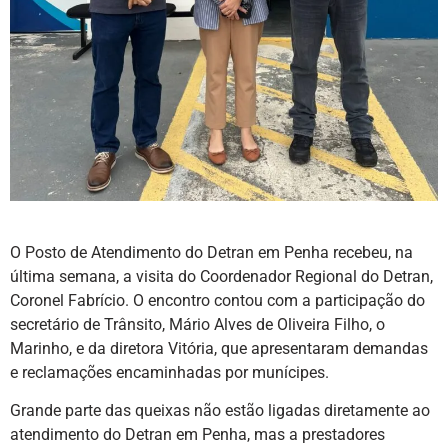
O Posto de Atendimento do Detran em Penha recebeu, na
última semana, a visita do Coordenador Regional do Detran,
Coronel Fabrício. O encontro contou com a participação do
secretário de Trânsito, Mário Alves de Oliveira Filho, o
Marinho, e da diretora Vitória, que apresentaram demandas
e reclamações encaminhadas por munícipes.
Grande parte das queixas não estão ligadas diretamente ao
atendimento do Detran em Penha, mas a prestadores