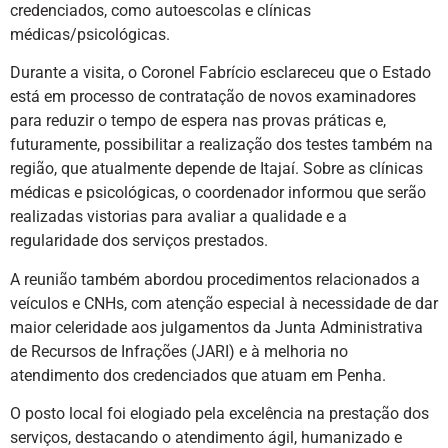
credenciados, como autoescolas e clínicas
médicas/psicológicas.
Durante a visita, o Coronel Fabrício esclareceu que o Estado
está em processo de contratação de novos examinadores
para reduzir o tempo de espera nas provas práticas e,
futuramente, possibilitar a realização dos testes também na
região, que atualmente depende de Itajaí. Sobre as clínicas
médicas e psicológicas, o coordenador informou que serão
realizadas vistorias para avaliar a qualidade e a
regularidade dos serviços prestados.
A reunião também abordou procedimentos relacionados a
veículos e CNHs, com atenção especial à necessidade de dar
maior celeridade aos julgamentos da Junta Administrativa
de Recursos de Infrações (JARI) e à melhoria no
atendimento dos credenciados que atuam em Penha.
O posto local foi elogiado pela excelência na prestação dos
serviços, destacando o atendimento ágil, humanizado e