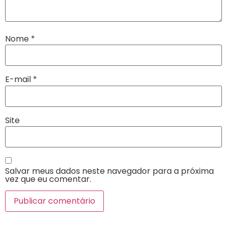
Nome
*
E-mail
*
Site
Salvar meus dados neste navegador para a próxima
vez que eu comentar.