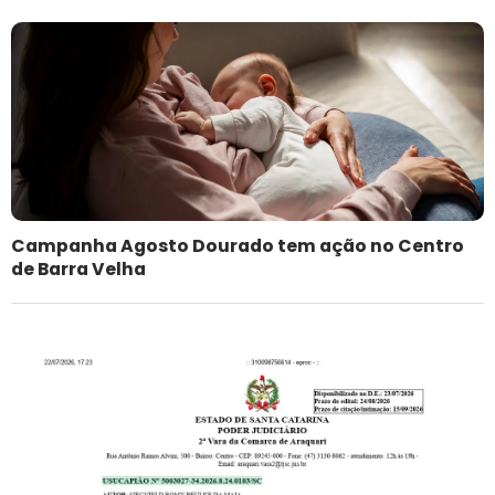
Campanha Agosto Dourado tem ação no Centro
de Barra Velha