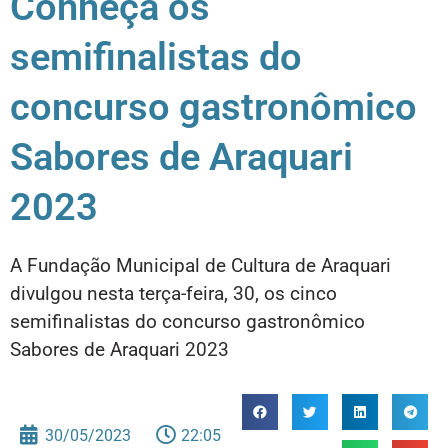
Conheça os
semifinalistas do
concurso gastronômico
Sabores de Araquari
2023
A Fundação Municipal de Cultura de Araquari
divulgou nesta terça-feira, 30, os cinco
semifinalistas do concurso gastronômico
Sabores de Araquari 2023
30/05/2023
22:05