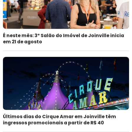
É neste mês: 3º Salão do Imóvel de Joinville inicia
em 21 de agosto
Últimos dias do Cirque Amar em Joinville têm
ingressos promocionais a partir de R$ 40