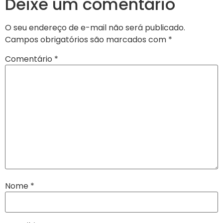
Deixe um comentário
O seu endereço de e-mail não será publicado.
Campos obrigatórios são marcados com
*
Comentário
*
Nome
*