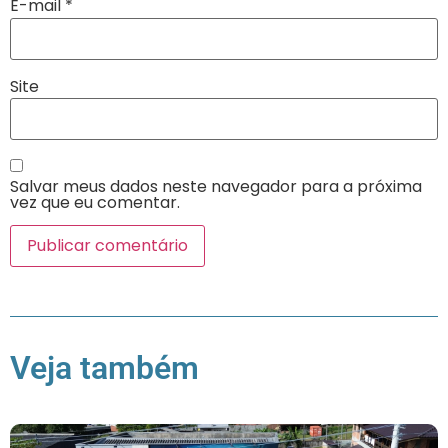
E-mail
*
Site
Salvar meus dados neste navegador para a próxima
vez que eu comentar.
Veja também