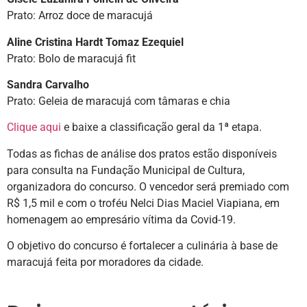
Prato: Arroz doce de maracujá
Aline Cristina Hardt Tomaz Ezequiel
Prato: Bolo de maracujá fit
Sandra Carvalho
Prato: Geleia de maracujá com tâmaras e chia
Clique aqui
e baixe a classificação geral da 1ª etapa.
Todas as fichas de análise dos pratos estão disponíveis
para consulta na Fundação Municipal de Cultura,
organizadora do concurso. O vencedor será premiado com
R$ 1,5 mil e com o troféu Nelci Dias Maciel Viapiana, em
homenagem ao empresário vítima da Covid-19.
O objetivo do concurso é fortalecer a culinária à base de
maracujá feita por moradores da cidade.