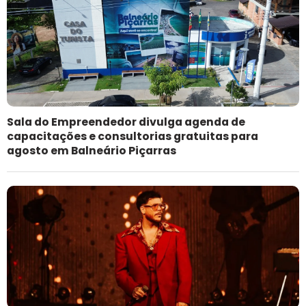
Sala do Empreendedor divulga agenda de
capacitações e consultorias gratuitas para
agosto em Balneário Piçarras