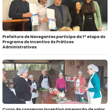
Prefeitura de Navegantes participa da 1ª etapa do
Programa de Incentivo às Práticas
Administrativas
Curso de conservas incentiva agregação de valor