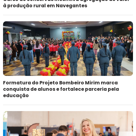
à produção rural em Navegantes
Formatura do Projeto Bombeiro Mirim marca
conquista de alunos e fortalece parceria pela
educação