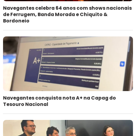
Navegantes celebra 64 anos com shows nacionais
de Ferrugem, Banda Morada e Chiquito &
Bordoneio
Navegantes conquista nota A+ na Capag do
Tesouro Nacional