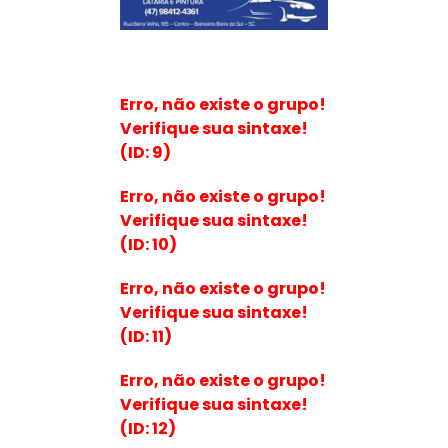
Erro, não existe o grupo!
Verifique sua sintaxe!
(ID: 9)
Erro, não existe o grupo!
Verifique sua sintaxe!
(ID: 10)
Erro, não existe o grupo!
Verifique sua sintaxe!
(ID: 11)
Erro, não existe o grupo!
Verifique sua sintaxe!
(ID: 12)