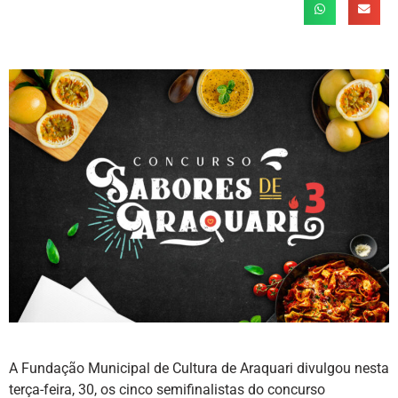
A Fundação Municipal de Cultura de Araquari divulgou nesta
terça-feira, 30, os cinco semifinalistas do concurso